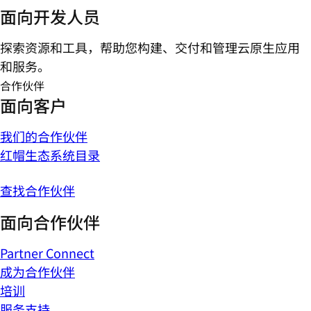
面向开发人员
探索资源和工具，帮助您构建、交付和管理云原生应用
和服务。
合作伙伴
面向客户
我们的合作伙伴
红帽生态系统目录
查找合作伙伴
面向合作伙伴
Partner Connect
成为合作伙伴
培训
服务支持