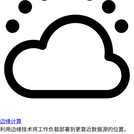
边缘计算
利用边缘技术将工作负载部署到更靠近数据源的位置。