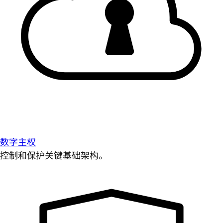
数字主权
控制和保护关键基础架构。