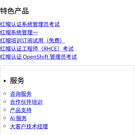
特色产品
红帽认证系统管理员考试
红帽系统管理一
红帽培训订阅试用（免费）
红帽认证工程师（RHCE）考试
红帽认证 OpenShift 管理员考试
服务
咨询服务
合作伙伴培训
产品支持
AI 服务
大客户技术经理