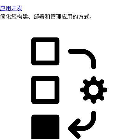
应用开发
简化您构建、部署和管理应用的方式。