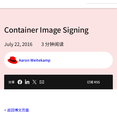
言
Container Image Signing
July 22, 2016
3
分钟阅读
Aaron Weitekamp
分享
订阅 RSS
返回博文页面