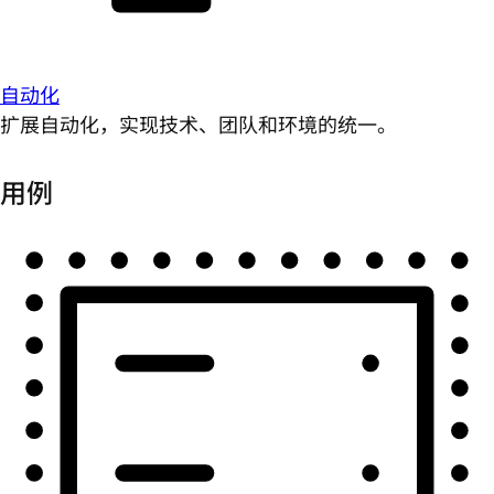
自动化
扩展自动化，实现技术、团队和环境的统一。
用例