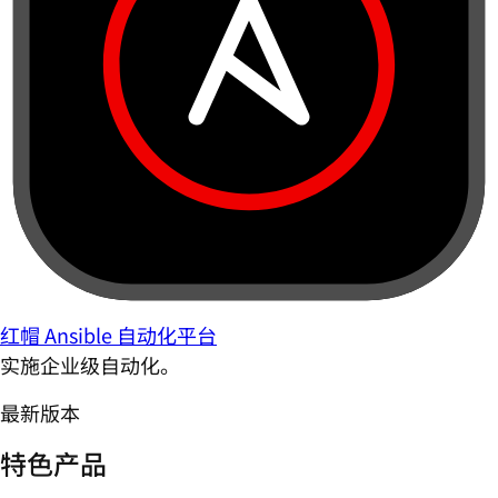
红帽 Ansible 自动化平台
实施企业级自动化。
最新版本
特色产品