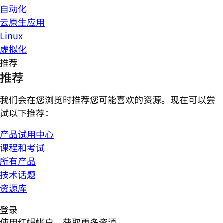
自动化
云原生应用
Linux
虚拟化
推荐
推荐
我们会在您浏览时推荐您可能喜欢的资源。现在可以尝
试以下推荐：
产品试用中心
课程和考试
所有产品
技术话题
资源库
登录
使用红帽帐户，获取更多资源。