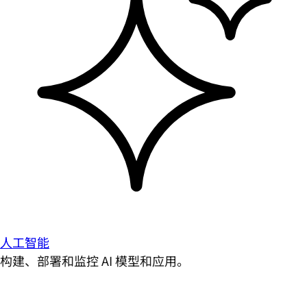
人工智能
构建、部署和监控 AI 模型和应用。