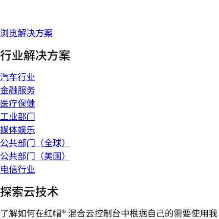
浏览解决方案
行业解决方案
汽车行业
金融服务
医疗保健
工业部门
媒体娱乐
公共部门（全球）
公共部门（美国）
电信行业
探索云技术
了解如何在红帽® 混合云控制台中根据自己的需要使用我