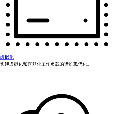
虚拟化
实现虚拟化和容器化工作负载的运维现代化。