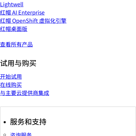
Lightwell
红帽 AI Enterprise
红帽 OpenShift 虚拟化引擎
红帽桌面版
查看所有产品
试用与购买
开始试用
在线购买
与主要云提供商集成
服务和支持
咨询服务