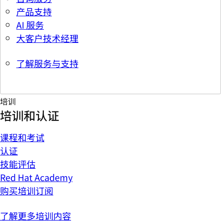
产品支持
AI 服务
大客户技术经理
了解服务与支持
培训
培训和认证
课程和考试
认证
技能评估
Red Hat Academy
购买培训订阅
了解更多培训内容