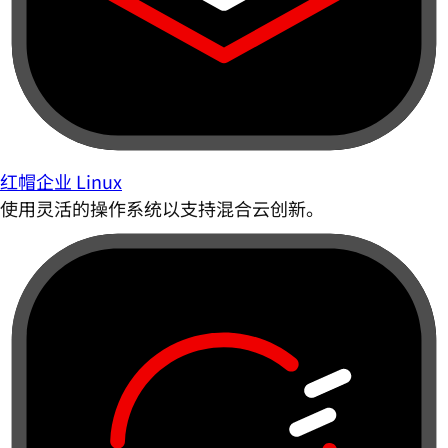
红帽企业 Linux
使用灵活的操作系统以支持混合云创新。