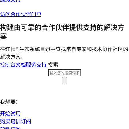
访问合作伙伴门户
构建由可靠的合作伙伴提供支持的解决方
案
在红帽® 生态系统目录中查找来自专家和技术协作社区的
解决方案。
控制台
文档
服务支持
搜索
我想要：
开始试用
购买培训订阅
管理订阅