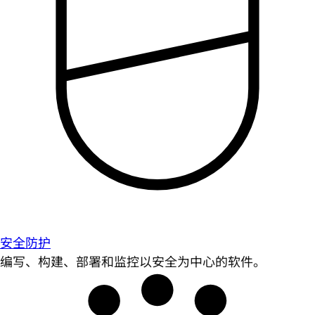
安全防护
编写、构建、部署和监控以安全为中心的软件。