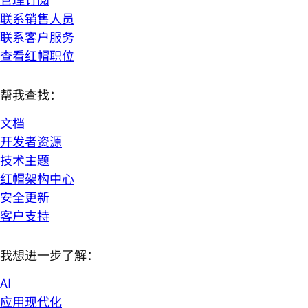
联系销售人员
联系客户服务
查看红帽职位
帮我查找：
文档
开发者资源
技术主题
红帽架构中心
安全更新
客户支持
我想进一步了解：
AI
应用现代化