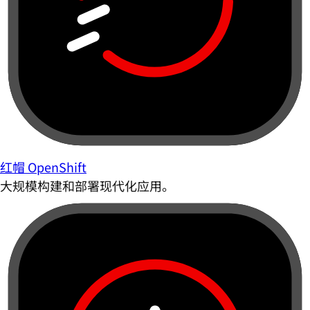
红帽 OpenShift
大规模构建和部署现代化应用。