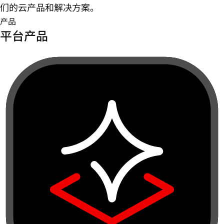
们的云产品和解决方案。
产品
平台产品