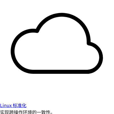
Linux 标准化
实现跨操作环境的一致性。