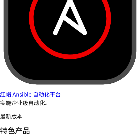
红帽 Ansible 自动化平台
实施企业级自动化。
最新版本
特色产品