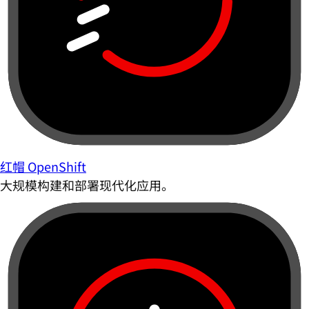
红帽 OpenShift
大规模构建和部署现代化应用。