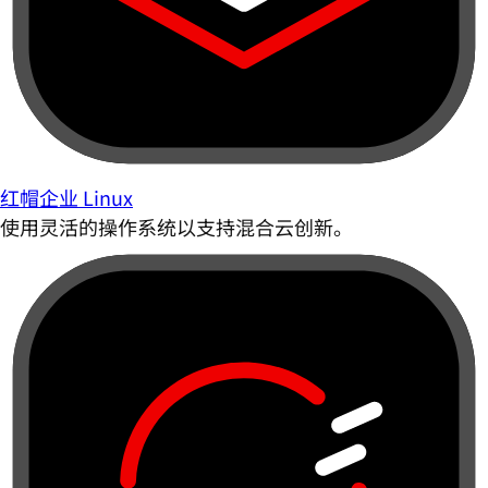
红帽企业 Linux
使用灵活的操作系统以支持混合云创新。