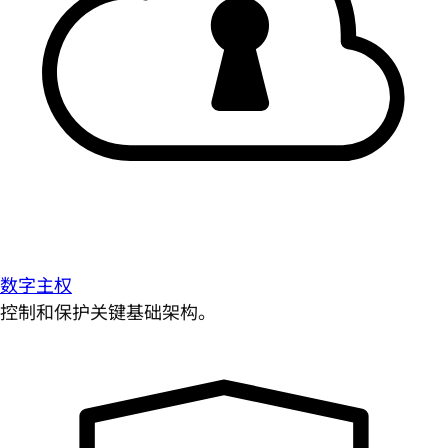
数字主权
控制和保护关键基础架构。