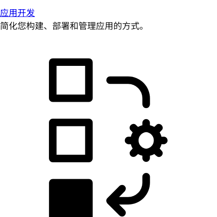
应用开发
简化您构建、部署和管理应用的方式。