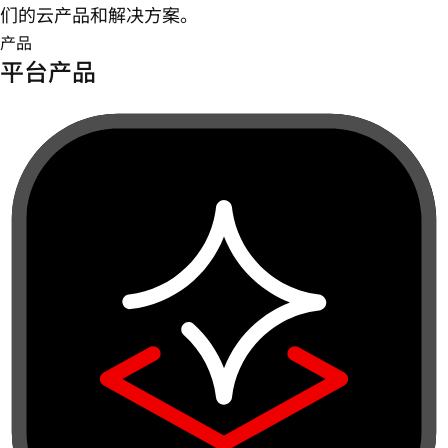
们的云产品和解决方案。
产品
平台产品