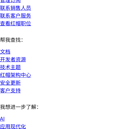
联系销售人员
联系客户服务
查看红帽职位
帮我查找：
文档
开发者资源
技术主题
红帽架构中心
安全更新
客户支持
我想进一步了解：
AI
应用现代化