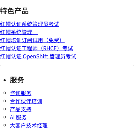
特色产品
红帽认证系统管理员考试
红帽系统管理一
红帽培训订阅试用（免费）
红帽认证工程师（RHCE）考试
红帽认证 OpenShift 管理员考试
服务
咨询服务
合作伙伴培训
产品支持
AI 服务
大客户技术经理