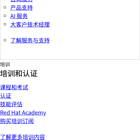
产品支持
AI 服务
大客户技术经理
了解服务与支持
培训
培训和认证
课程和考试
认证
技能评估
Red Hat Academy
购买培训订阅
了解更多培训内容