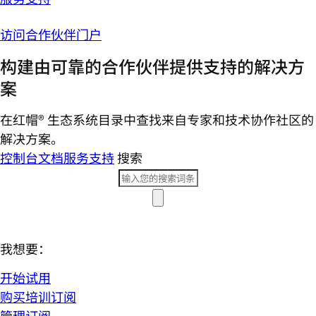
访问合作伙伴门户
构建由可靠的合作伙伴提供支持的解决方
案
在红帽® 生态系统目录中查找来自专家和技术协作社区的
解决方案。
控制台
文档
服务支持
搜索
我想要：
开始试用
购买培训订阅
管理订阅