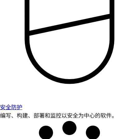
安全防护
编写、构建、部署和监控以安全为中心的软件。