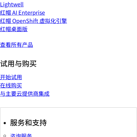
Lightwell
红帽 AI Enterprise
红帽 OpenShift 虚拟化引擎
红帽桌面版
查看所有产品
试用与购买
开始试用
在线购买
与主要云提供商集成
服务和支持
咨询服务