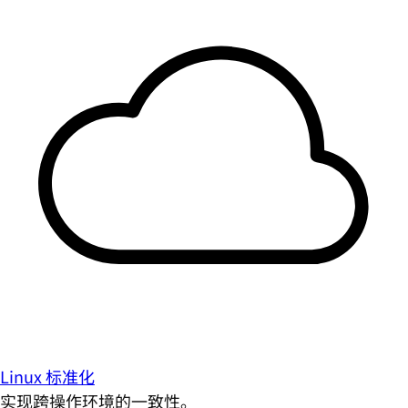
Linux 标准化
实现跨操作环境的一致性。