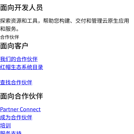
面向开发人员
探索资源和工具，帮助您构建、交付和管理云原生应用
和服务。
合作伙伴
面向客户
我们的合作伙伴
红帽生态系统目录
查找合作伙伴
面向合作伙伴
Partner Connect
成为合作伙伴
培训
服务支持