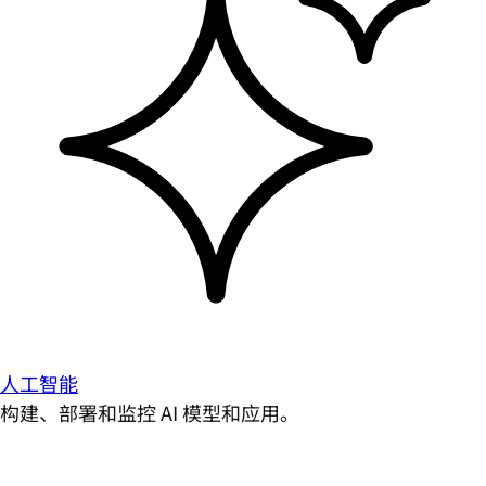
人工智能
构建、部署和监控 AI 模型和应用。