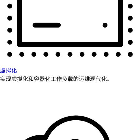
虚拟化
实现虚拟化和容器化工作负载的运维现代化。