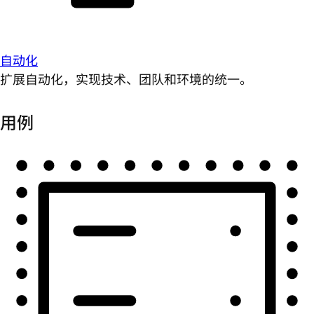
自动化
扩展自动化，实现技术、团队和环境的统一。
用例