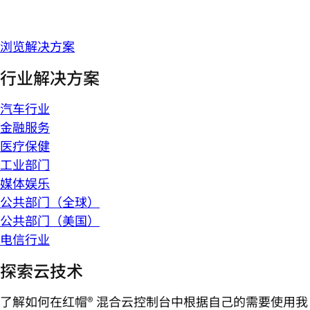
浏览解决方案
行业解决方案
汽车行业
金融服务
医疗保健
工业部门
媒体娱乐
公共部门（全球）
公共部门（美国）
电信行业
探索云技术
了解如何在红帽® 混合云控制台中根据自己的需要使用我