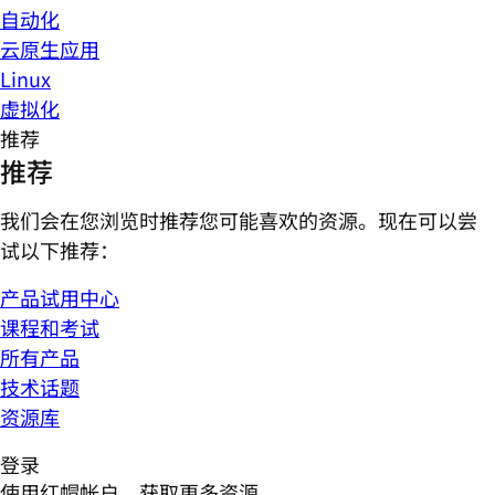
自动化
云原生应用
Linux
虚拟化
推荐
推荐
我们会在您浏览时推荐您可能喜欢的资源。现在可以尝
试以下推荐：
产品试用中心
课程和考试
所有产品
技术话题
资源库
登录
使用红帽帐户，获取更多资源。