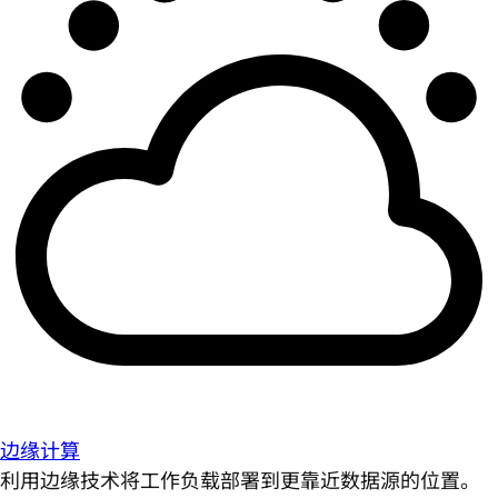
边缘计算
利用边缘技术将工作负载部署到更靠近数据源的位置。