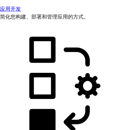
应用开发
简化您构建、部署和管理应用的方式。