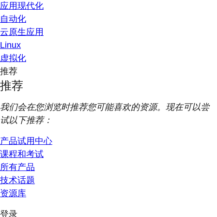
应用现代化
自动化
云原生应用
Linux
虚拟化
推荐
推荐
我们会在您浏览时推荐您可能喜欢的资源。现在可以尝
试以下推荐：
产品试用中心
课程和考试
所有产品
技术话题
资源库
登录