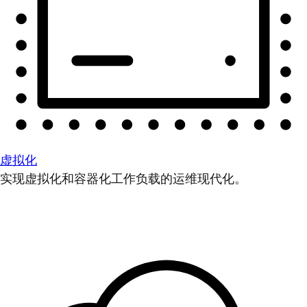
虚拟化
实现虚拟化和容器化工作负载的运维现代化。