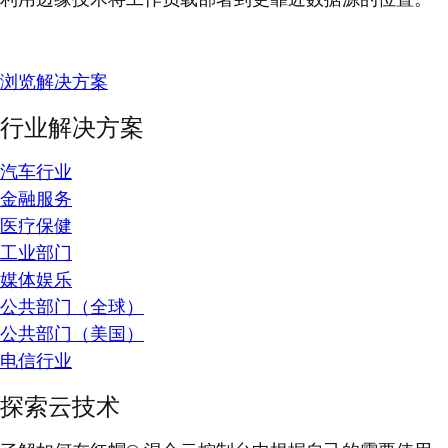
浏览解决方案
行业解决方案
汽车行业
金融服务
医疗保健
工业部门
媒体娱乐
公共部门（全球）
公共部门（美国）
电信行业
探索云技术