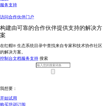
服务支持
访问合作伙伴门户
构建由可靠的合作伙伴提供支持的解决方
案
在红帽® 生态系统目录中查找来自专家和技术协作社区
的解决方案。
控制台
文档
服务支持
搜索
我想要：
开始试用
购买培训订阅