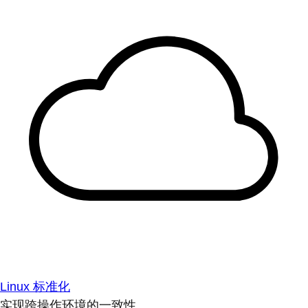
Linux 标准化
实现跨操作环境的一致性。