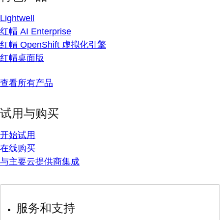
Lightwell
红帽 AI Enterprise
红帽 OpenShift 虚拟化引擎
红帽桌面版
查看所有产品
试用与购买
开始试用
在线购买
与主要云提供商集成
服务和支持