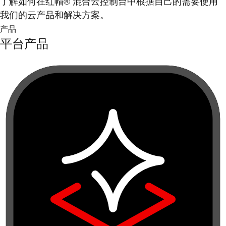
了解如何在红帽® 混合云控制台中根据自己的需要使用
我们的云产品和解决方案。
产品
平台产品