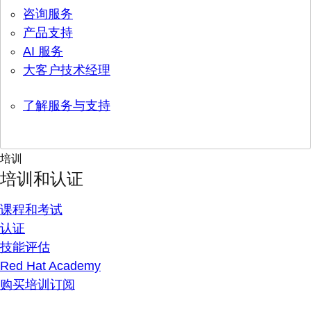
咨询服务
产品支持
AI 服务
大客户技术经理
了解服务与支持
培训
培训和认证
课程和考试
认证
技能评估
Red Hat Academy
购买培训订阅