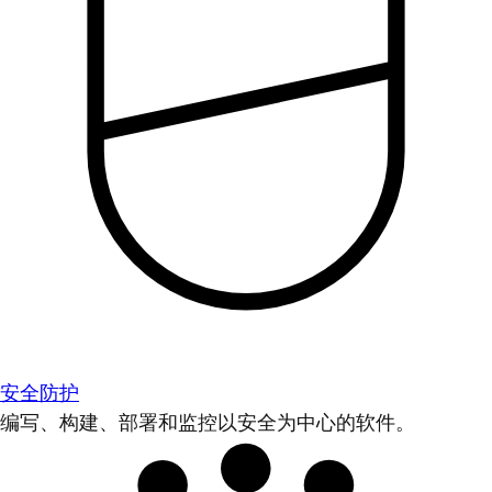
安全防护
编写、构建、部署和监控以安全为中心的软件。