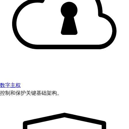
数字主权
控制和保护关键基础架构。