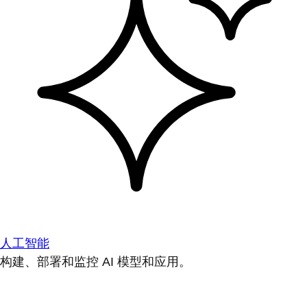
人工智能
构建、部署和监控 AI 模型和应用。