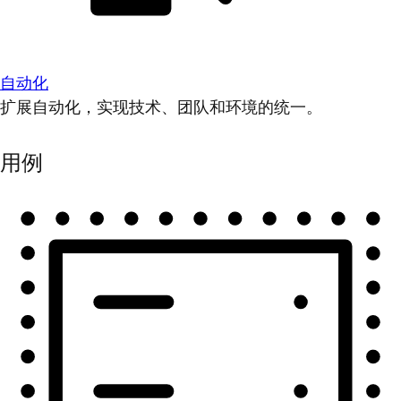
自动化
扩展自动化，实现技术、团队和环境的统一。
用例