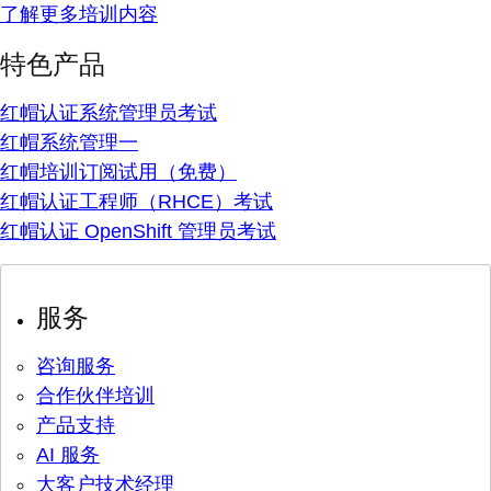
了解更多培训内容
特色产品
红帽认证系统管理员考试
红帽系统管理一
红帽培训订阅试用（免费）
红帽认证工程师（RHCE）考试
红帽认证 OpenShift 管理员考试
服务
咨询服务
合作伙伴培训
产品支持
AI 服务
大客户技术经理