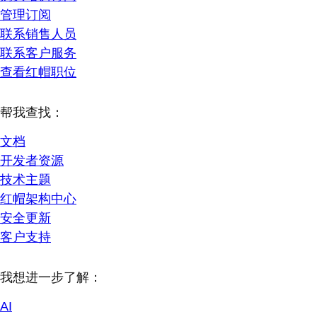
管理订阅
联系销售人员
联系客户服务
查看红帽职位
帮我查找：
文档
开发者资源
技术主题
红帽架构中心
安全更新
客户支持
我想进一步了解：
AI