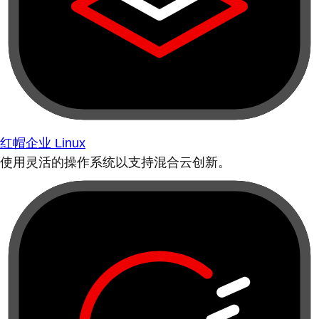
红帽企业 Linux
使用灵活的操作系统以支持混合云创新。