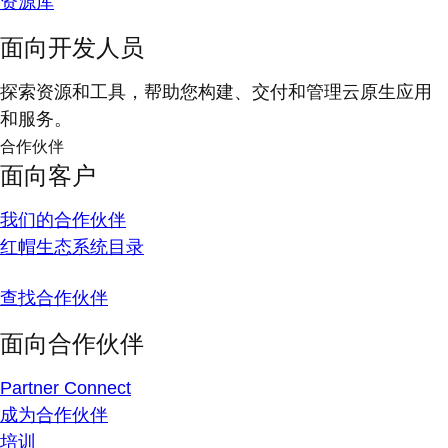
资源库
面向开发人员
探索资源和工具，帮助您构建、交付和管理云原生应用
和服务。
合作伙伴
面向客户
我们的合作伙伴
红帽生态系统目录
查找合作伙伴
面向合作伙伴
Partner Connect
成为合作伙伴
培训