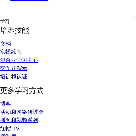
学习
培养技能
文档
实操练习
混合云学习中心
交互式演示
培训和认证
更多学习方式
博客
活动和网络研讨会
播客和视频系列
红帽 TV