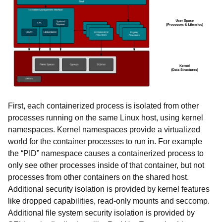
First, each containerized process is isolated from other
processes running on the same Linux host, using kernel
namespaces. Kernel namespaces provide a virtualized
world for the container processes to run in. For example
the “PID” namespace causes a containerized process to
only see other processes inside of that container, but not
processes from other containers on the shared host.
Additional security isolation is provided by kernel features
like dropped capabilities, read-only mounts and seccomp.
Additional file system security isolation is provided by