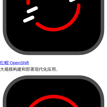
红帽 OpenShift
大规模构建和部署现代化应用。