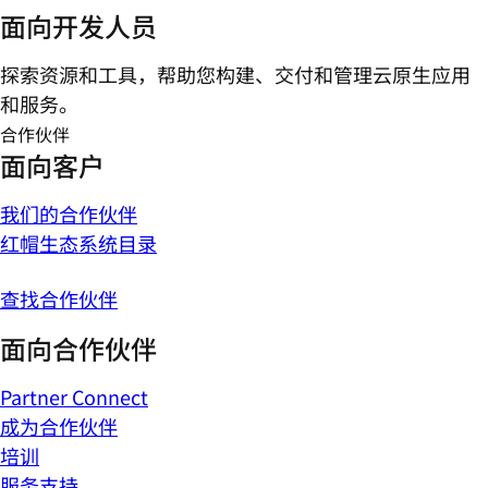
面向开发人员
探索资源和工具，帮助您构建、交付和管理云原生应用
和服务。
合作伙伴
面向客户
我们的合作伙伴
红帽生态系统目录
查找合作伙伴
面向合作伙伴
Partner Connect
成为合作伙伴
培训
服务支持