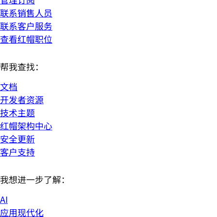
联系销售人员
联系客户服务
查看红帽职位
帮我查找：
文档
开发者资源
技术主题
红帽架构中心
安全更新
客户支持
我想进一步了解：
AI
应用现代化