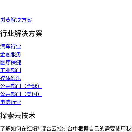
浏览解决方案
行业解决方案
汽车行业
金融服务
医疗保健
工业部门
媒体娱乐
公共部门（全球）
公共部门（美国）
电信行业
探索云技术
了解如何在红帽® 混合云控制台中根据自己的需要使用我