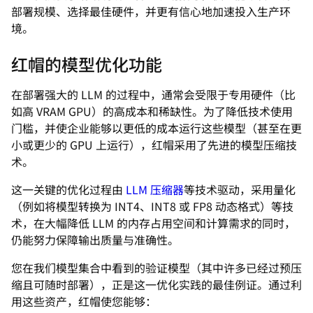
部署规模、选择最佳硬件，并更有信心地加速投入生产环
境。
红帽的模型优化功能
在部署强大的 LLM 的过程中，通常会受限于专用硬件（比
如高 VRAM GPU）的高成本和稀缺性。为了降低技术使用
门槛，并使企业能够以更低的成本运行这些模型（甚至在更
小或更少的 GPU 上运行），红帽采用了先进的模型压缩技
术。
这一关键的优化过程由
LLM 压缩器
等技术驱动，采用量化
（例如将模型转换为 INT4、INT8 或 FP8 动态格式）等技
术，在大幅降低 LLM 的内存占用空间和计算需求的同时，
仍能努力保障输出质量与准确性。
您在我们模型集合中看到的验证模型（其中许多已经过预压
缩且可随时部署），正是这一优化实践的最佳例证。通过利
用这些资产，红帽使您能够：