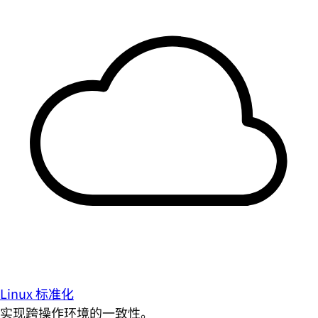
Linux 标准化
实现跨操作环境的一致性。