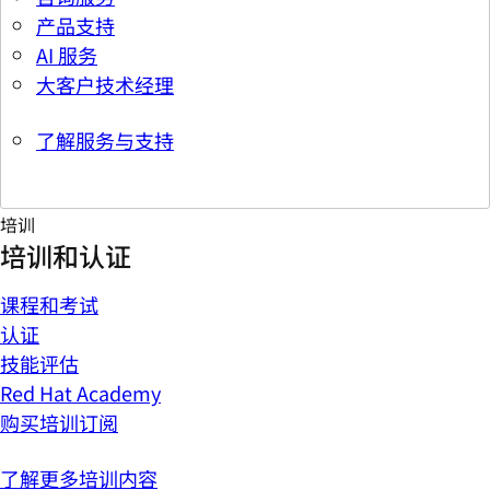
产品支持
AI 服务
大客户技术经理
了解服务与支持
培训
培训和认证
课程和考试
认证
技能评估
Red Hat Academy
购买培训订阅
了解更多培训内容