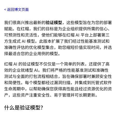
返回博文页面
我们很高兴推出最新的
验证模型
，这些模型旨在为您的部署
赋能。在红帽，我们的目标是为企业组织提供所需的信心、
可预测性和灵活性，使他们能够在红帽 AI 平台上部署第三
方生成式 AI 模型。此版本扩展了我们经过性能基准测试和
准确性评估的优化模型集合，助您缩短价值实现时间，并选
择最适合您的企业用例的模型。
红帽 AI 的验证模型不仅仅是一个简单的列表，还提供了高
效的企业就绪型 AI。我们将严格的性能基准测试和准确性
测试与全面的打包流程相结合，旨在确保部署时兼顾安全性
和简便性。每个模型都经过漏洞扫描，并集成到托管式软件
生命周期中，以帮助确保您获得高性能且经过资源优化的资
产，这些资产注重安全性、易于管理并可长期更新。
什么是验证模型？