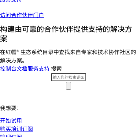
访问合作伙伴门户
构建由可靠的合作伙伴提供支持的解决方
案
在红帽® 生态系统目录中查找来自专家和技术协作社区的
解决方案。
控制台
文档
服务支持
搜索
我想要：
开始试用
购买培训订阅
管理订阅