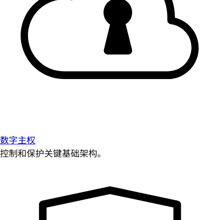
数字主权
控制和保护关键基础架构。