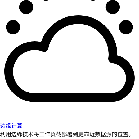
边缘计算
利用边缘技术将工作负载部署到更靠近数据源的位置。