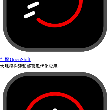
红帽 OpenShift
大规模构建和部署现代化应用。