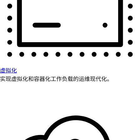
虚拟化
实现虚拟化和容器化工作负载的运维现代化。