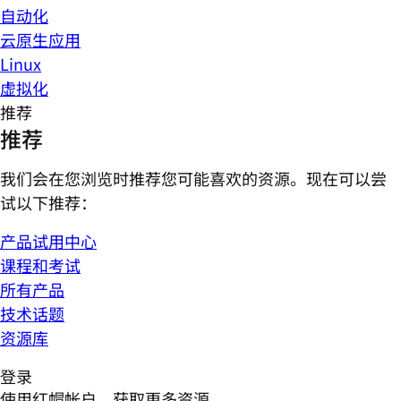
自动化
云原生应用
Linux
虚拟化
推荐
推荐
我们会在您浏览时推荐您可能喜欢的资源。现在可以尝
试以下推荐：
产品试用中心
课程和考试
所有产品
技术话题
资源库
登录
使用红帽帐户，获取更多资源。