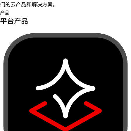
们的云产品和解决方案。
产品
平台产品