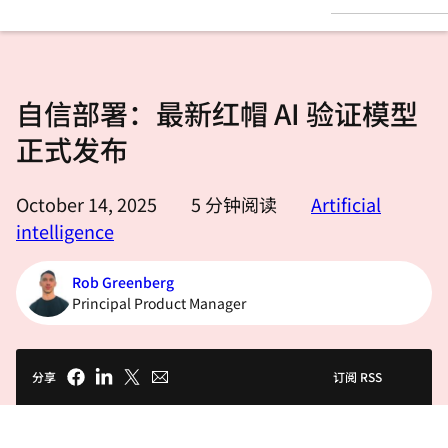
言
自信部署：最新红帽 AI 验证模型
正式发布
October 14, 2025
5
分钟阅读
Artificial
intelligence
Rob Greenberg
Principal Product Manager
分享
订阅 RSS