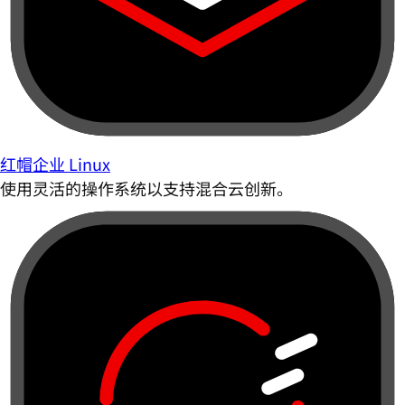
红帽企业 Linux
使用灵活的操作系统以支持混合云创新。