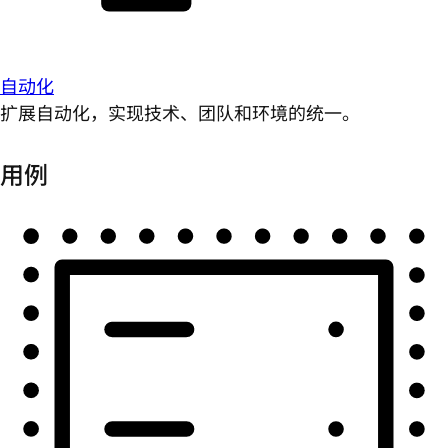
自动化
扩展自动化，实现技术、团队和环境的统一。
用例