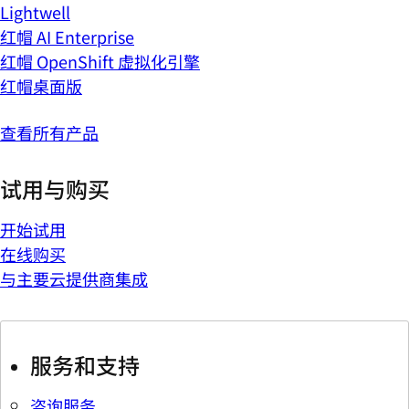
Lightwell
红帽 AI Enterprise
红帽 OpenShift 虚拟化引擎
红帽桌面版
查看所有产品
试用与购买
开始试用
在线购买
与主要云提供商集成
服务和支持
咨询服务