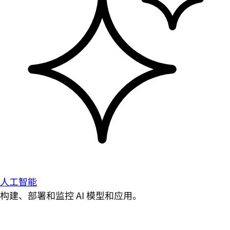
人工智能
构建、部署和监控 AI 模型和应用。