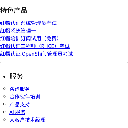
特色产品
红帽认证系统管理员考试
红帽系统管理一
红帽培训订阅试用（免费）
红帽认证工程师（RHCE）考试
红帽认证 OpenShift 管理员考试
服务
咨询服务
合作伙伴培训
产品支持
AI 服务
大客户技术经理