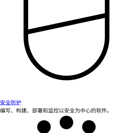
安全防护
编写、构建、部署和监控以安全为中心的软件。