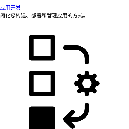
应用开发
简化您构建、部署和管理应用的方式。