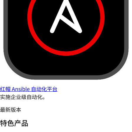
红帽 Ansible 自动化平台
实施企业级自动化。
最新版本
特色产品