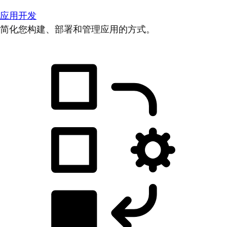
应用开发
简化您构建、部署和管理应用的方式。