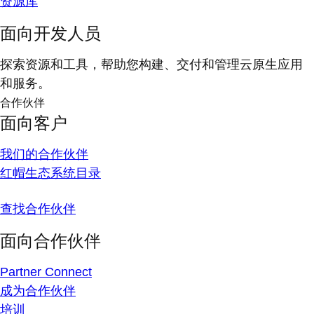
资源库
面向开发人员
探索资源和工具，帮助您构建、交付和管理云原生应用
和服务。
合作伙伴
面向客户
我们的合作伙伴
红帽生态系统目录
查找合作伙伴
面向合作伙伴
Partner Connect
成为合作伙伴
培训