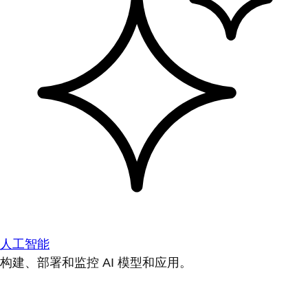
人工智能
构建、部署和监控 AI 模型和应用。