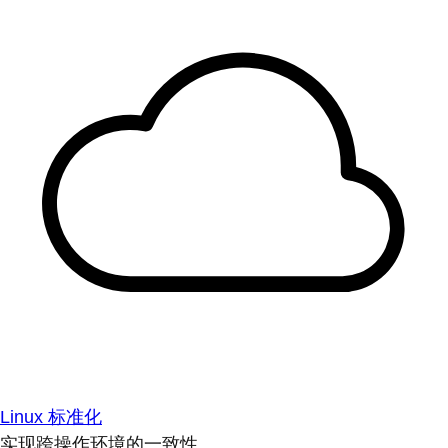
Linux 标准化
实现跨操作环境的一致性。