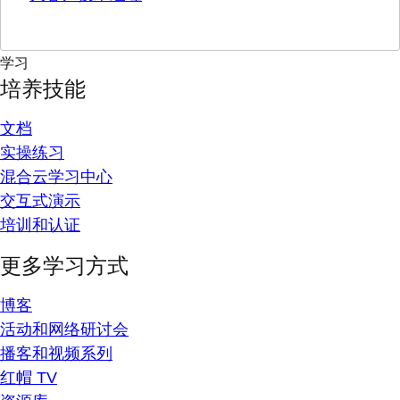
学习
培养技能
文档
实操练习
混合云学习中心
交互式演示
培训和认证
更多学习方式
博客
活动和网络研讨会
播客和视频系列
红帽 TV