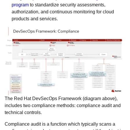
program
to standardize security assessments,
authorization, and continuous monitoring for cloud
products and services.
The Red Hat DevSecOps Framework (diagram above),
includes two compliance methods: compliance audit and
technical controls.
Compliance audit is a function which typically scans a