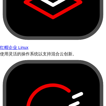
红帽企业 Linux
使用灵活的操作系统以支持混合云创新。