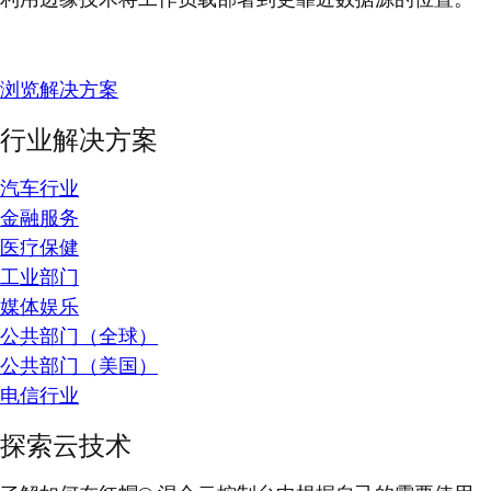
浏览解决方案
行业解决方案
汽车行业
金融服务
医疗保健
工业部门
媒体娱乐
公共部门（全球）
公共部门（美国）
电信行业
探索云技术