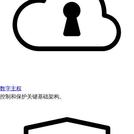
数字主权
控制和保护关键基础架构。