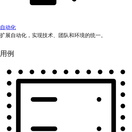
自动化
扩展自动化，实现技术、团队和环境的统一。
用例