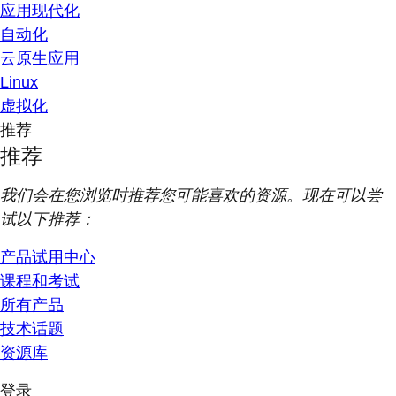
应用现代化
自动化
云原生应用
Linux
虚拟化
推荐
推荐
我们会在您浏览时推荐您可能喜欢的资源。现在可以尝
试以下推荐：
产品试用中心
课程和考试
所有产品
技术话题
资源库
登录