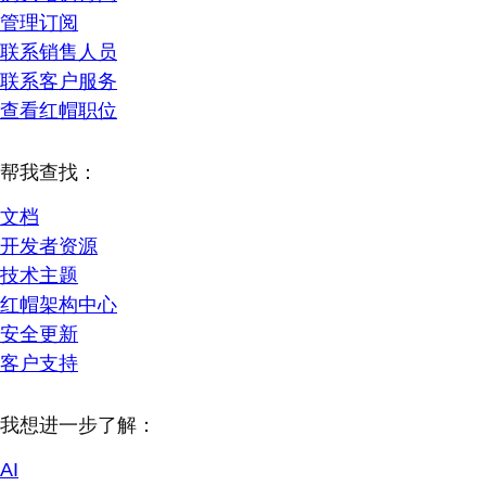
管理订阅
联系销售人员
联系客户服务
查看红帽职位
帮我查找：
文档
开发者资源
技术主题
红帽架构中心
安全更新
客户支持
我想进一步了解：
AI