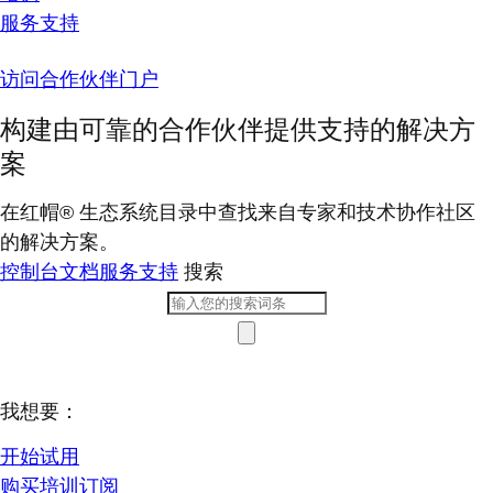
服务支持
访问合作伙伴门户
构建由可靠的合作伙伴提供支持的解决方
案
在红帽® 生态系统目录中查找来自专家和技术协作社区
的解决方案。
控制台
文档
服务支持
搜索
我想要：
开始试用
购买培训订阅