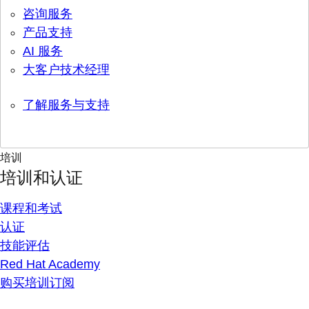
咨询服务
产品支持
AI 服务
大客户技术经理
了解服务与支持
培训
培训和认证
课程和考试
认证
技能评估
Red Hat Academy
购买培训订阅