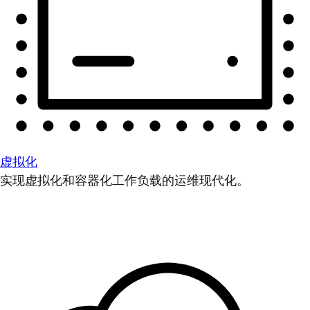
虚拟化
实现虚拟化和容器化工作负载的运维现代化。