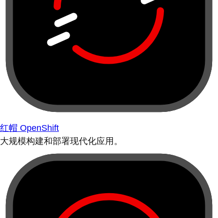
红帽 OpenShift
大规模构建和部署现代化应用。