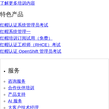
了解更多培训内容
特色产品
红帽认证系统管理员考试
红帽系统管理一
红帽培训订阅试用（免费）
红帽认证工程师（RHCE）考试
红帽认证 OpenShift 管理员考试
服务
咨询服务
合作伙伴培训
产品支持
AI 服务
大客户技术经理