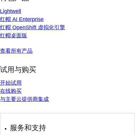
Lightwell
红帽 AI Enterprise
红帽 OpenShift 虚拟化引擎
红帽桌面版
查看所有产品
试用与购买
开始试用
在线购买
与主要云提供商集成
服务和支持