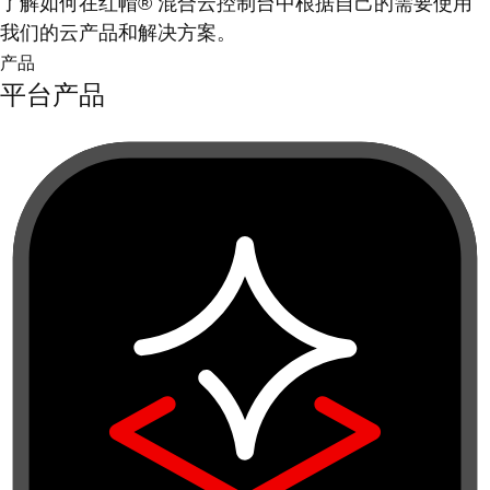
了解如何在红帽® 混合云控制台中根据自己的需要使用
我们的云产品和解决方案。
产品
平台产品