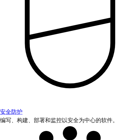
安全防护
编写、构建、部署和监控以安全为中心的软件。