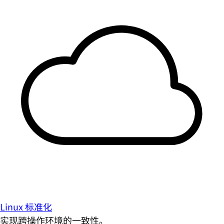
Linux 标准化
实现跨操作环境的一致性。