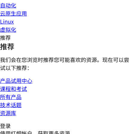
自动化
云原生应用
Linux
虚拟化
推荐
推荐
我们会在您浏览时推荐您可能喜欢的资源。现在可以尝
试以下推荐：
产品试用中心
课程和考试
所有产品
技术话题
资源库
登录
使用红帽帐户，获取更多资源。