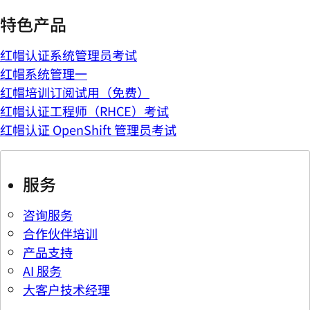
特色产品
红帽认证系统管理员考试
红帽系统管理一
红帽培训订阅试用（免费）
红帽认证工程师（RHCE）考试
红帽认证 OpenShift 管理员考试
服务
咨询服务
合作伙伴培训
产品支持
AI 服务
大客户技术经理