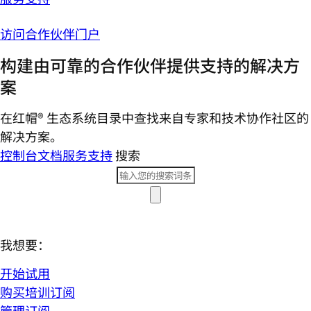
访问合作伙伴门户
构建由可靠的合作伙伴提供支持的解决方
案
在红帽® 生态系统目录中查找来自专家和技术协作社区的
解决方案。
控制台
文档
服务支持
搜索
我想要：
开始试用
购买培训订阅
管理订阅