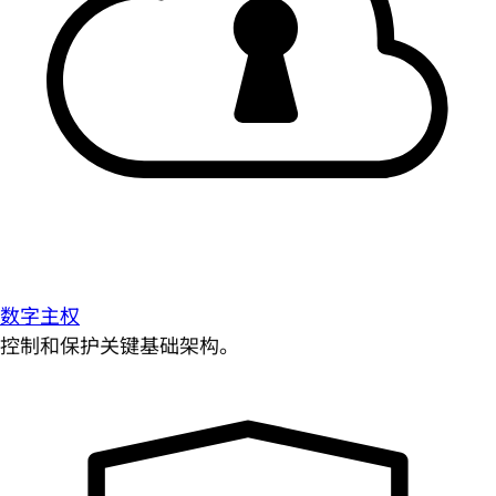
数字主权
控制和保护关键基础架构。