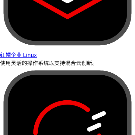
红帽企业 Linux
使用灵活的操作系统以支持混合云创新。