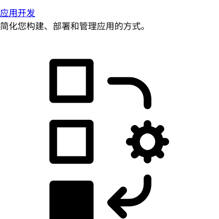
应用开发
简化您构建、部署和管理应用的方式。