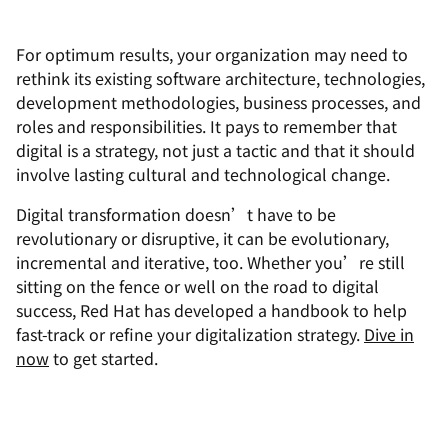
For optimum results, your organization may need to
rethink its existing software architecture, technologies,
development methodologies, business processes, and
roles and responsibilities. It pays to remember that
digital is a strategy, not just a tactic and that it should
involve lasting cultural and technological change.
Digital transformation doesn’t have to be
revolutionary or disruptive, it can be evolutionary,
incremental and iterative, too. Whether you’re still
sitting on the fence or well on the road to digital
success, Red Hat has developed a handbook to help
fast-track or refine your digitalization strategy.
Dive in
now
to get started.