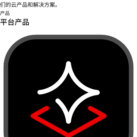
们的云产品和解决方案。
产品
平台产品