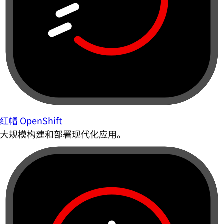
红帽 OpenShift
大规模构建和部署现代化应用。