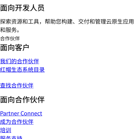
面向开发人员
探索资源和工具，帮助您构建、交付和管理云原生应用
和服务。
合作伙伴
面向客户
我们的合作伙伴
红帽生态系统目录
查找合作伙伴
面向合作伙伴
Partner Connect
成为合作伙伴
培训
服务支持