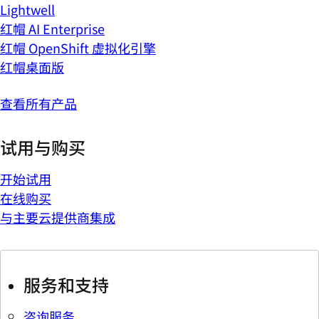
Lightwell
红帽 AI Enterprise
红帽 OpenShift 虚拟化引擎
红帽桌面版
查看所有产品
试用与购买
开始试用
在线购买
与主要云提供商集成
服务和支持
咨询服务