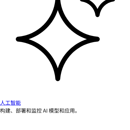
人工智能
构建、部署和监控 AI 模型和应用。