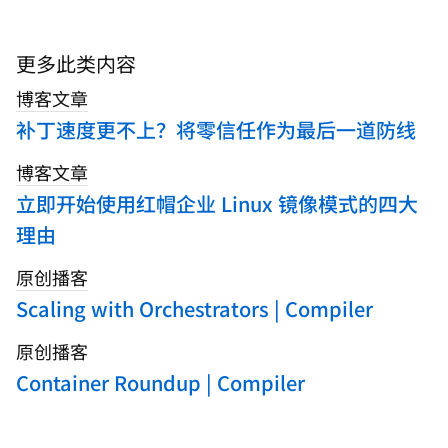
here
to
search
更多此类内容
blogs
博客文章
补丁速度更不上？将零信任作为最后一道防线
博客文章
立即开始使用红帽企业 Linux 镜像模式的四大
理由
原创播客
Scaling with Orchestrators | Compiler
原创播客
Container Roundup | Compiler