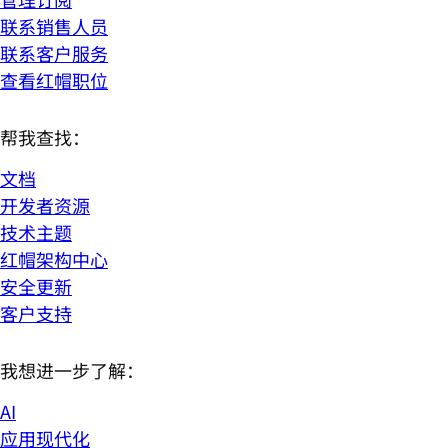
联系销售人员
联系客户服务
查看红帽职位
帮我查找：
文档
开发者资源
技术主题
红帽架构中心
安全更新
客户支持
我想进一步了解：
AI
应用现代化