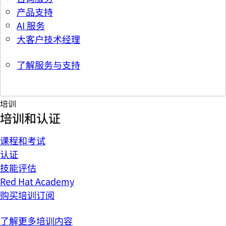
产品支持
AI 服务
大客户技术经理
了解服务与支持
培训
培训和认证
课程和考试
认证
技能评估
Red Hat Academy
购买培训订阅
了解更多培训内容