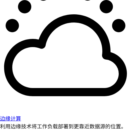
边缘计算
利用边缘技术将工作负载部署到更靠近数据源的位置。