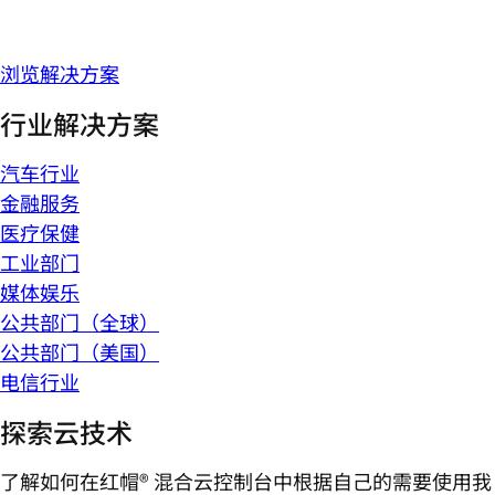
浏览解决方案
行业解决方案
汽车行业
金融服务
医疗保健
工业部门
媒体娱乐
公共部门（全球）
公共部门（美国）
电信行业
探索云技术
了解如何在红帽® 混合云控制台中根据自己的需要使用我