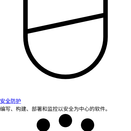
安全防护
编写、构建、部署和监控以安全为中心的软件。