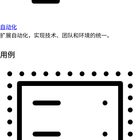
自动化
扩展自动化，实现技术、团队和环境的统一。
用例