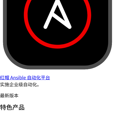
红帽 Ansible 自动化平台
实施企业级自动化。
最新版本
特色产品