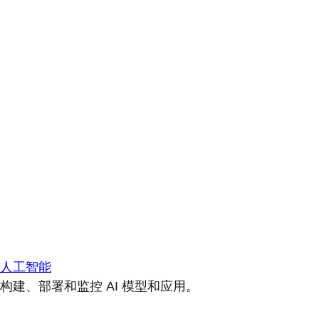
人工智能
构建、部署和监控 AI 模型和应用。