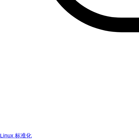
Linux 标准化