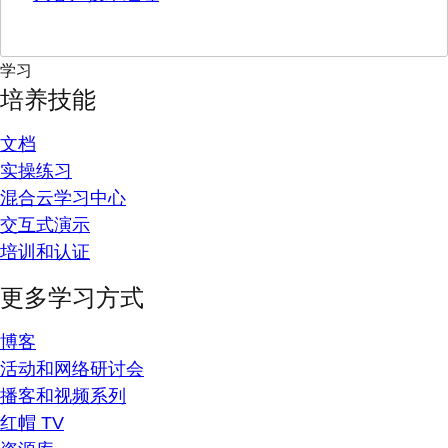
学习
培养技能
文档
实操练习
混合云学习中心
交互式演示
培训和认证
更多学习方式
博客
活动和网络研讨会
播客和视频系列
红帽 TV