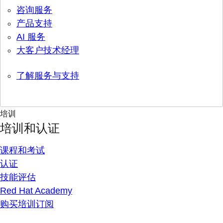
咨询服务
产品支持
AI 服务
大客户技术经理
了解服务与支持
培训
培训和认证
课程和考试
认证
技能评估
Red Hat Academy
购买培训订阅