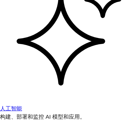
人工智能
构建、部署和监控 AI 模型和应用。