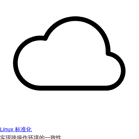
Linux 标准化
实现跨操作环境的一致性。