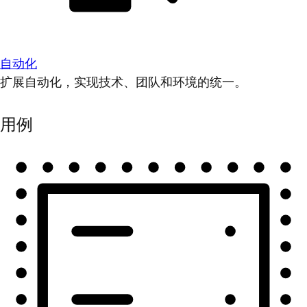
自动化
扩展自动化，实现技术、团队和环境的统一。
用例