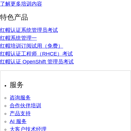
了解更多培训内容
特色产品
红帽认证系统管理员考试
红帽系统管理一
红帽培训订阅试用（免费）
红帽认证工程师（RHCE）考试
红帽认证 OpenShift 管理员考试
服务
咨询服务
合作伙伴培训
产品支持
AI 服务
大客户技术经理