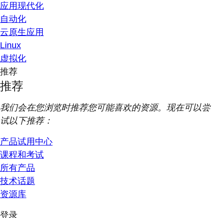
应用现代化
自动化
云原生应用
Linux
虚拟化
推荐
推荐
我们会在您浏览时推荐您可能喜欢的资源。现在可以尝
试以下推荐：
产品试用中心
课程和考试
所有产品
技术话题
资源库
登录