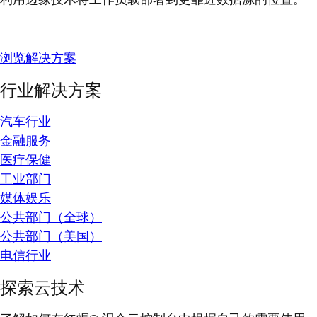
浏览解决方案
行业解决方案
汽车行业
金融服务
医疗保健
工业部门
媒体娱乐
公共部门（全球）
公共部门（美国）
电信行业
探索云技术