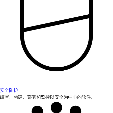
安全防护
编写、构建、部署和监控以安全为中心的软件。