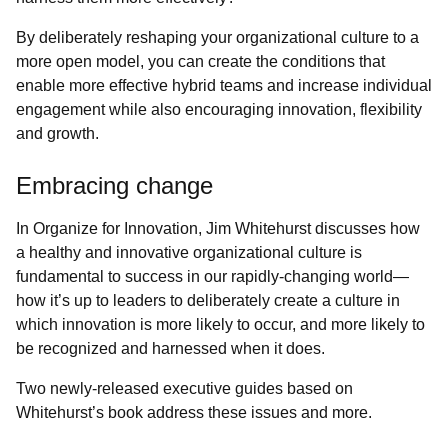
By deliberately reshaping your organizational culture to a
more open model, you can
create the conditions that
enable more effective hybrid teams and increase individual
engagement while also encouraging innovation, flexibility
and growth.
Embracing change
In
Organize for Innovation, Jim Whitehurst discusses how
a healthy and innovative organizational culture is
fundamental to success in our rapidly-changing world—
how it’s up to leaders to deliberately create a culture in
which innovation is more likely to occur, and more likely to
be recognized and harnessed when it does.
Two newly-released executive guides based on
Whitehurst’s book address these issues and more.