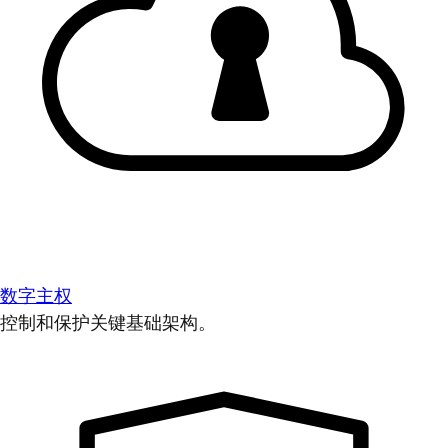
数字主权
控制和保护关键基础架构。