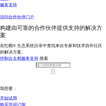
服务支持
访问合作伙伴门户
构建由可靠的合作伙伴提供支持的解决方
案
在红帽® 生态系统目录中查找来自专家和技术协作社区
的解决方案。
控制台
文档
服务支持
搜索
我想要：
开始试用
购买培训订阅