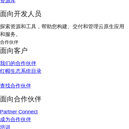
资源库
面向开发人员
探索资源和工具，帮助您构建、交付和管理云原生应用
和服务。
合作伙伴
面向客户
我们的合作伙伴
红帽生态系统目录
查找合作伙伴
面向合作伙伴
Partner Connect
成为合作伙伴
培训