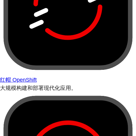
红帽 OpenShift
大规模构建和部署现代化应用。