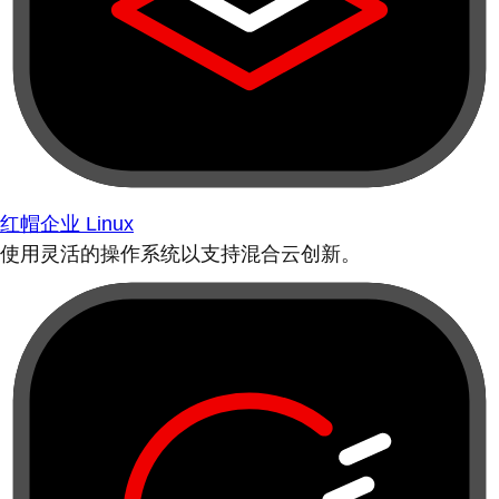
红帽企业 Linux
使用灵活的操作系统以支持混合云创新。