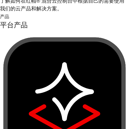
了解如何在红帽® 混合云控制台中根据自己的需要使用
我们的云产品和解决方案。
产品
平台产品