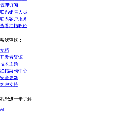
管理订阅
联系销售人员
联系客户服务
查看红帽职位
帮我查找：
文档
开发者资源
技术主题
红帽架构中心
安全更新
客户支持
我想进一步了解：
AI