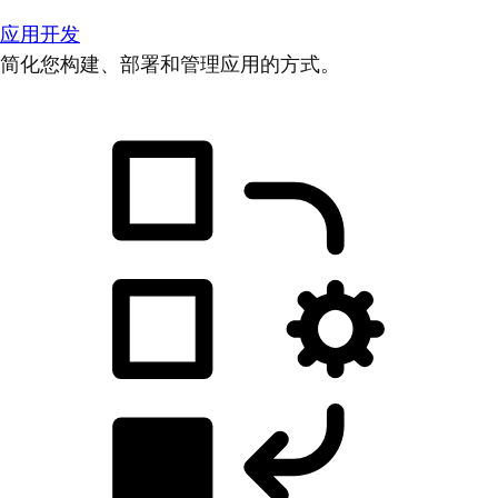
应用开发
简化您构建、部署和管理应用的方式。