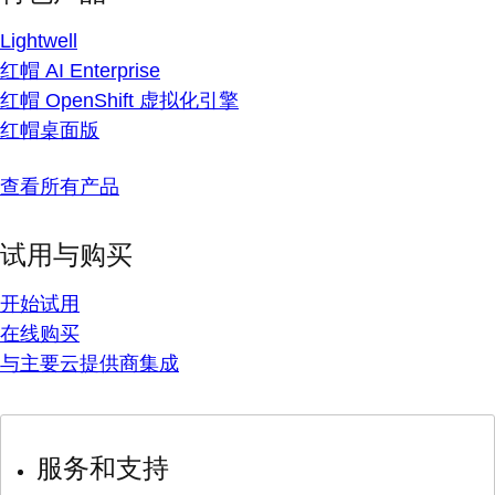
Lightwell
红帽 AI Enterprise
红帽 OpenShift 虚拟化引擎
红帽桌面版
查看所有产品
试用与购买
开始试用
在线购买
与主要云提供商集成
服务和支持