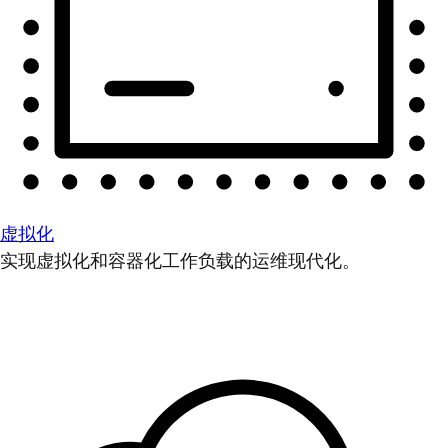
虚拟化
实现虚拟化和容器化工作负载的运维现代化。