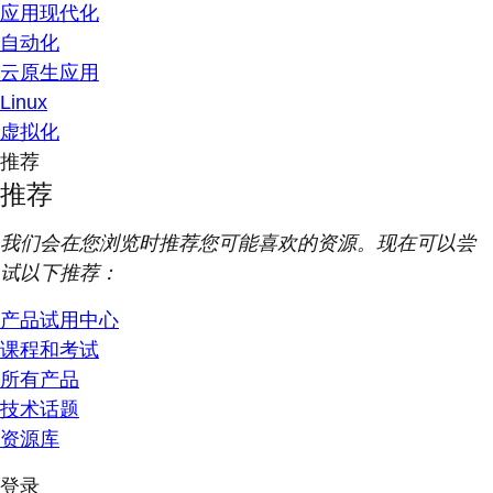
应用现代化
自动化
云原生应用
Linux
虚拟化
推荐
推荐
我们会在您浏览时推荐您可能喜欢的资源。现在可以尝
试以下推荐：
产品试用中心
课程和考试
所有产品
技术话题
资源库
登录