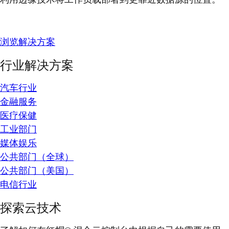
浏览解决方案
行业解决方案
汽车行业
金融服务
医疗保健
工业部门
媒体娱乐
公共部门（全球）
公共部门（美国）
电信行业
探索云技术