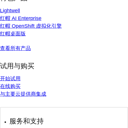
Lightwell
红帽 AI Enterprise
红帽 OpenShift 虚拟化引擎
红帽桌面版
查看所有产品
试用与购买
开始试用
在线购买
与主要云提供商集成
服务和支持