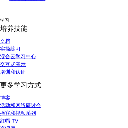
学习
培养技能
文档
实操练习
混合云学习中心
交互式演示
培训和认证
更多学习方式
博客
活动和网络研讨会
播客和视频系列
红帽 TV