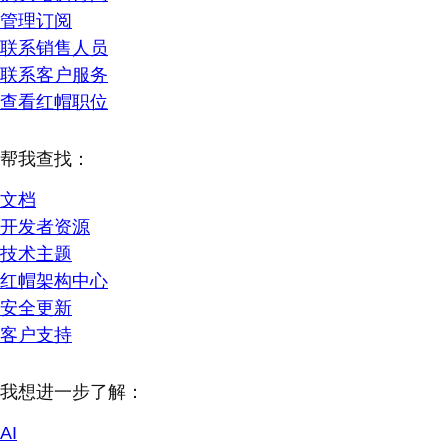
管理订阅
联系销售人员
联系客户服务
查看红帽职位
帮我查找：
文档
开发者资源
技术主题
红帽架构中心
安全更新
客户支持
我想进一步了解：
AI