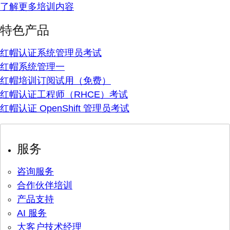
了解更多培训内容
特色产品
红帽认证系统管理员考试
红帽系统管理一
红帽培训订阅试用（免费）
红帽认证工程师（RHCE）考试
红帽认证 OpenShift 管理员考试
服务
咨询服务
合作伙伴培训
产品支持
AI 服务
大客户技术经理