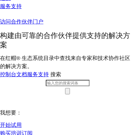
服务支持
访问合作伙伴门户
构建由可靠的合作伙伴提供支持的解决方
案
在红帽® 生态系统目录中查找来自专家和技术协作社区
的解决方案。
控制台
文档
服务支持
搜索
我想要：
开始试用
购买培训订阅