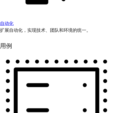
自动化
扩展自动化，实现技术、团队和环境的统一。
用例