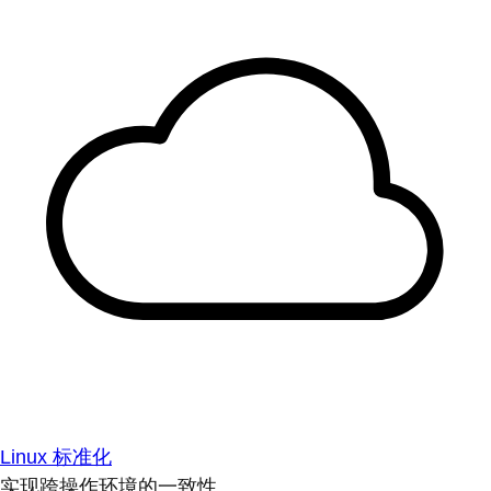
Linux 标准化
实现跨操作环境的一致性。