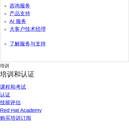
咨询服务
产品支持
AI 服务
大客户技术经理
了解服务与支持
培训
培训和认证
课程和考试
认证
技能评估
Red Hat Academy
购买培训订阅