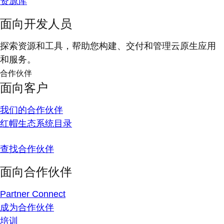
资源库
面向开发人员
探索资源和工具，帮助您构建、交付和管理云原生应用
和服务。
合作伙伴
面向客户
我们的合作伙伴
红帽生态系统目录
查找合作伙伴
面向合作伙伴
Partner Connect
成为合作伙伴
培训