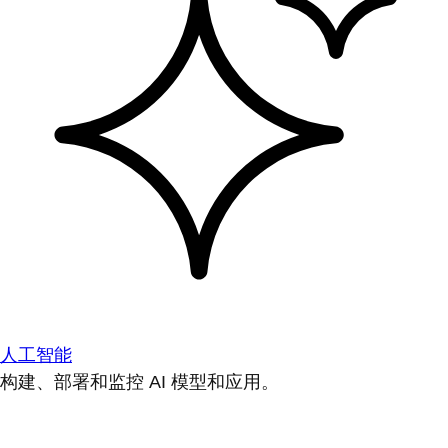
人工智能
构建、部署和监控 AI 模型和应用。