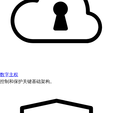
数字主权
控制和保护关键基础架构。