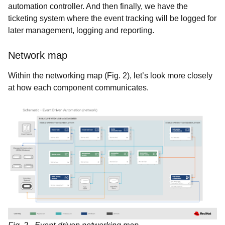
automation controller. And then finally, we have the
ticketing system where the event tracking will be logged for
later management, logging and reporting.
Network map
Within the networking map (Fig. 2), let’s look more closely
at how each component communicates.