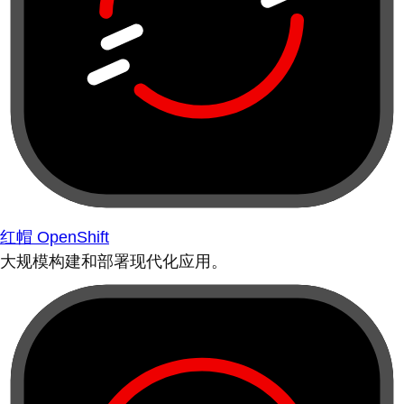
红帽 OpenShift
大规模构建和部署现代化应用。