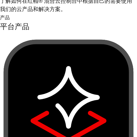
了解如何在红帽® 混合云控制台中根据自己的需要使用
我们的云产品和解决方案。
产品
平台产品