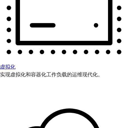
虚拟化
实现虚拟化和容器化工作负载的运维现代化。