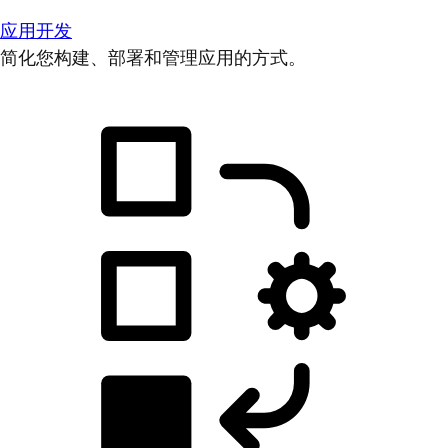
应用开发
简化您构建、部署和管理应用的方式。