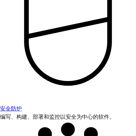
安全防护
编写、构建、部署和监控以安全为中心的软件。