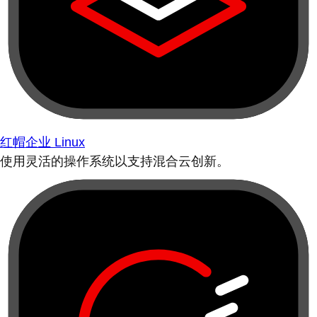
红帽企业 Linux
使用灵活的操作系统以支持混合云创新。