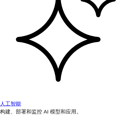
人工智能
构建、部署和监控 AI 模型和应用。