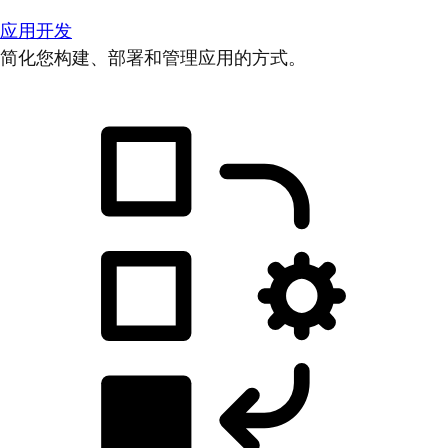
应用开发
简化您构建、部署和管理应用的方式。