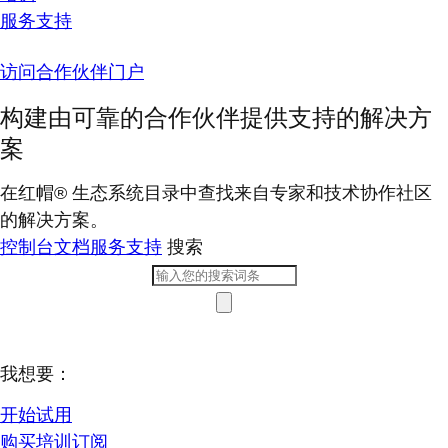
服务支持
访问合作伙伴门户
构建由可靠的合作伙伴提供支持的解决方
案
在红帽® 生态系统目录中查找来自专家和技术协作社区
的解决方案。
控制台
文档
服务支持
搜索
我想要：
开始试用
购买培训订阅