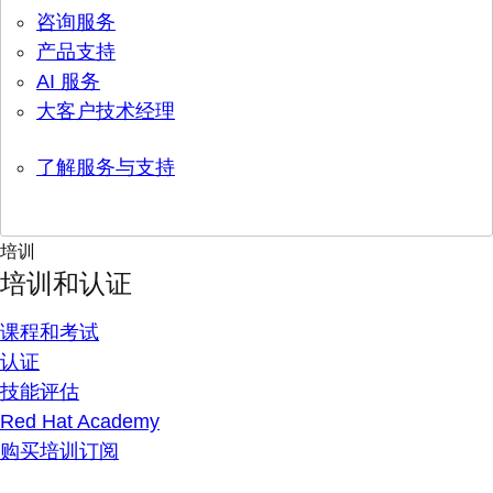
咨询服务
产品支持
AI 服务
大客户技术经理
了解服务与支持
培训
培训和认证
课程和考试
认证
技能评估
Red Hat Academy
购买培训订阅