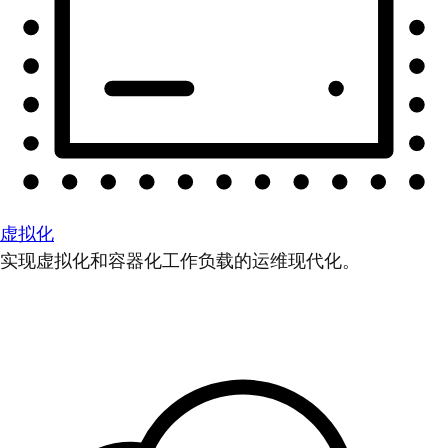
虚拟化
实现虚拟化和容器化工作负载的运维现代化。