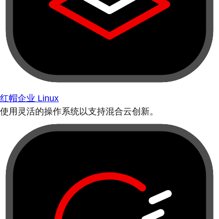
红帽企业 Linux
使用灵活的操作系统以支持混合云创新。