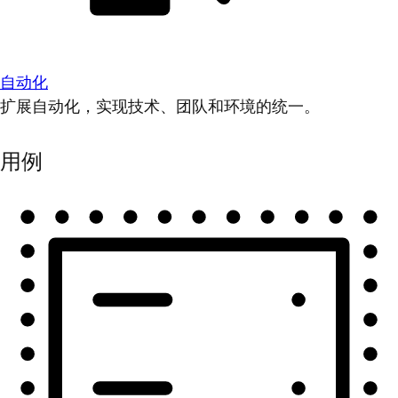
自动化
扩展自动化，实现技术、团队和环境的统一。
用例