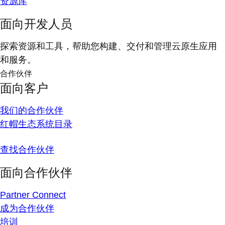
资源库
面向开发人员
探索资源和工具，帮助您构建、交付和管理云原生应用
和服务。
合作伙伴
面向客户
我们的合作伙伴
红帽生态系统目录
查找合作伙伴
面向合作伙伴
Partner Connect
成为合作伙伴
培训