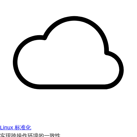
Linux 标准化
实现跨操作环境的一致性。