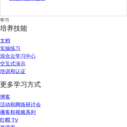
学习
培养技能
文档
实操练习
混合云学习中心
交互式演示
培训和认证
更多学习方式
博客
活动和网络研讨会
播客和视频系列
红帽 TV