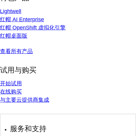
Lightwell
红帽 AI Enterprise
红帽 OpenShift 虚拟化引擎
红帽桌面版
查看所有产品
试用与购买
开始试用
在线购买
与主要云提供商集成
服务和支持