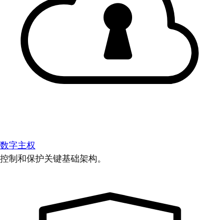
数字主权
控制和保护关键基础架构。