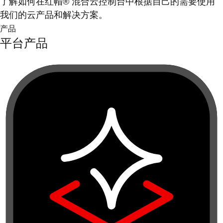
了解如何在红帽® 混合云控制台中根据自己的需要使用
我们的云产品和解决方案。
产品
平台产品