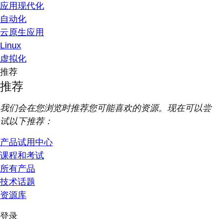
应用现代化
自动化
云原生应用
Linux
虚拟化
推荐
推荐
我们会在您浏览时推荐您可能喜欢的资源。现在可以尝
试以下推荐：
产品试用中心
课程和考试
所有产品
技术话题
资源库
登录