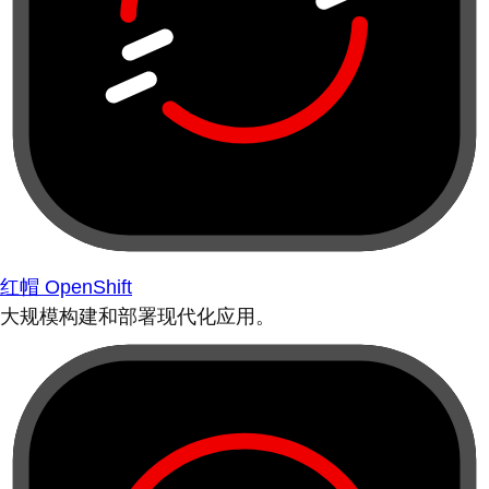
红帽 OpenShift
大规模构建和部署现代化应用。