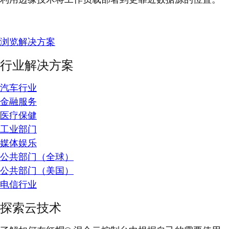
浏览解决方案
行业解决方案
汽车行业
金融服务
医疗保健
工业部门
媒体娱乐
公共部门（全球）
公共部门（美国）
电信行业
探索云技术