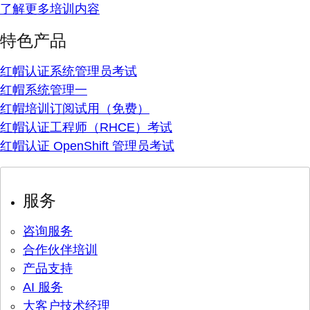
了解更多培训内容
特色产品
红帽认证系统管理员考试
红帽系统管理一
红帽培训订阅试用（免费）
红帽认证工程师（RHCE）考试
红帽认证 OpenShift 管理员考试
服务
咨询服务
合作伙伴培训
产品支持
AI 服务
大客户技术经理