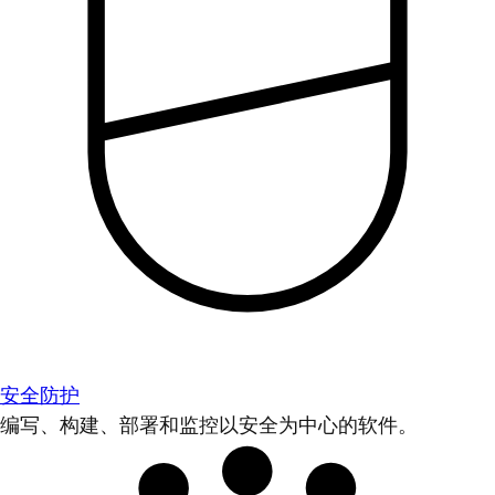
安全防护
编写、构建、部署和监控以安全为中心的软件。