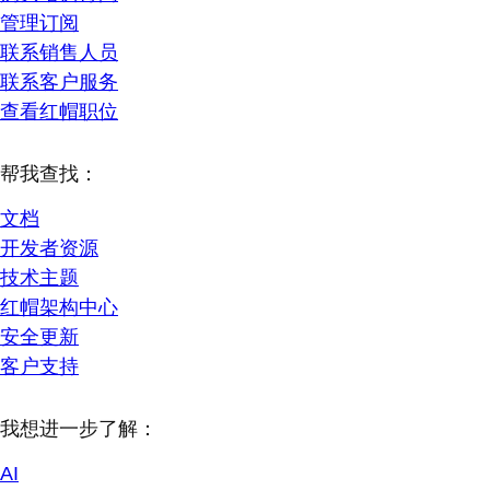
管理订阅
联系销售人员
联系客户服务
查看红帽职位
帮我查找：
文档
开发者资源
技术主题
红帽架构中心
安全更新
客户支持
我想进一步了解：
AI