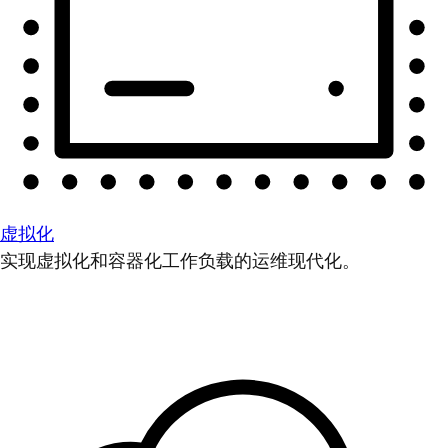
虚拟化
实现虚拟化和容器化工作负载的运维现代化。