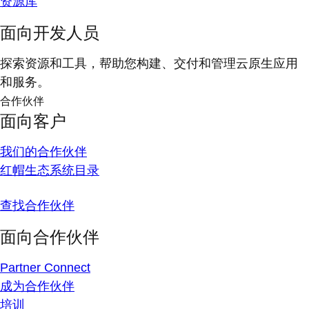
资源库
面向开发人员
探索资源和工具，帮助您构建、交付和管理云原生应用
和服务。
合作伙伴
面向客户
我们的合作伙伴
红帽生态系统目录
查找合作伙伴
面向合作伙伴
Partner Connect
成为合作伙伴
培训