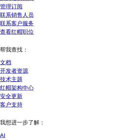
管理订阅
联系销售人员
联系客户服务
查看红帽职位
帮我查找：
文档
开发者资源
技术主题
红帽架构中心
安全更新
客户支持
我想进一步了解：
AI