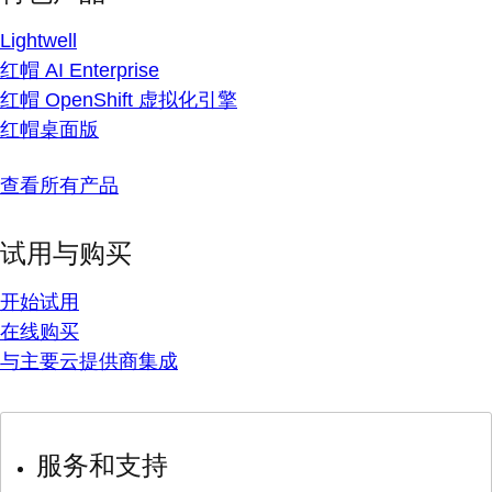
Lightwell
红帽 AI Enterprise
红帽 OpenShift 虚拟化引擎
红帽桌面版
查看所有产品
试用与购买
开始试用
在线购买
与主要云提供商集成
服务和支持