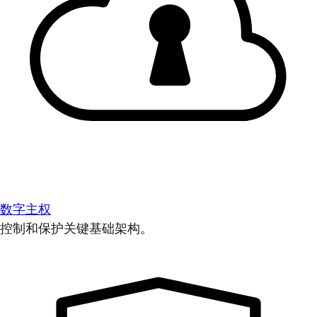
数字主权
控制和保护关键基础架构。