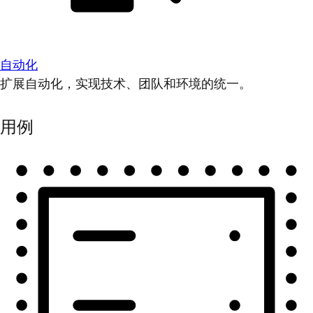
自动化
扩展自动化，实现技术、团队和环境的统一。
用例