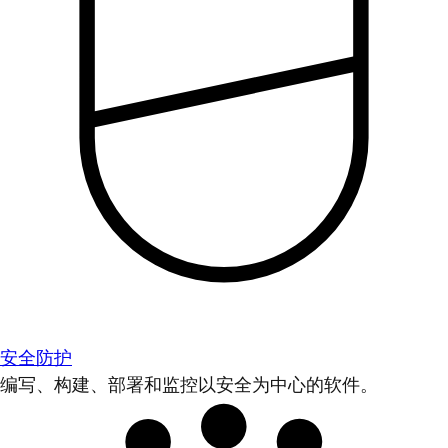
安全防护
编写、构建、部署和监控以安全为中心的软件。