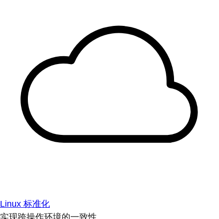
Linux 标准化
实现跨操作环境的一致性。