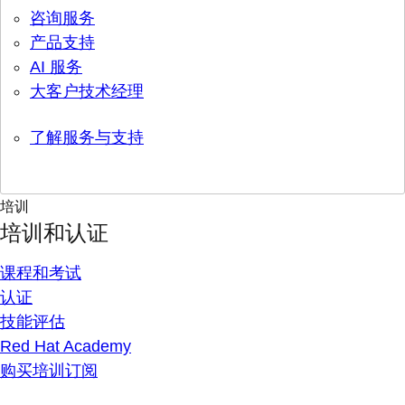
咨询服务
产品支持
AI 服务
大客户技术经理
了解服务与支持
培训
培训和认证
课程和考试
认证
技能评估
Red Hat Academy
购买培训订阅