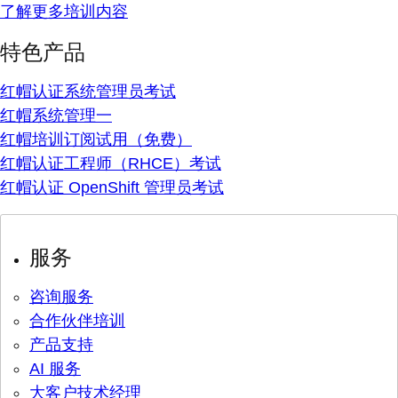
了解更多培训内容
特色产品
红帽认证系统管理员考试
红帽系统管理一
红帽培训订阅试用（免费）
红帽认证工程师（RHCE）考试
红帽认证 OpenShift 管理员考试
服务
咨询服务
合作伙伴培训
产品支持
AI 服务
大客户技术经理