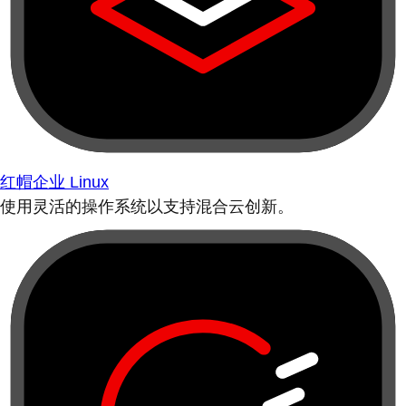
红帽企业 Linux
使用灵活的操作系统以支持混合云创新。