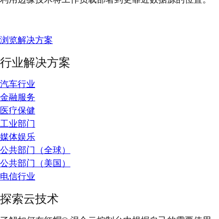
浏览解决方案
行业解决方案
汽车行业
金融服务
医疗保健
工业部门
媒体娱乐
公共部门（全球）
公共部门（美国）
电信行业
探索云技术