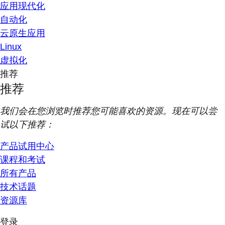
应用现代化
自动化
云原生应用
Linux
虚拟化
推荐
推荐
我们会在您浏览时推荐您可能喜欢的资源。现在可以尝
试以下推荐：
产品试用中心
课程和考试
所有产品
技术话题
资源库
登录