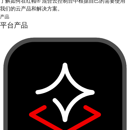
了解如何在红帽® 混合云控制台中根据自己的需要使用
我们的云产品和解决方案。
产品
平台产品