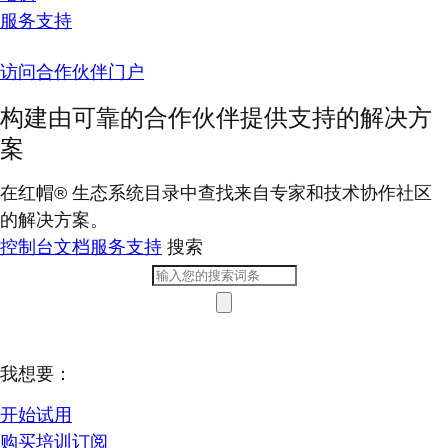
服务支持
访问合作伙伴门户
构建由可靠的合作伙伴提供支持的解决方
案
在红帽® 生态系统目录中查找来自专家和技术协作社区
的解决方案。
控制台
文档
服务支持
搜索
我想要：
开始试用
购买培训订阅