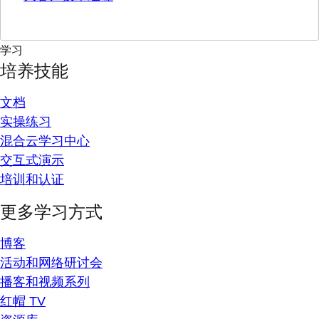
学习
培养技能
文档
实操练习
混合云学习中心
交互式演示
培训和认证
更多学习方式
博客
活动和网络研讨会
播客和视频系列
红帽 TV