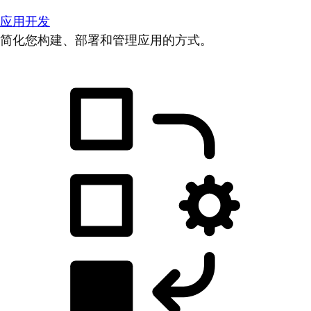
应用开发
简化您构建、部署和管理应用的方式。