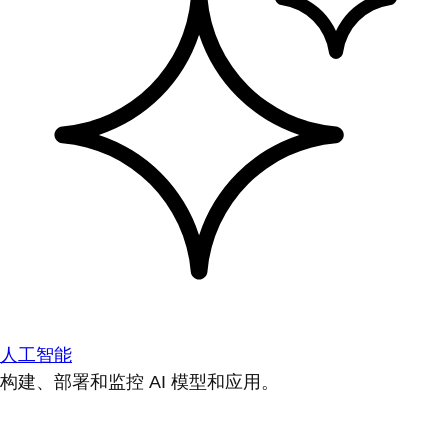
人工智能
构建、部署和监控 AI 模型和应用。