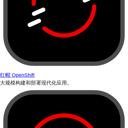
红帽 OpenShift
大规模构建和部署现代化应用。