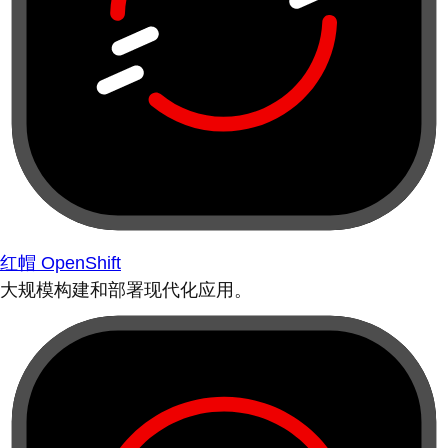
红帽 OpenShift
大规模构建和部署现代化应用。