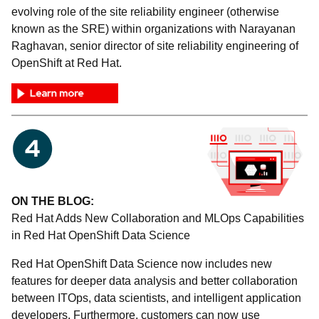
evolving role of the site reliability engineer (otherwise
known as the SRE) within organizations with Narayanan
Raghavan, senior director of site reliability engineering of
OpenShift at Red Hat.
ON THE BLOG:
Red Hat Adds New Collaboration and MLOps Capabilities
in Red Hat OpenShift Data Science
Red Hat OpenShift Data Science now includes new
features for deeper data analysis and better collaboration
between ITOps, data scientists, and intelligent application
developers. Furthermore, customers can now use