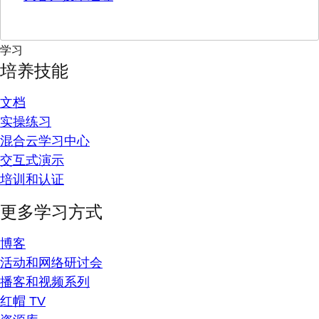
学习
培养技能
文档
实操练习
混合云学习中心
交互式演示
培训和认证
更多学习方式
博客
活动和网络研讨会
播客和视频系列
红帽 TV