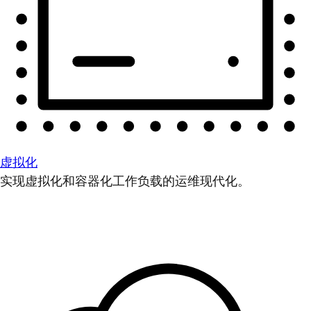
虚拟化
实现虚拟化和容器化工作负载的运维现代化。