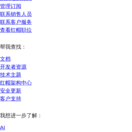
管理订阅
联系销售人员
联系客户服务
查看红帽职位
帮我查找：
文档
开发者资源
技术主题
红帽架构中心
安全更新
客户支持
我想进一步了解：
AI