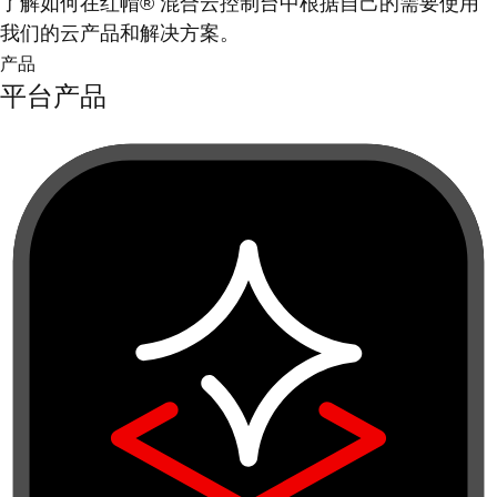
了解如何在红帽® 混合云控制台中根据自己的需要使用
我们的云产品和解决方案。
产品
平台产品