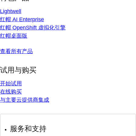
Lightwell
红帽 AI Enterprise
红帽 OpenShift 虚拟化引擎
红帽桌面版
查看所有产品
试用与购买
开始试用
在线购买
与主要云提供商集成
服务和支持