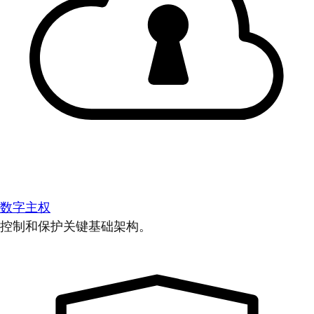
数字主权
控制和保护关键基础架构。