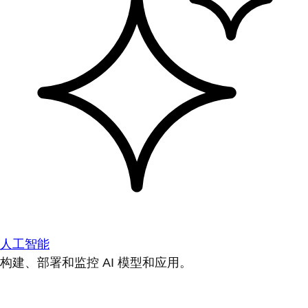
人工智能
构建、部署和监控 AI 模型和应用。