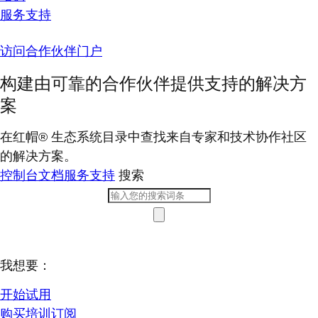
服务支持
访问合作伙伴门户
构建由可靠的合作伙伴提供支持的解决方
案
在红帽® 生态系统目录中查找来自专家和技术协作社区
的解决方案。
控制台
文档
服务支持
搜索
我想要：
开始试用
购买培训订阅