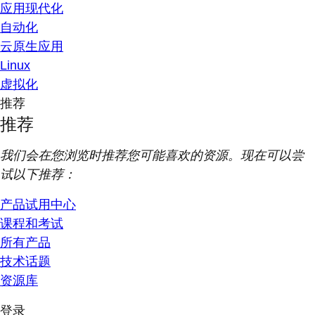
应用现代化
自动化
云原生应用
Linux
虚拟化
推荐
推荐
我们会在您浏览时推荐您可能喜欢的资源。现在可以尝
试以下推荐：
产品试用中心
课程和考试
所有产品
技术话题
资源库
登录