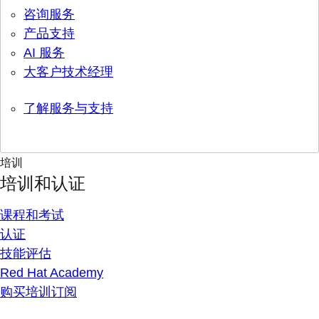
咨询服务
产品支持
AI 服务
大客户技术经理
了解服务与支持
培训
培训和认证
课程和考试
认证
技能评估
Red Hat Academy
购买培训订阅