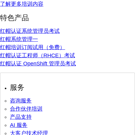
了解更多培训内容
特色产品
红帽认证系统管理员考试
红帽系统管理一
红帽培训订阅试用（免费）
红帽认证工程师（RHCE）考试
红帽认证 OpenShift 管理员考试
服务
咨询服务
合作伙伴培训
产品支持
AI 服务
大客户技术经理