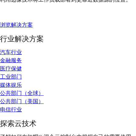
浏览解决方案
行业解决方案
汽车行业
金融服务
医疗保健
工业部门
媒体娱乐
公共部门（全球）
公共部门（美国）
电信行业
探索云技术