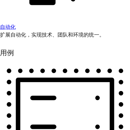
自动化
扩展自动化，实现技术、团队和环境的统一。
用例