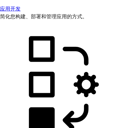
应用开发
简化您构建、部署和管理应用的方式。