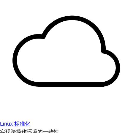
Linux 标准化
实现跨操作环境的一致性。