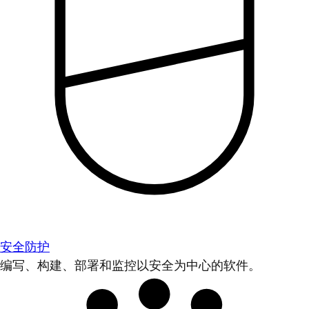
安全防护
编写、构建、部署和监控以安全为中心的软件。