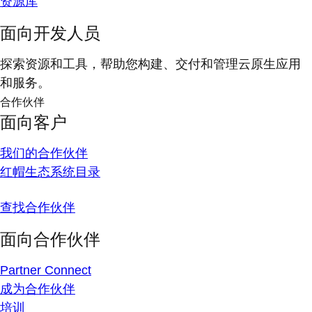
资源库
面向开发人员
探索资源和工具，帮助您构建、交付和管理云原生应用
和服务。
合作伙伴
面向客户
我们的合作伙伴
红帽生态系统目录
查找合作伙伴
面向合作伙伴
Partner Connect
成为合作伙伴
培训