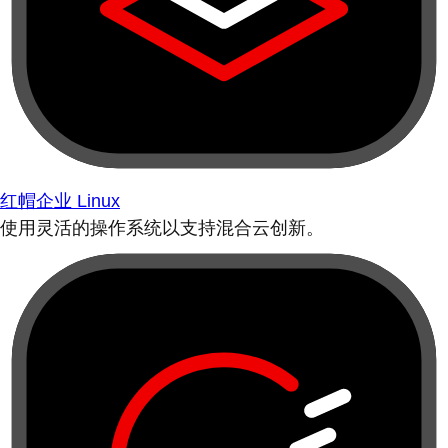
红帽企业 Linux
使用灵活的操作系统以支持混合云创新。