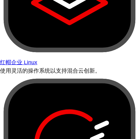
红帽企业 Linux
使用灵活的操作系统以支持混合云创新。