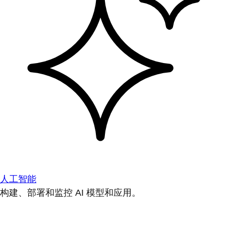
人工智能
构建、部署和监控 AI 模型和应用。