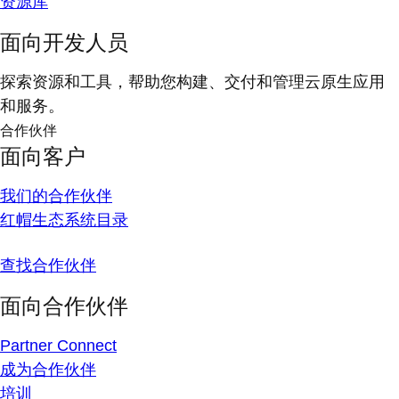
资源库
面向开发人员
探索资源和工具，帮助您构建、交付和管理云原生应用
和服务。
合作伙伴
面向客户
我们的合作伙伴
红帽生态系统目录
查找合作伙伴
面向合作伙伴
Partner Connect
成为合作伙伴
培训