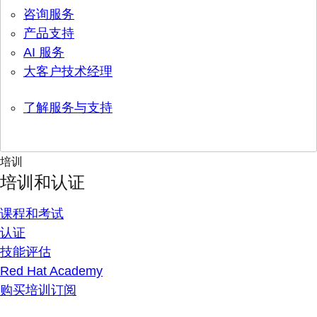
咨询服务
产品支持
AI 服务
大客户技术经理
了解服务与支持
培训
培训和认证
课程和考试
认证
技能评估
Red Hat Academy
购买培训订阅