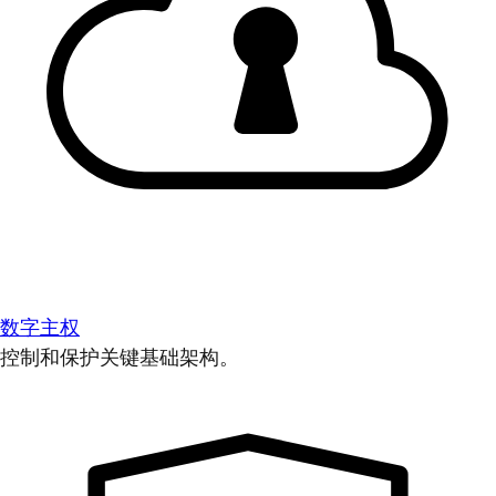
数字主权
控制和保护关键基础架构。