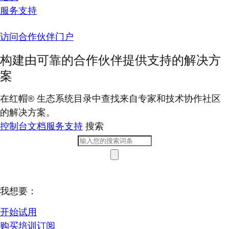
服务支持
访问合作伙伴门户
构建由可靠的合作伙伴提供支持的解决方
案
在红帽® 生态系统目录中查找来自专家和技术协作社区
的解决方案。
控制台
文档
服务支持
搜索
我想要：
开始试用
购买培训订阅