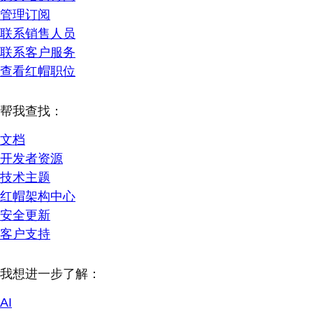
管理订阅
联系销售人员
联系客户服务
查看红帽职位
帮我查找：
文档
开发者资源
技术主题
红帽架构中心
安全更新
客户支持
我想进一步了解：
AI