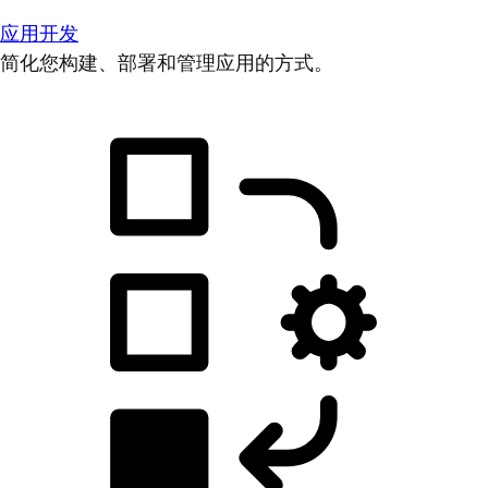
应用开发
简化您构建、部署和管理应用的方式。