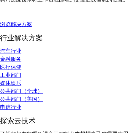
浏览解决方案
行业解决方案
汽车行业
金融服务
医疗保健
工业部门
媒体娱乐
公共部门（全球）
公共部门（美国）
电信行业
探索云技术