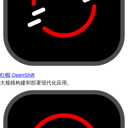
红帽 OpenShift
大规模构建和部署现代化应用。