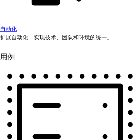
自动化
扩展自动化，实现技术、团队和环境的统一。
用例