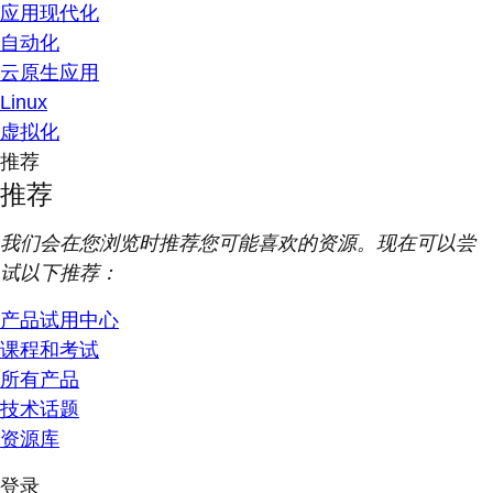
应用现代化
自动化
云原生应用
Linux
虚拟化
推荐
推荐
我们会在您浏览时推荐您可能喜欢的资源。现在可以尝
试以下推荐：
产品试用中心
课程和考试
所有产品
技术话题
资源库
登录