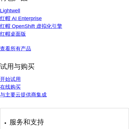
Lightwell
红帽 AI Enterprise
红帽 OpenShift 虚拟化引擎
红帽桌面版
查看所有产品
试用与购买
开始试用
在线购买
与主要云提供商集成
服务和支持