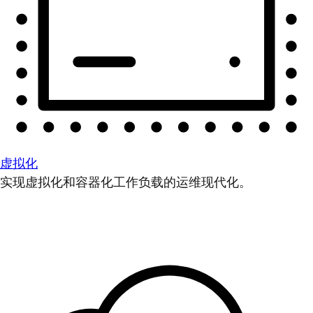
虚拟化
实现虚拟化和容器化工作负载的运维现代化。