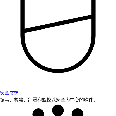
安全防护
编写、构建、部署和监控以安全为中心的软件。