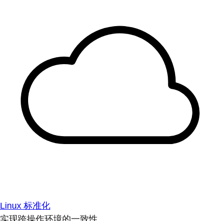
Linux 标准化
实现跨操作环境的一致性。