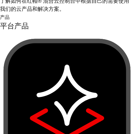
了解如何在红帽® 混合云控制台中根据自己的需要使用
我们的云产品和解决方案。
产品
平台产品