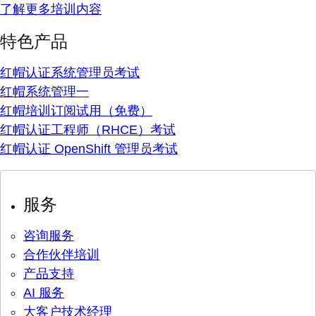
了解更多培训内容
特色产品
红帽认证系统管理员考试
红帽系统管理一
红帽培训订阅试用（免费）
红帽认证工程师（RHCE）考试
红帽认证 OpenShift 管理员考试
服务
咨询服务
合作伙伴培训
产品支持
AI 服务
大客户技术经理