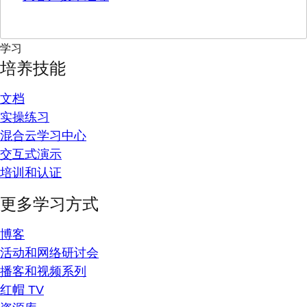
学习
培养技能
文档
实操练习
混合云学习中心
交互式演示
培训和认证
更多学习方式
博客
活动和网络研讨会
播客和视频系列
红帽 TV