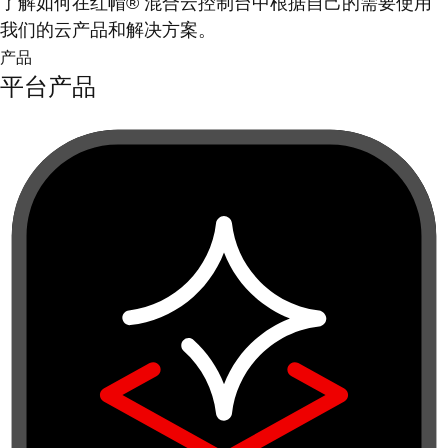
了解如何在红帽® 混合云控制台中根据自己的需要使用
我们的云产品和解决方案。
产品
平台产品