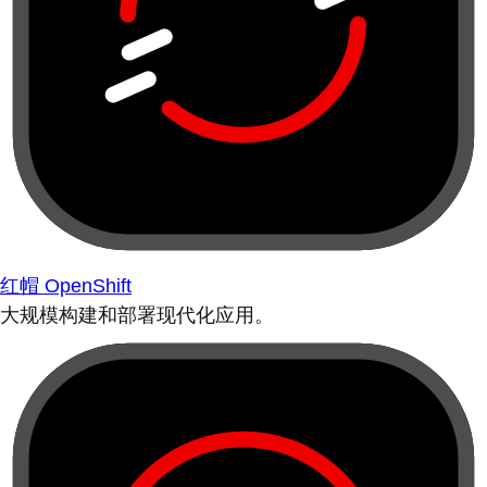
红帽 OpenShift
大规模构建和部署现代化应用。