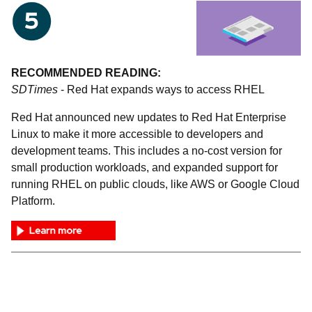
RECOMMENDED READING:
SDTimes
- Red Hat expands ways to access RHEL
Red Hat announced new updates to Red Hat Enterprise
Linux to make it more accessible to developers and
development teams. This includes a no-cost version for
small production workloads, and expanded support for
running RHEL on public clouds, like AWS or Google Cloud
Platform.