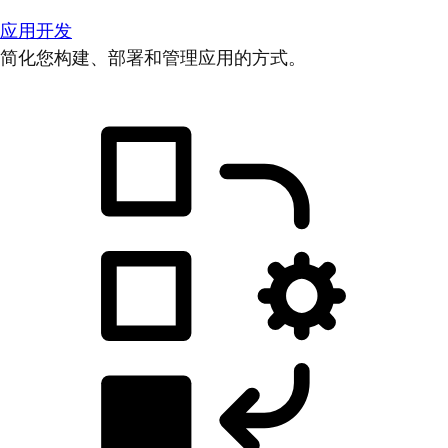
应用开发
简化您构建、部署和管理应用的方式。