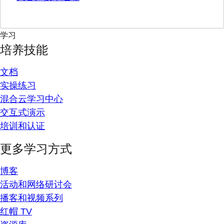
学习
培养技能
文档
实操练习
混合云学习中心
交互式演示
培训和认证
更多学习方式
博客
活动和网络研讨会
播客和视频系列
红帽 TV