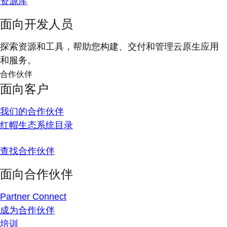
资源库
面向开发人员
探索资源和工具，帮助您构建、交付和管理云原生应用
和服务。
合作伙伴
面向客户
我们的合作伙伴
红帽生态系统目录
查找合作伙伴
面向合作伙伴
Partner Connect
成为合作伙伴
培训