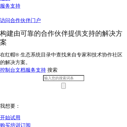
服务支持
访问合作伙伴门户
构建由可靠的合作伙伴提供支持的解决方
案
在红帽® 生态系统目录中查找来自专家和技术协作社区
的解决方案。
控制台
文档
服务支持
搜索
我想要：
开始试用
购买培训订阅