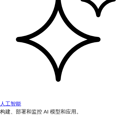
人工智能
构建、部署和监控 AI 模型和应用。