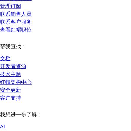
管理订阅
联系销售人员
联系客户服务
查看红帽职位
帮我查找：
文档
开发者资源
技术主题
红帽架构中心
安全更新
客户支持
我想进一步了解：
AI