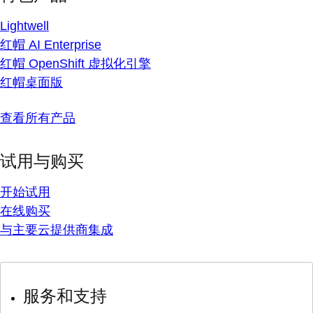
Lightwell
红帽 AI Enterprise
红帽 OpenShift 虚拟化引擎
红帽桌面版
查看所有产品
试用与购买
开始试用
在线购买
与主要云提供商集成
服务和支持