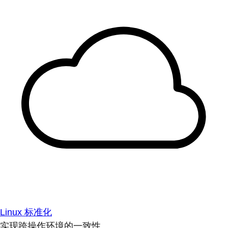
Linux 标准化
实现跨操作环境的一致性。