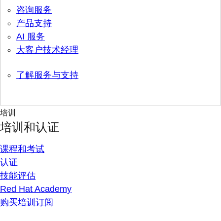
咨询服务
产品支持
AI 服务
大客户技术经理
了解服务与支持
培训
培训和认证
课程和考试
认证
技能评估
Red Hat Academy
购买培训订阅