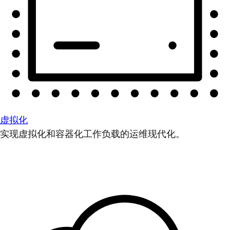
虚拟化
实现虚拟化和容器化工作负载的运维现代化。