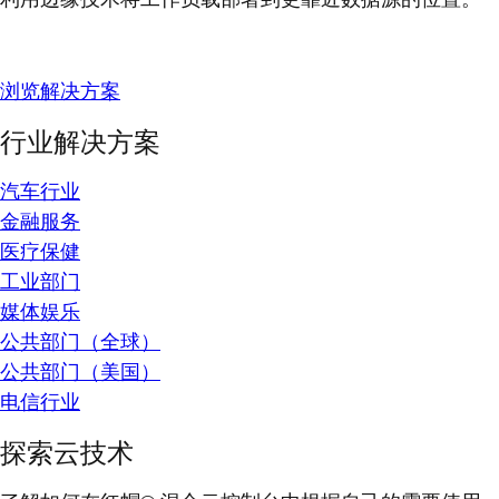
浏览解决方案
行业解决方案
汽车行业
金融服务
医疗保健
工业部门
媒体娱乐
公共部门（全球）
公共部门（美国）
电信行业
探索云技术