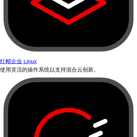
红帽企业 Linux
使用灵活的操作系统以支持混合云创新。