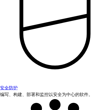
安全防护
编写、构建、部署和监控以安全为中心的软件。