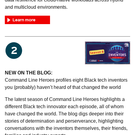
and multicloud environments.
NEW ON THE BLOG:
Command Line Heroes profiles eight Black tech inventors
you (probably) haven’t heard of that changed the world
The latest season of Command Line Heroes highlights a
different Black tech innovator each episode, all of whom
have changed the world. The blog digs deeper into their
stories of determination and perserverance, highlighting
conversations with the inventors themselves, their friends,