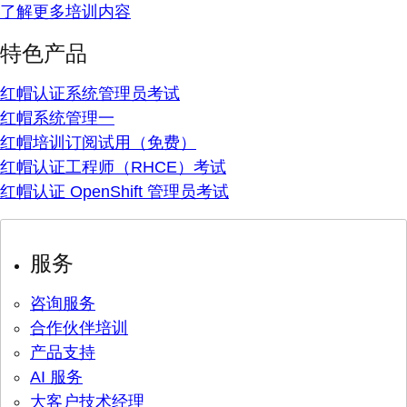
了解更多培训内容
特色产品
红帽认证系统管理员考试
红帽系统管理一
红帽培训订阅试用（免费）
红帽认证工程师（RHCE）考试
红帽认证 OpenShift 管理员考试
服务
咨询服务
合作伙伴培训
产品支持
AI 服务
大客户技术经理