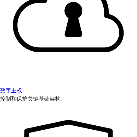
数字主权
控制和保护关键基础架构。