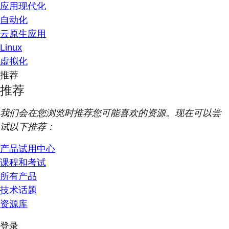
应用现代化
自动化
云原生应用
Linux
虚拟化
推荐
推荐
我们会在您浏览时推荐您可能喜欢的资源。现在可以尝
试以下推荐：
产品试用中心
课程和考试
所有产品
技术话题
资源库
登录