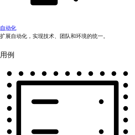
自动化
扩展自动化，实现技术、团队和环境的统一。
用例