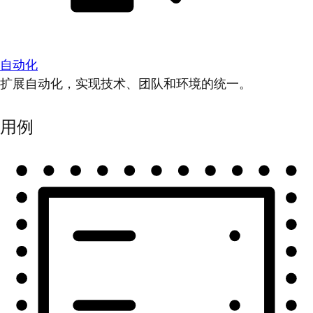
自动化
扩展自动化，实现技术、团队和环境的统一。
用例