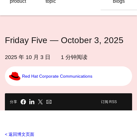
product
topic
blogs
语
言
Friday Five — October 3, 2025
2025 年 10 月 3 日
1
分钟阅读
Red Hat Corporate Communications
分享
订阅 RSS
返回博文页面