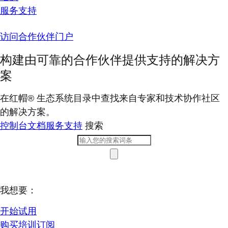
服务支持
访问合作伙伴门户
构建由可靠的合作伙伴提供支持的解决方
案
在红帽® 生态系统目录中查找来自专家和技术协作社区
的解决方案。
控制台
文档
服务支持
搜索
我想要：
开始试用
购买培训订阅