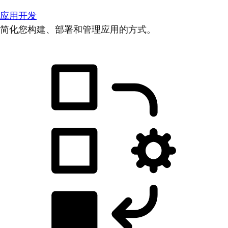
应用开发
简化您构建、部署和管理应用的方式。