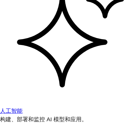
人工智能
构建、部署和监控 AI 模型和应用。