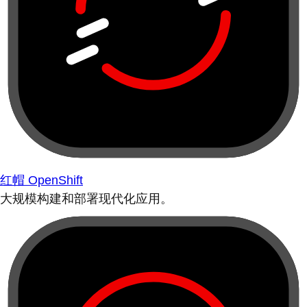
红帽 OpenShift
大规模构建和部署现代化应用。