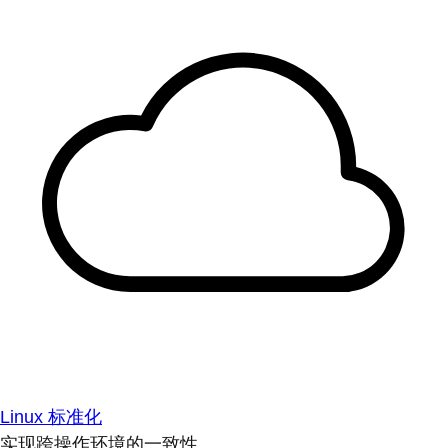
Linux 标准化
实现跨操作环境的一致性。