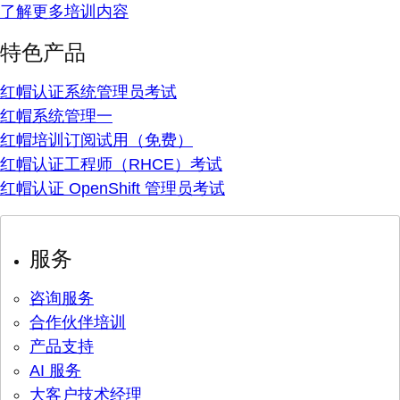
了解更多培训内容
特色产品
红帽认证系统管理员考试
红帽系统管理一
红帽培训订阅试用（免费）
红帽认证工程师（RHCE）考试
红帽认证 OpenShift 管理员考试
服务
咨询服务
合作伙伴培训
产品支持
AI 服务
大客户技术经理