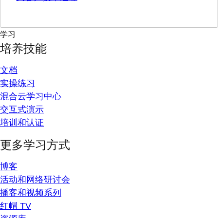
学习
培养技能
文档
实操练习
混合云学习中心
交互式演示
培训和认证
更多学习方式
博客
活动和网络研讨会
播客和视频系列
红帽 TV