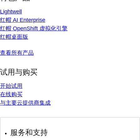
Lightwell
红帽 AI Enterprise
红帽 OpenShift 虚拟化引擎
红帽桌面版
查看所有产品
试用与购买
开始试用
在线购买
与主要云提供商集成
服务和支持