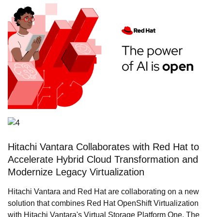
Hitachi Vantara Collaborates with Red Hat to
Accelerate Hybrid Cloud Transformation and
Modernize Legacy Virtualization
Hitachi Vantara and Red Hat are collaborating on a new
solution that combines Red Hat OpenShift Virtualization
with Hitachi Vantara's Virtual Storage Platform One. The