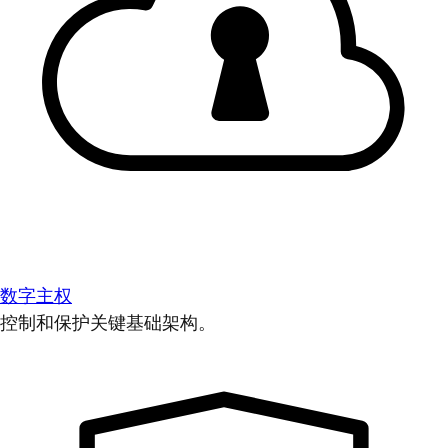
数字主权
控制和保护关键基础架构。