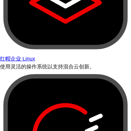
红帽企业 Linux
使用灵活的操作系统以支持混合云创新。