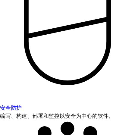
安全防护
编写、构建、部署和监控以安全为中心的软件。