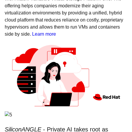
offering helps companies modernize their aging
virtualization environments by providing a unified, hybrid
cloud platform that reduces reliance on costly, proprietary
hypervisors and allows them to run VMs and containers
side by side.
Learn more
SiliconANGLE
- Private AI takes root as