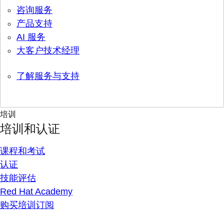
咨询服务
产品支持
AI 服务
大客户技术经理
了解服务与支持
培训
培训和认证
课程和考试
认证
技能评估
Red Hat Academy
购买培训订阅