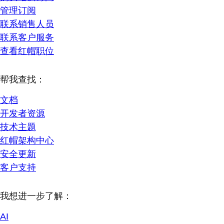
管理订阅
联系销售人员
联系客户服务
查看红帽职位
帮我查找：
文档
开发者资源
技术主题
红帽架构中心
安全更新
客户支持
我想进一步了解：
AI