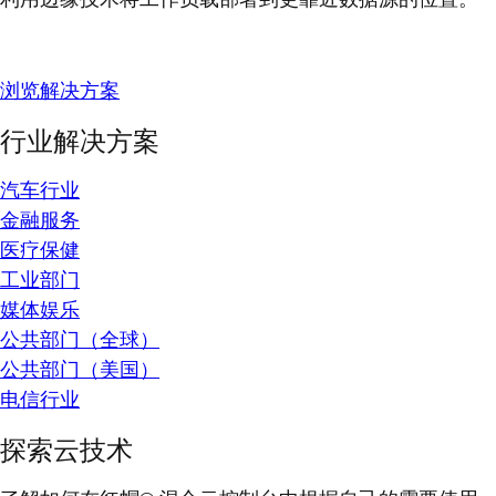
浏览解决方案
行业解决方案
汽车行业
金融服务
医疗保健
工业部门
媒体娱乐
公共部门（全球）
公共部门（美国）
电信行业
探索云技术