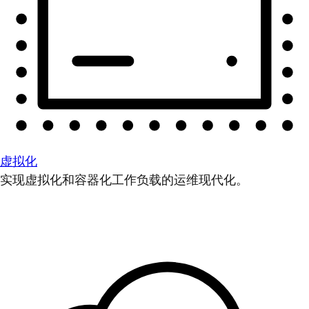
虚拟化
实现虚拟化和容器化工作负载的运维现代化。