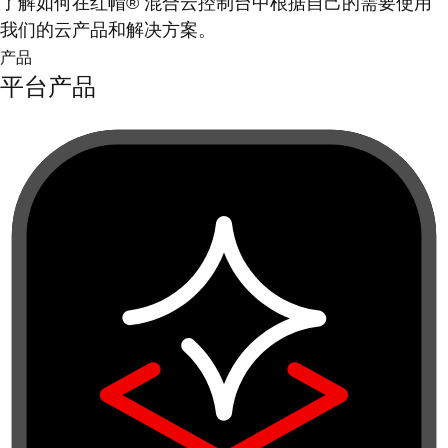
了解如何在红帽® 混合云控制台中根据自己的需要使用
我们的云产品和解决方案。
产品
平台产品