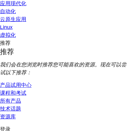
应用现代化
自动化
云原生应用
Linux
虚拟化
推荐
推荐
我们会在您浏览时推荐您可能喜欢的资源。现在可以尝
试以下推荐：
产品试用中心
课程和考试
所有产品
技术话题
资源库
登录