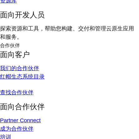
资源库
面向开发人员
探索资源和工具，帮助您构建、交付和管理云原生应用
和服务。
合作伙伴
面向客户
我们的合作伙伴
红帽生态系统目录
查找合作伙伴
面向合作伙伴
Partner Connect
成为合作伙伴
培训