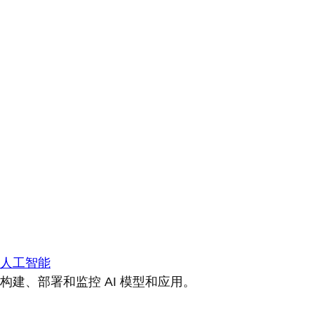
人工智能
构建、部署和监控 AI 模型和应用。