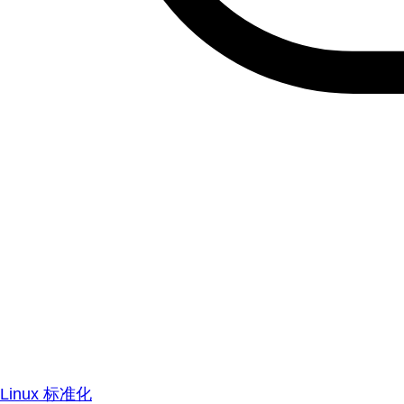
Linux 标准化