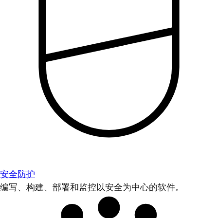
安全防护
编写、构建、部署和监控以安全为中心的软件。