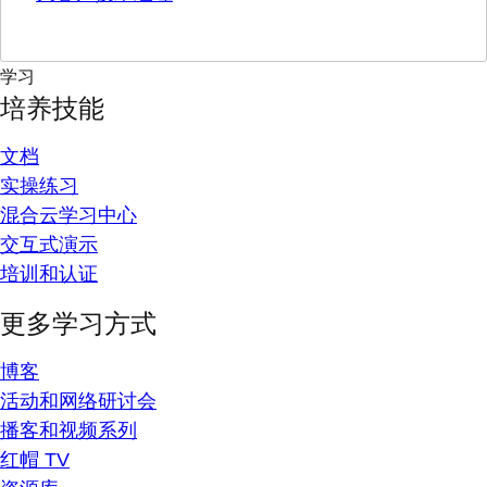
学习
培养技能
文档
实操练习
混合云学习中心
交互式演示
培训和认证
更多学习方式
博客
活动和网络研讨会
播客和视频系列
红帽 TV