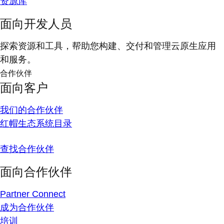
资源库
面向开发人员
探索资源和工具，帮助您构建、交付和管理云原生应用
和服务。
合作伙伴
面向客户
我们的合作伙伴
红帽生态系统目录
查找合作伙伴
面向合作伙伴
Partner Connect
成为合作伙伴
培训