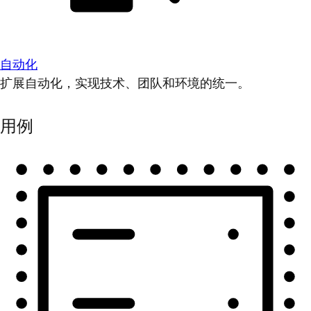
自动化
扩展自动化，实现技术、团队和环境的统一。
用例