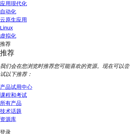
应用现代化
自动化
云原生应用
Linux
虚拟化
推荐
推荐
我们会在您浏览时推荐您可能喜欢的资源。现在可以尝
试以下推荐：
产品试用中心
课程和考试
所有产品
技术话题
资源库
登录