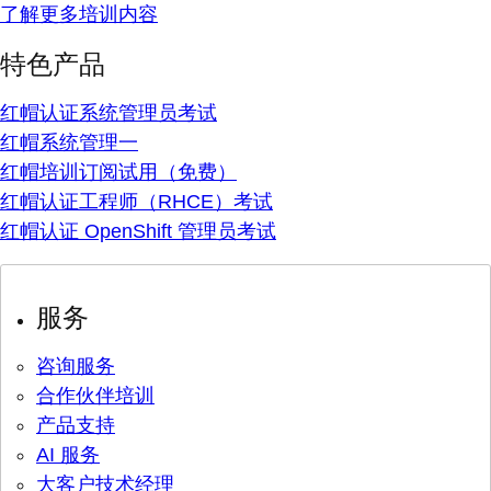
了解更多培训内容
特色产品
红帽认证系统管理员考试
红帽系统管理一
红帽培训订阅试用（免费）
红帽认证工程师（RHCE）考试
红帽认证 OpenShift 管理员考试
服务
咨询服务
合作伙伴培训
产品支持
AI 服务
大客户技术经理