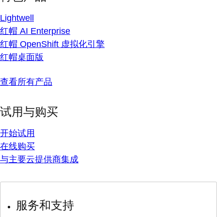
Lightwell
红帽 AI Enterprise
红帽 OpenShift 虚拟化引擎
红帽桌面版
查看所有产品
试用与购买
开始试用
在线购买
与主要云提供商集成
服务和支持