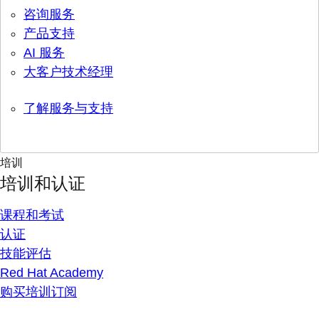
咨询服务
产品支持
AI 服务
大客户技术经理
了解服务与支持
培训
培训和认证
课程和考试
认证
技能评估
Red Hat Academy
购买培训订阅