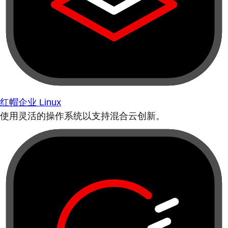
红帽企业 Linux
使用灵活的操作系统以支持混合云创新。