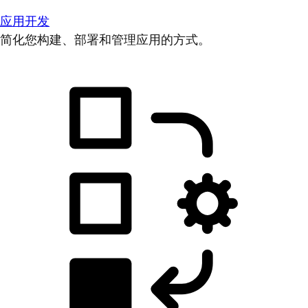
应用开发
简化您构建、部署和管理应用的方式。