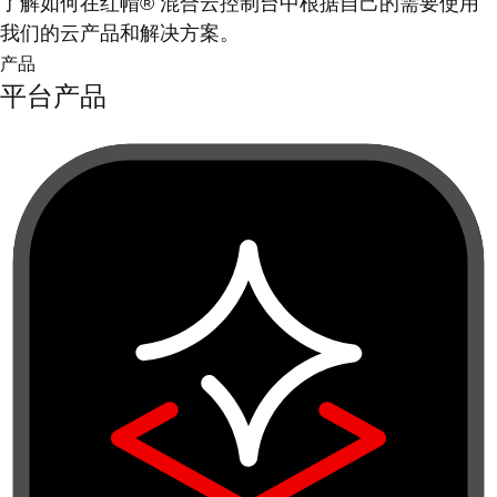
了解如何在红帽® 混合云控制台中根据自己的需要使用
我们的云产品和解决方案。
产品
平台产品