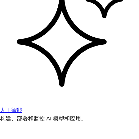
人工智能
构建、部署和监控 AI 模型和应用。