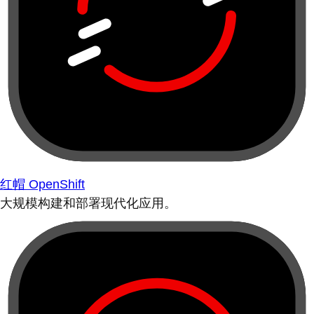
红帽 OpenShift
大规模构建和部署现代化应用。