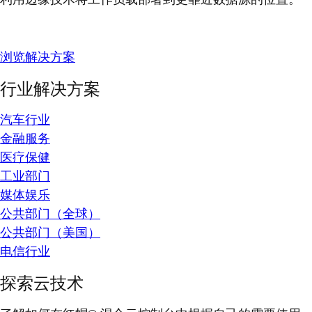
浏览解决方案
行业解决方案
汽车行业
金融服务
医疗保健
工业部门
媒体娱乐
公共部门（全球）
公共部门（美国）
电信行业
探索云技术