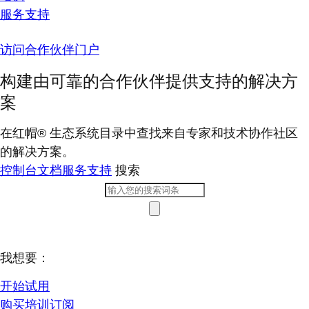
服务支持
访问合作伙伴门户
构建由可靠的合作伙伴提供支持的解决方
案
在红帽® 生态系统目录中查找来自专家和技术协作社区
的解决方案。
控制台
文档
服务支持
搜索
我想要：
开始试用
购买培训订阅