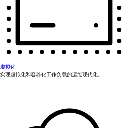
虚拟化
实现虚拟化和容器化工作负载的运维现代化。