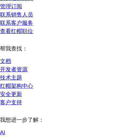
管理订阅
联系销售人员
联系客户服务
查看红帽职位
帮我查找：
文档
开发者资源
技术主题
红帽架构中心
安全更新
客户支持
我想进一步了解：
AI