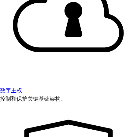
数字主权
控制和保护关键基础架构。