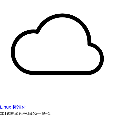
Linux 标准化
实现跨操作环境的一致性。