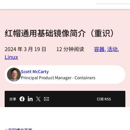
言
红帽通用基础镜像简介（重识）
2024 年 3 月 19 日
12
分钟阅读
容器
,
活动
,
Linux
Scott McCarty
Principal Product Manager - Containers
分享
订阅 RSS