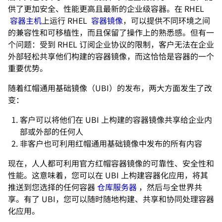
供了更加安全、性能更高且最新的企业级容器。在 RHEL
容器主机
上运行 RHEL
容器镜像
，可以提供不同环境之间
的兼容性和可移植性，而且保留了操作上的熟悉感。但有一
个问题：受到 RHEL 订阅企业协议的限制，客户无法在企业
外部轻松共享他们构建的容器镜像，而这恰恰是容器的一个
重要优势。
随着红帽通用基础镜像（UBI）的发布，两大方面发生了改
变：
客户可以将他们在 UBI 上构建的容器镜像共享给企业内
部或外部的任何人
非客户也可利用红帽通用基础镜像中发布的所有内容
现在，人人都可利用官方红帽容器镜像的可靠性、安全性和
性能。这意味着，您可以在 UBI 上构建容器化应用，将其
推送到您选择的任何容器
仓库服务器
，然后与全世界共
享。有了 UBI，您可以随时随地构建、共享和协同处理容器
化应用。