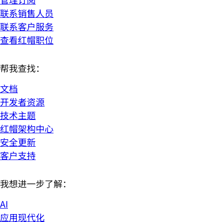
联系销售人员
联系客户服务
查看红帽职位
帮我查找：
文档
开发者资源
技术主题
红帽架构中心
安全更新
客户支持
我想进一步了解：
AI
应用现代化