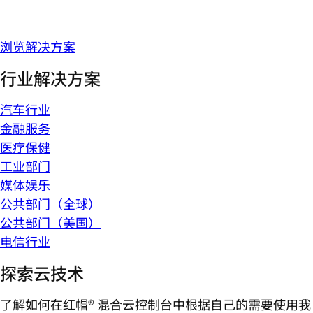
浏览解决方案
行业解决方案
汽车行业
金融服务
医疗保健
工业部门
媒体娱乐
公共部门（全球）
公共部门（美国）
电信行业
探索云技术
了解如何在红帽® 混合云控制台中根据自己的需要使用我