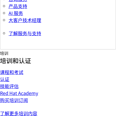
产品支持
AI 服务
大客户技术经理
了解服务与支持
培训
培训和认证
课程和考试
认证
技能评估
Red Hat Academy
购买培训订阅
了解更多培训内容