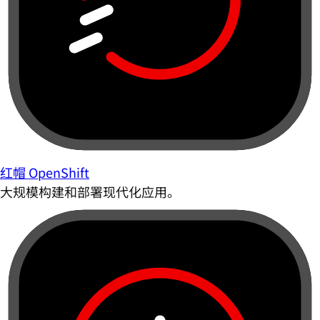
红帽 OpenShift
大规模构建和部署现代化应用。