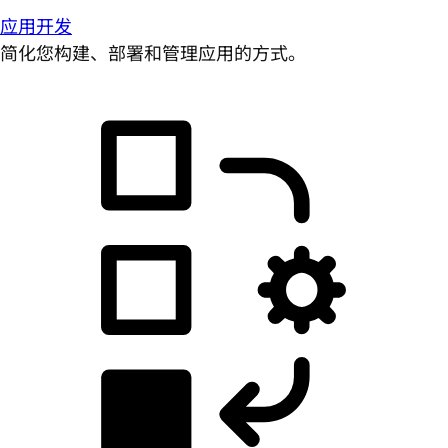
应用开发
简化您构建、部署和管理应用的方式。