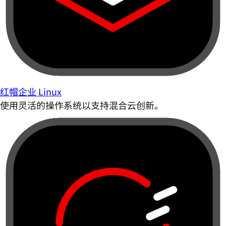
红帽企业 Linux
使用灵活的操作系统以支持混合云创新。