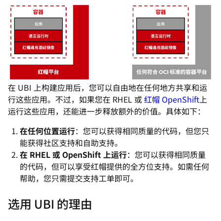
在 UBI 上构建应用后，您可以自由地在任何地方共享和运
行这些应用。不过，如果您在 RHEL 或
红帽 OpenShift
上
运行这些应用，还能进一步释放额外的价值。具体如下：
在任何位置运行
：您可以获得相同质量的代码，但您只
能获得社区支持和自助支持。
在 RHEL 或 OpenShift 上运行
：您可以获得相同质量
的代码，但可以享受红帽提供的全方位支持。如需任何
帮助，您只需提交支持工单即可。
选用 UBI 的理由