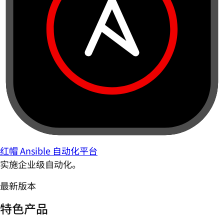
红帽 Ansible 自动化平台
实施企业级自动化。
最新版本
特色产品