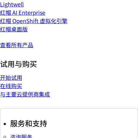
Lightwell
红帽 AI Enterprise
红帽 OpenShift 虚拟化引擎
红帽桌面版
查看所有产品
试用与购买
开始试用
在线购买
与主要云提供商集成
服务和支持
咨询服务