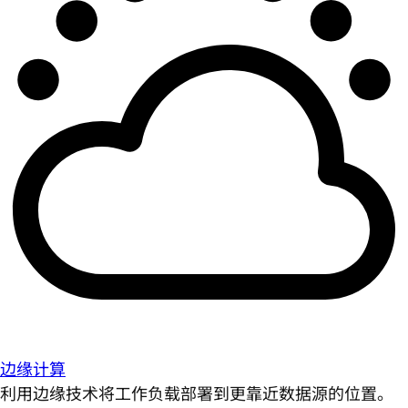
边缘计算
利用边缘技术将工作负载部署到更靠近数据源的位置。