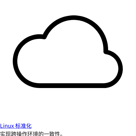
Linux 标准化
实现跨操作环境的一致性。