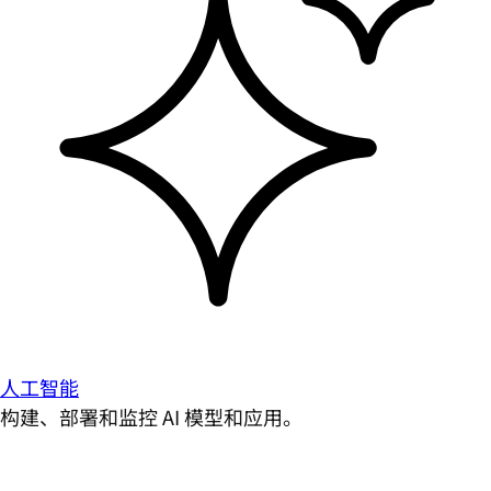
人工智能
构建、部署和监控 AI 模型和应用。