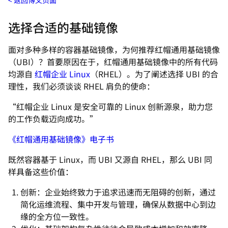
返回博文页面
选择合适的基础镜像
面对多种多样的容器基础镜像，为何推荐红帽通用基础镜像
（UBI）？首要原因在于，红帽通用基础镜像中的所有代码
均源自
红帽企业 Linux
（RHEL）。为了阐述选择 UBI 的合
理性，我们必须谈谈 RHEL 肩负的使命：
“红帽企业 Linux 是安全可靠的 Linux 创新源泉，助力您
的工作负载迈向成功。”
《红帽通用基础镜像》电子书
既然容器基于 Linux，而 UBI 又源自 RHEL，那么 UBI 同
样具备这些价值：
创新：企业始终致力于追求迅速而无阻碍的创新，通过
简化运维流程、集中开发与管理，确保从数据中心到边
缘的全方位一致性。