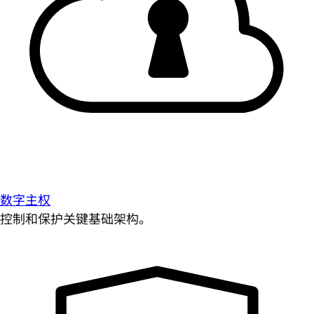
数字主权
控制和保护关键基础架构。