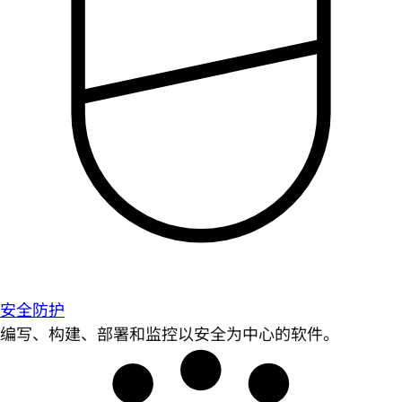
安全防护
编写、构建、部署和监控以安全为中心的软件。