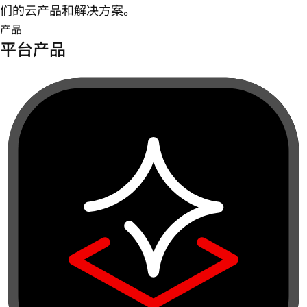
们的云产品和解决方案。
产品
平台产品