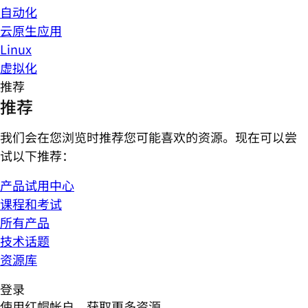
自动化
云原生应用
Linux
虚拟化
推荐
推荐
我们会在您浏览时推荐您可能喜欢的资源。现在可以尝
试以下推荐：
产品试用中心
课程和考试
所有产品
技术话题
资源库
登录
使用红帽帐户，获取更多资源。