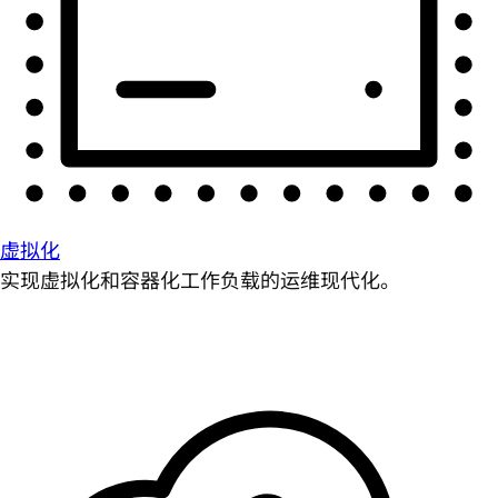
虚拟化
实现虚拟化和容器化工作负载的运维现代化。