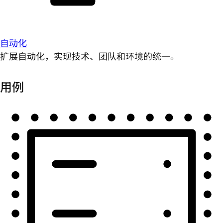
自动化
扩展自动化，实现技术、团队和环境的统一。
用例