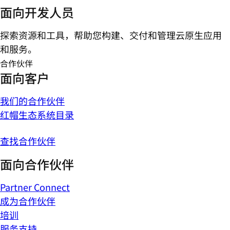
面向开发人员
探索资源和工具，帮助您构建、交付和管理云原生应用
和服务。
合作伙伴
面向客户
我们的合作伙伴
红帽生态系统目录
查找合作伙伴
面向合作伙伴
Partner Connect
成为合作伙伴
培训
服务支持