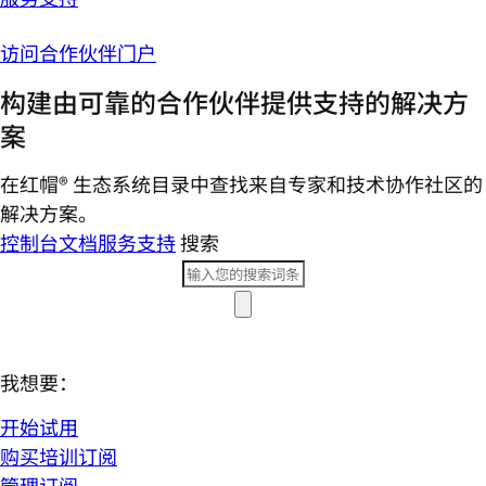
访问合作伙伴门户
构建由可靠的合作伙伴提供支持的解决方
案
在红帽® 生态系统目录中查找来自专家和技术协作社区的
解决方案。
控制台
文档
服务支持
搜索
我想要：
开始试用
购买培训订阅
管理订阅