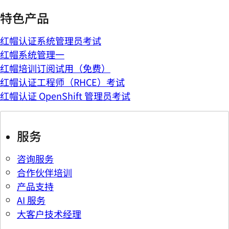
特色产品
红帽认证系统管理员考试
红帽系统管理一
红帽培训订阅试用（免费）
红帽认证工程师（RHCE）考试
红帽认证 OpenShift 管理员考试
服务
咨询服务
合作伙伴培训
产品支持
AI 服务
大客户技术经理