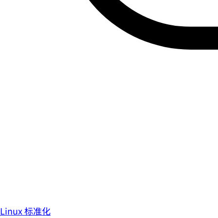
Linux 标准化