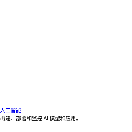
人工智能
构建、部署和监控 AI 模型和应用。