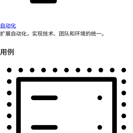
自动化
扩展自动化，实现技术、团队和环境的统一。
用例