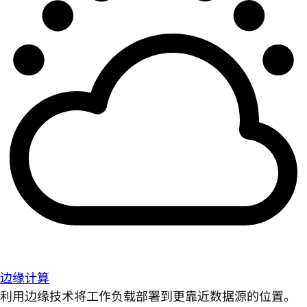
边缘计算
利用边缘技术将工作负载部署到更靠近数据源的位置。