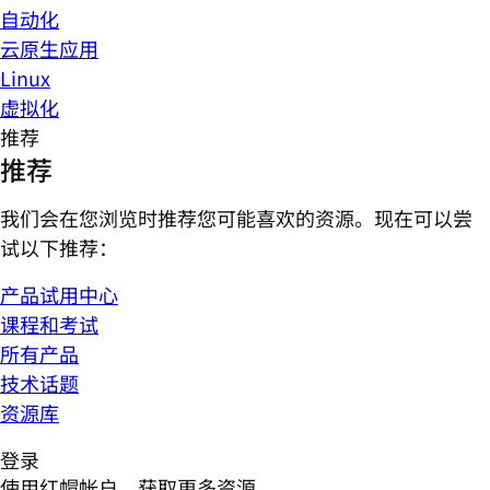
自动化
云原生应用
Linux
虚拟化
推荐
推荐
我们会在您浏览时推荐您可能喜欢的资源。现在可以尝
试以下推荐：
产品试用中心
课程和考试
所有产品
技术话题
资源库
登录
使用红帽帐户，获取更多资源。