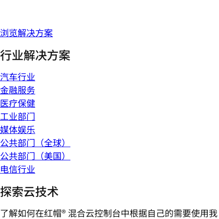
浏览解决方案
行业解决方案
汽车行业
金融服务
医疗保健
工业部门
媒体娱乐
公共部门（全球）
公共部门（美国）
电信行业
探索云技术
了解如何在红帽® 混合云控制台中根据自己的需要使用我