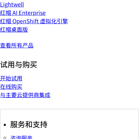
Lightwell
红帽 AI Enterprise
红帽 OpenShift 虚拟化引擎
红帽桌面版
查看所有产品
试用与购买
开始试用
在线购买
与主要云提供商集成
服务和支持
咨询服务