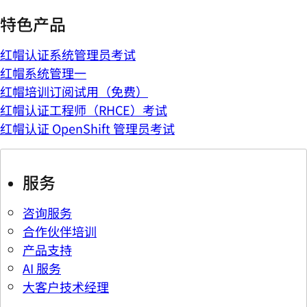
特色产品
红帽认证系统管理员考试
红帽系统管理一
红帽培训订阅试用（免费）
红帽认证工程师（RHCE）考试
红帽认证 OpenShift 管理员考试
服务
咨询服务
合作伙伴培训
产品支持
AI 服务
大客户技术经理