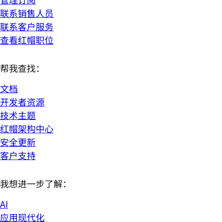
联系销售人员
联系客户服务
查看红帽职位
帮我查找：
文档
开发者资源
技术主题
红帽架构中心
安全更新
客户支持
我想进一步了解：
AI
应用现代化