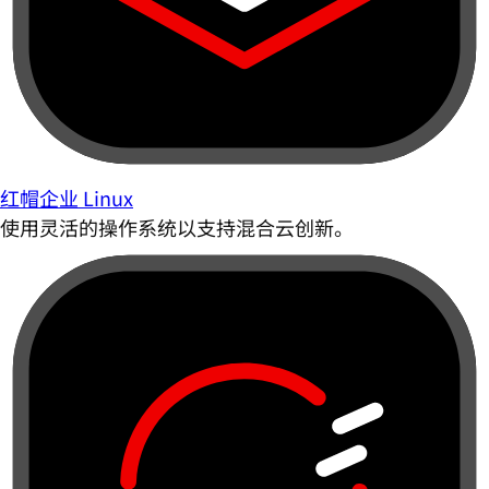
红帽企业 Linux
使用灵活的操作系统以支持混合云创新。