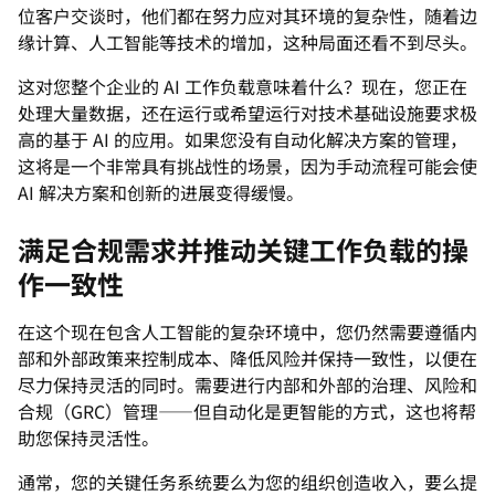
位客户交谈时，他们都在努力应对其环境的复杂性，随着边
缘计算、人工智能等技术的增加，这种局面还看不到尽头。
这对您整个企业的 AI 工作负载意味着什么？现在，您正在
处理大量数据，还在运行或希望运行对技术基础设施要求极
高的基于 AI 的应用。如果您没有自动化解决方案的管理，
这将是一个非常具有挑战性的场景，因为手动流程可能会使
AI 解决方案和创新的进展变得缓慢。
满足合规需求并推动关键工作负载的操
作一致性
在这个现在包含人工智能的复杂环境中，您仍然需要遵循内
部和外部政策来控制成本、降低风险并保持一致性，以便在
尽力保持灵活的同时。需要进行内部和外部的治理、风险和
合规（GRC）管理——但自动化是更智能的方式，这也将帮
助您保持灵活性。
通常，您的关键任务系统要么为您的组织创造收入，要么提