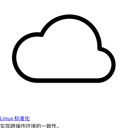
Linux 标准化
实现跨操作环境的一致性。