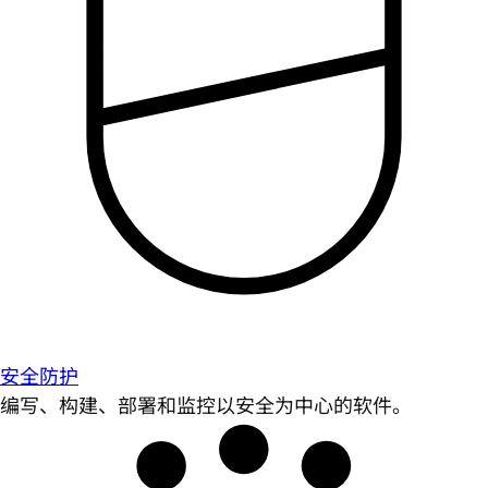
安全防护
编写、构建、部署和监控以安全为中心的软件。