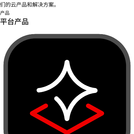
们的云产品和解决方案。
产品
平台产品