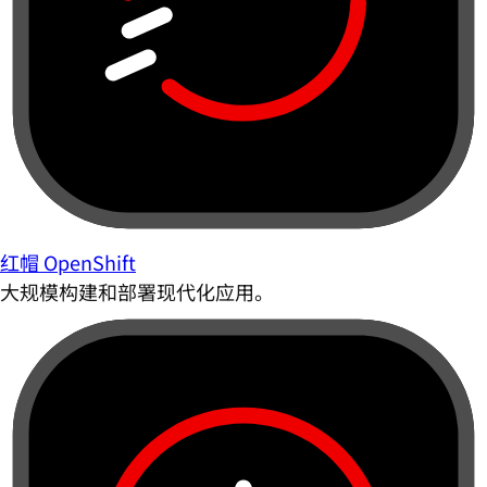
红帽 OpenShift
大规模构建和部署现代化应用。