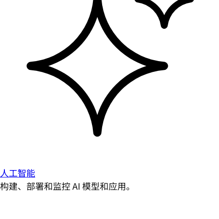
人工智能
构建、部署和监控 AI 模型和应用。