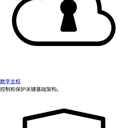
数字主权
控制和保护关键基础架构。