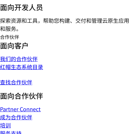
面向开发人员
探索资源和工具，帮助您构建、交付和管理云原生应用
和服务。
合作伙伴
面向客户
我们的合作伙伴
红帽生态系统目录
查找合作伙伴
面向合作伙伴
Partner Connect
成为合作伙伴
培训
服务支持