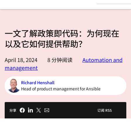
言
一文了解政策即代码：为何现在
以及它如何提供帮助？
April 18, 2024
8
分钟阅读
Automation and
management
Richard Henshall
Head of product management for Ansible
分享
订阅 RSS