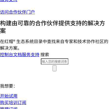
访问合作伙伴门户
构建由可靠的合作伙伴提供支持的解决方
案
在红帽® 生态系统目录中查找来自专家和技术协作社区的
解决方案。
控制台
文档
服务支持
搜索
我想要：
开始试用
购买培训订阅
管理订阅