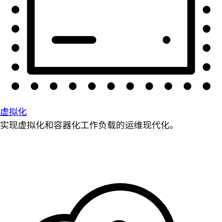
虚拟化
实现虚拟化和容器化工作负载的运维现代化。