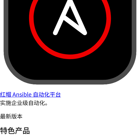
红帽 Ansible 自动化平台
实施企业级自动化。
最新版本
特色产品