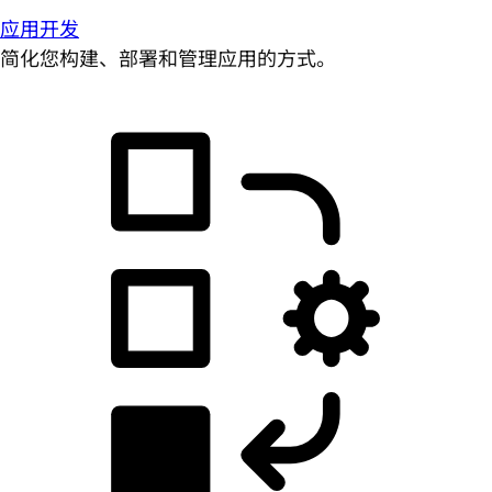
应用开发
简化您构建、部署和管理应用的方式。