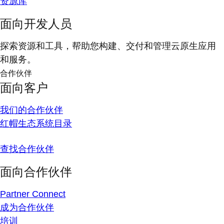
资源库
面向开发人员
探索资源和工具，帮助您构建、交付和管理云原生应用
和服务。
合作伙伴
面向客户
我们的合作伙伴
红帽生态系统目录
查找合作伙伴
面向合作伙伴
Partner Connect
成为合作伙伴
培训