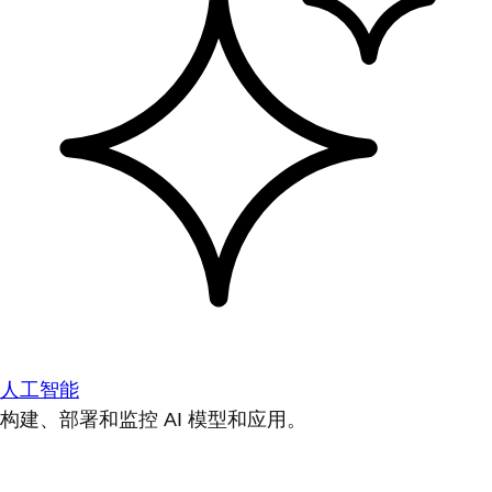
人工智能
构建、部署和监控 AI 模型和应用。