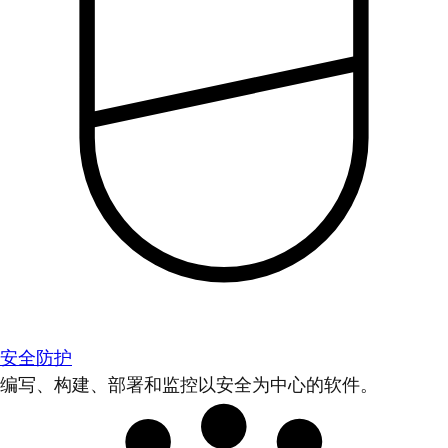
安全防护
编写、构建、部署和监控以安全为中心的软件。