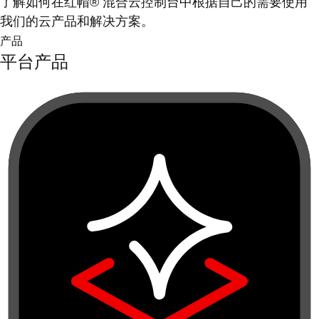
了解如何在红帽® 混合云控制台中根据自己的需要使用
我们的云产品和解决方案。
产品
平台产品