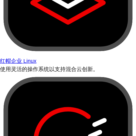
红帽企业 Linux
使用灵活的操作系统以支持混合云创新。