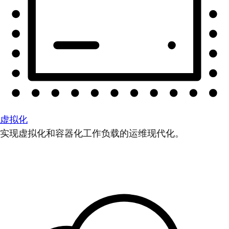
虚拟化
实现虚拟化和容器化工作负载的运维现代化。