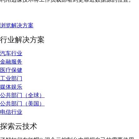
浏览解决方案
行业解决方案
汽车行业
金融服务
医疗保健
工业部门
媒体娱乐
公共部门（全球）
公共部门（美国）
电信行业
探索云技术