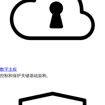
数字主权
控制和保护关键基础架构。