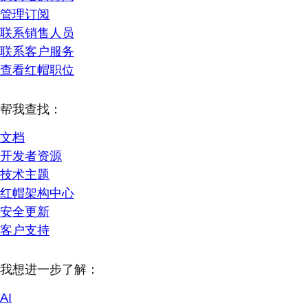
管理订阅
联系销售人员
联系客户服务
查看红帽职位
帮我查找：
文档
开发者资源
技术主题
红帽架构中心
安全更新
客户支持
我想进一步了解：
AI