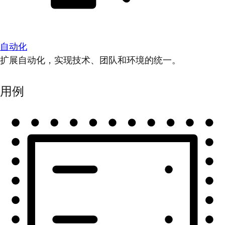
自动化
扩展自动化，实现技术、团队和环境的统一。
用例