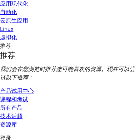
应用现代化
自动化
云原生应用
Linux
虚拟化
推荐
推荐
我们会在您浏览时推荐您可能喜欢的资源。现在可以尝
试以下推荐：
产品试用中心
课程和考试
所有产品
技术话题
资源库
登录