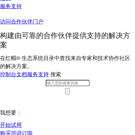
服务支持
访问合作伙伴门户
构建由可靠的合作伙伴提供支持的解决方
案
在红帽® 生态系统目录中查找来自专家和技术协作社区
的解决方案。
控制台
文档
服务支持
搜索
我想要：
开始试用
购买培训订阅