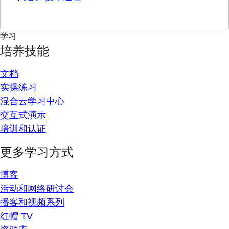
学习
培养技能
文档
实操练习
混合云学习中心
交互式演示
培训和认证
更多学习方式
博客
活动和网络研讨会
播客和视频系列
红帽 TV