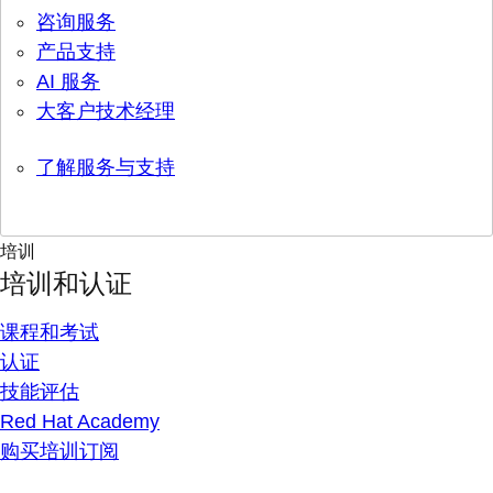
咨询服务
产品支持
AI 服务
大客户技术经理
了解服务与支持
培训
培训和认证
课程和考试
认证
技能评估
Red Hat Academy
购买培训订阅