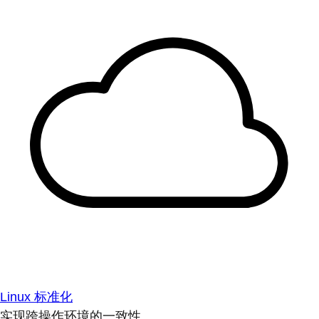
Linux 标准化
实现跨操作环境的一致性。