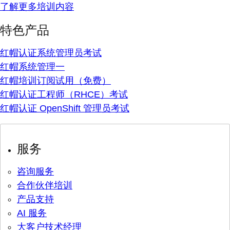
了解更多培训内容
特色产品
红帽认证系统管理员考试
红帽系统管理一
红帽培训订阅试用（免费）
红帽认证工程师（RHCE）考试
红帽认证 OpenShift 管理员考试
服务
咨询服务
合作伙伴培训
产品支持
AI 服务
大客户技术经理