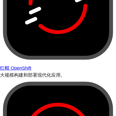
红帽 OpenShift
大规模构建和部署现代化应用。