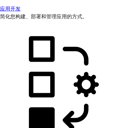
应用开发
简化您构建、部署和管理应用的方式。