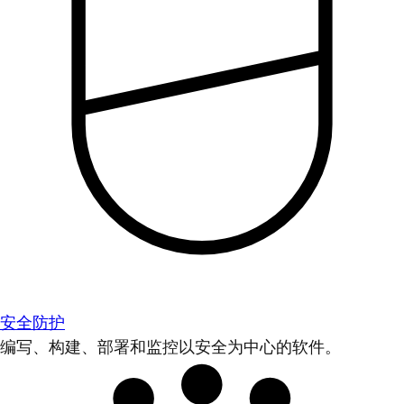
安全防护
编写、构建、部署和监控以安全为中心的软件。