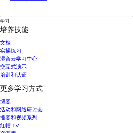
学习
培养技能
文档
实操练习
混合云学习中心
交互式演示
培训和认证
更多学习方式
博客
活动和网络研讨会
播客和视频系列
红帽 TV