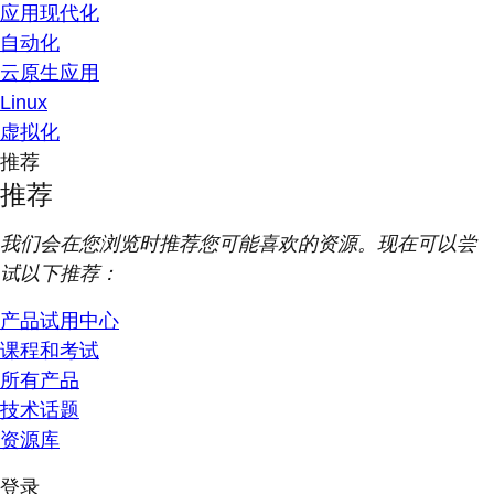
应用现代化
自动化
云原生应用
Linux
虚拟化
推荐
推荐
我们会在您浏览时推荐您可能喜欢的资源。现在可以尝
试以下推荐：
产品试用中心
课程和考试
所有产品
技术话题
资源库
登录