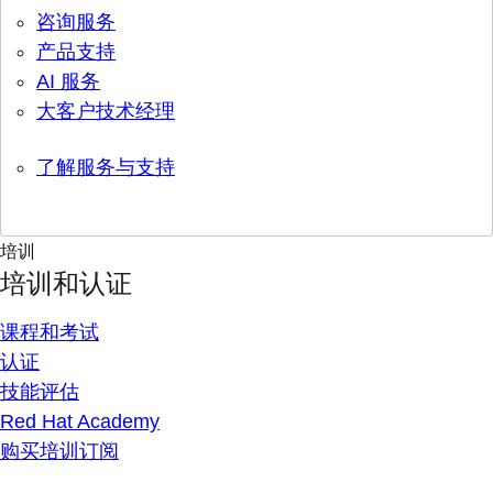
咨询服务
产品支持
AI 服务
大客户技术经理
了解服务与支持
培训
培训和认证
课程和考试
认证
技能评估
Red Hat Academy
购买培训订阅