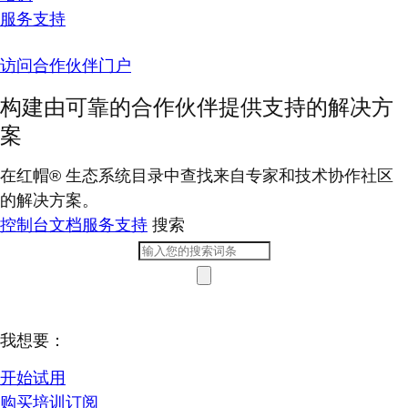
服务支持
访问合作伙伴门户
构建由可靠的合作伙伴提供支持的解决方
案
在红帽® 生态系统目录中查找来自专家和技术协作社区
的解决方案。
控制台
文档
服务支持
搜索
我想要：
开始试用
购买培训订阅