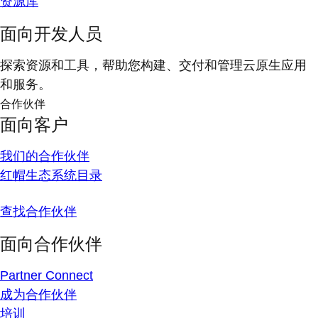
资源库
面向开发人员
探索资源和工具，帮助您构建、交付和管理云原生应用
和服务。
合作伙伴
面向客户
我们的合作伙伴
红帽生态系统目录
查找合作伙伴
面向合作伙伴
Partner Connect
成为合作伙伴
培训