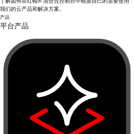
了解如何在红帽® 混合云控制台中根据自己的需要使用
我们的云产品和解决方案。
产品
平台产品