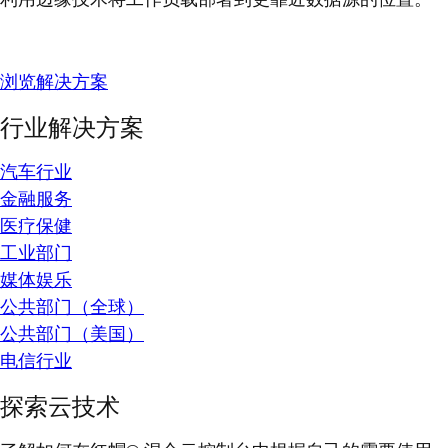
浏览解决方案
行业解决方案
汽车行业
金融服务
医疗保健
工业部门
媒体娱乐
公共部门（全球）
公共部门（美国）
电信行业
探索云技术