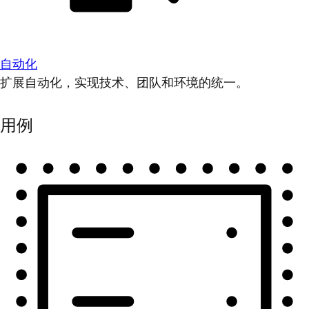
自动化
扩展自动化，实现技术、团队和环境的统一。
用例