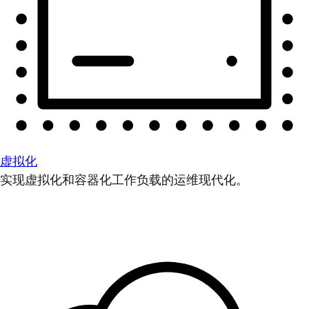
虚拟化
实现虚拟化和容器化工作负载的运维现代化。