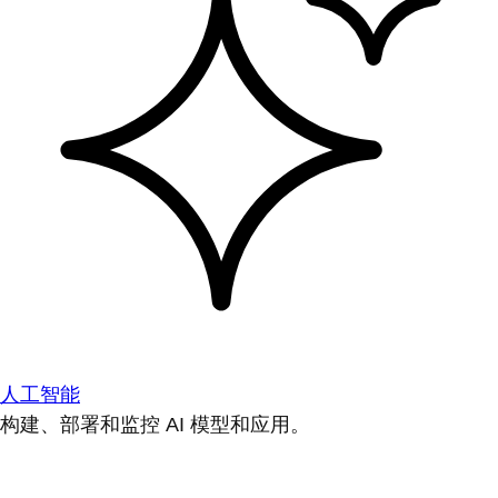
人工智能
构建、部署和监控 AI 模型和应用。