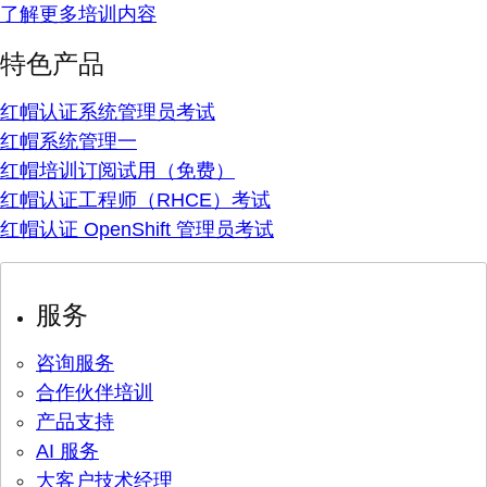
了解更多培训内容
特色产品
红帽认证系统管理员考试
红帽系统管理一
红帽培训订阅试用（免费）
红帽认证工程师（RHCE）考试
红帽认证 OpenShift 管理员考试
服务
咨询服务
合作伙伴培训
产品支持
AI 服务
大客户技术经理