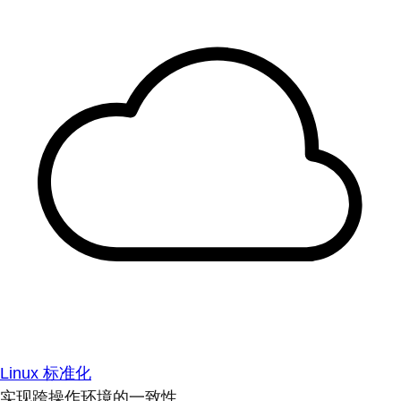
Linux 标准化
实现跨操作环境的一致性。