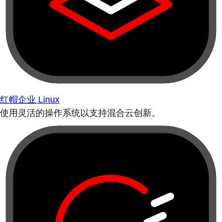
红帽企业 Linux
使用灵活的操作系统以支持混合云创新。