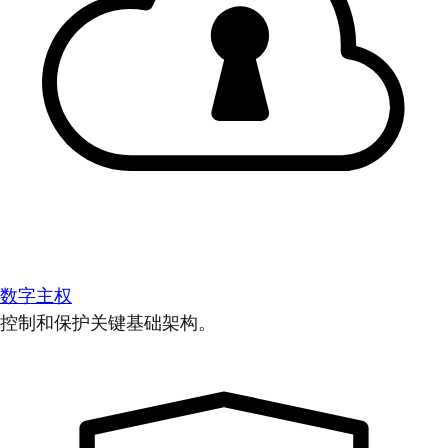
数字主权
控制和保护关键基础架构。