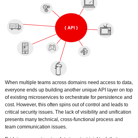
When multiple teams across domains need access to data,
everyone ends up building another unique API layer on top
of existing microservices to orchestrate for persistence and
cost. However, this often spins out of control and leads to
critical security issues. The lack of visibility and unification
presents many technical, cross-functional process and
team communication issues.