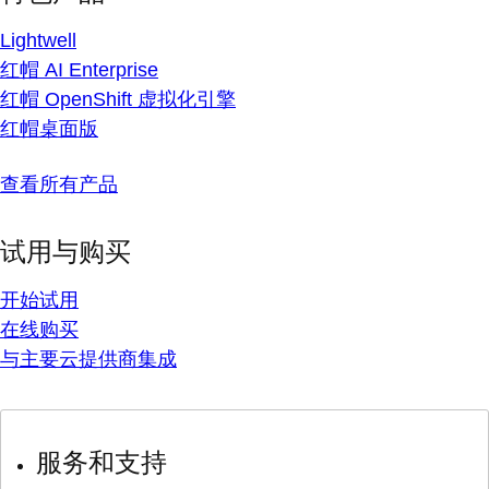
Lightwell
红帽 AI Enterprise
红帽 OpenShift 虚拟化引擎
红帽桌面版
查看所有产品
试用与购买
开始试用
在线购买
与主要云提供商集成
服务和支持