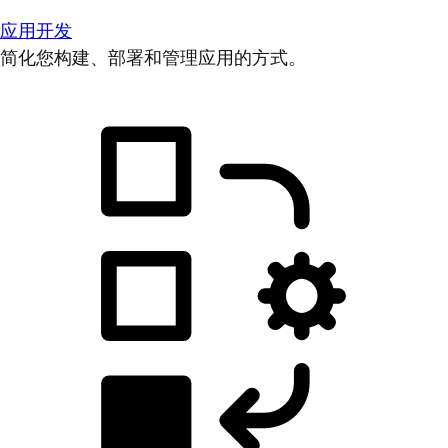
应用开发
简化您构建、部署和管理应用的方式。