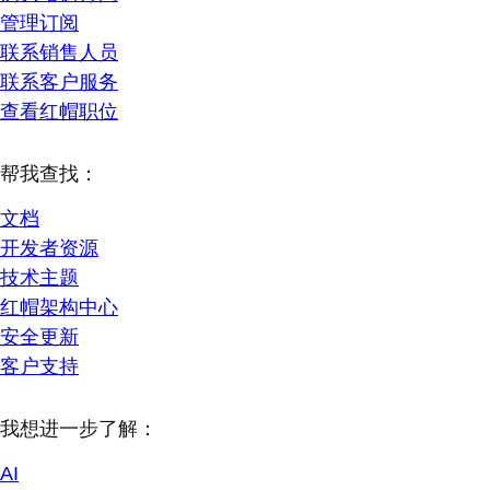
管理订阅
联系销售人员
联系客户服务
查看红帽职位
帮我查找：
文档
开发者资源
技术主题
红帽架构中心
安全更新
客户支持
我想进一步了解：
AI