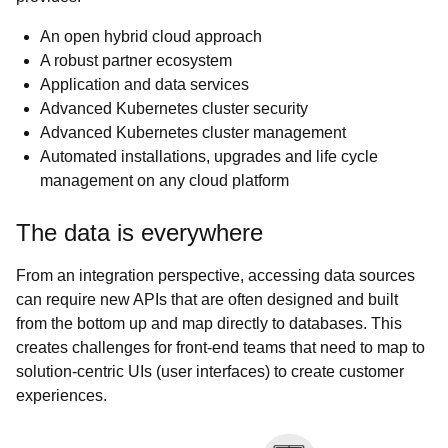
An open hybrid cloud approach
A robust partner ecosystem
Application and data services
Advanced Kubernetes cluster security
Advanced Kubernetes cluster management
Automated installations, upgrades and life cycle
management on any cloud platform
The data is everywhere
From an integration perspective, accessing data sources
can require new APIs that are often designed and built
from the bottom up and map directly to databases. This
creates challenges for front-end teams that need to map to
solution-centric UIs (user interfaces) to create customer
experiences.