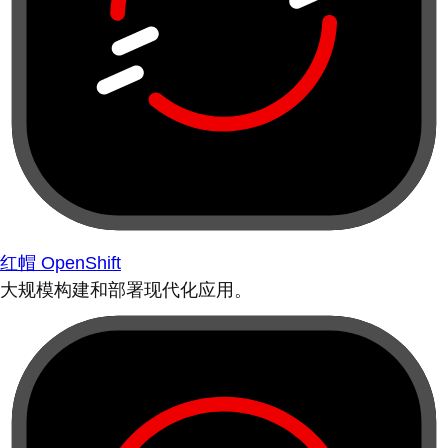
红帽 OpenShift
大规模构建和部署现代化应用。