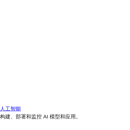
人工智能
构建、部署和监控 AI 模型和应用。