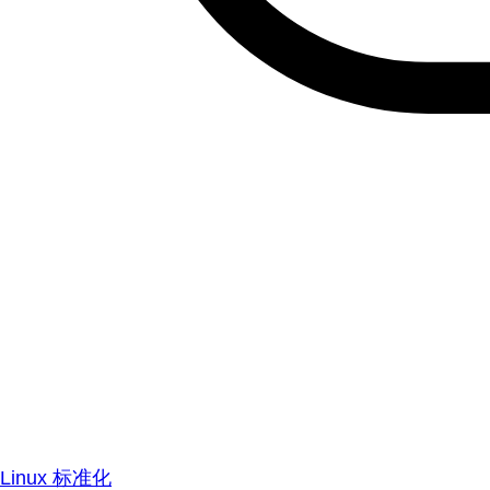
Linux 标准化