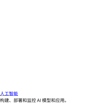
人工智能
构建、部署和监控 AI 模型和应用。