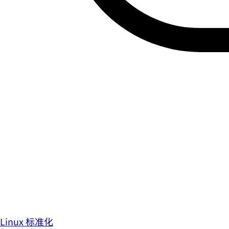
Linux 标准化