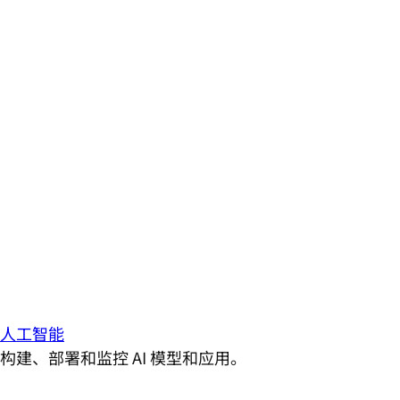
人工智能
构建、部署和监控 AI 模型和应用。