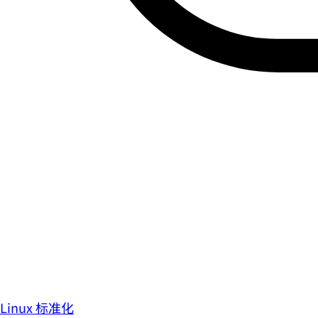
Linux 标准化