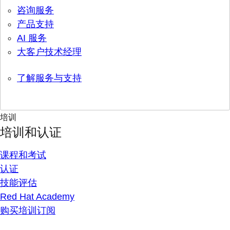
咨询服务
产品支持
AI 服务
大客户技术经理
了解服务与支持
培训
培训和认证
课程和考试
认证
技能评估
Red Hat Academy
购买培训订阅