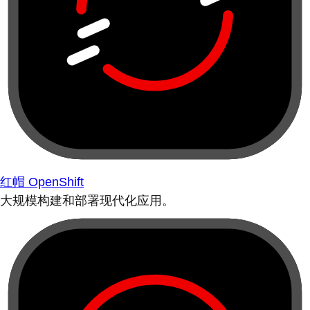
红帽 OpenShift
大规模构建和部署现代化应用。