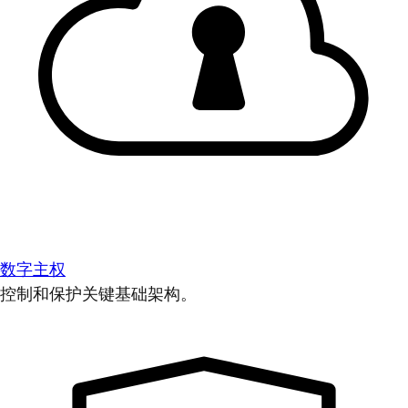
数字主权
控制和保护关键基础架构。