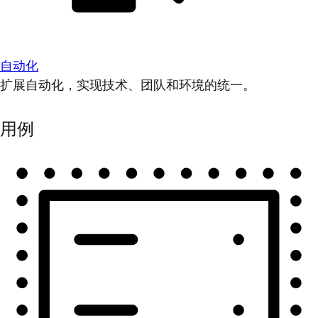
自动化
扩展自动化，实现技术、团队和环境的统一。
用例