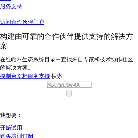
服务支持
访问合作伙伴门户
构建由可靠的合作伙伴提供支持的解决方
案
在红帽® 生态系统目录中查找来自专家和技术协作社区
的解决方案。
控制台
文档
服务支持
搜索
我想要：
开始试用
购买培训订阅