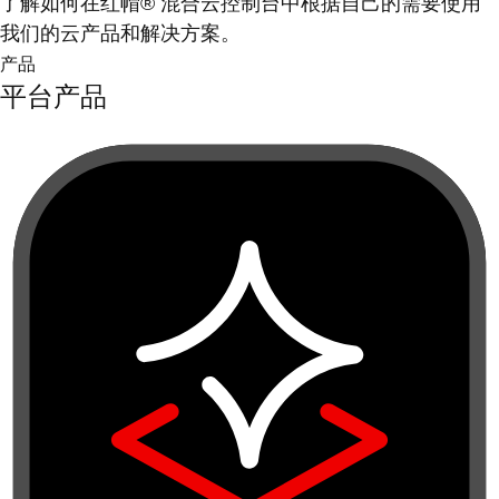
了解如何在红帽® 混合云控制台中根据自己的需要使用
我们的云产品和解决方案。
产品
平台产品