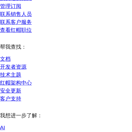
管理订阅
联系销售人员
联系客户服务
查看红帽职位
帮我查找：
文档
开发者资源
技术主题
红帽架构中心
安全更新
客户支持
我想进一步了解：
AI