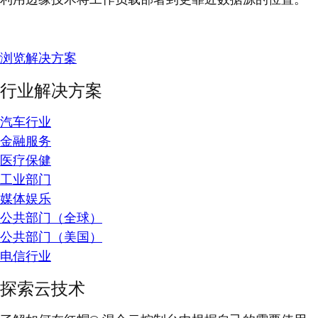
浏览解决方案
行业解决方案
汽车行业
金融服务
医疗保健
工业部门
媒体娱乐
公共部门（全球）
公共部门（美国）
电信行业
探索云技术