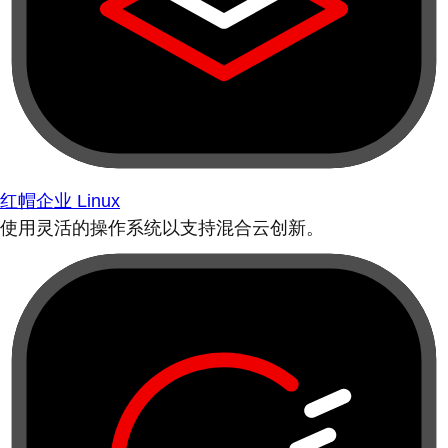
红帽企业 Linux
使用灵活的操作系统以支持混合云创新。