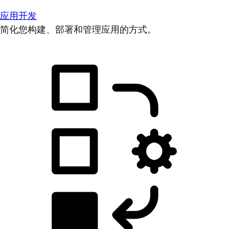
应用开发
简化您构建、部署和管理应用的方式。