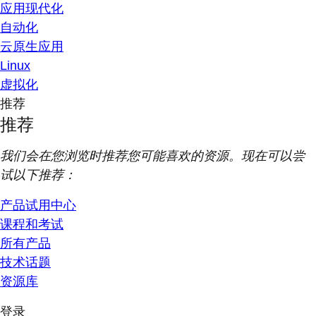
应用现代化
自动化
云原生应用
Linux
虚拟化
推荐
推荐
我们会在您浏览时推荐您可能喜欢的资源。现在可以尝
试以下推荐：
产品试用中心
课程和考试
所有产品
技术话题
资源库
登录