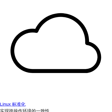
Linux 标准化
实现跨操作环境的一致性。