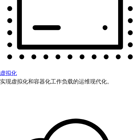
虚拟化
实现虚拟化和容器化工作负载的运维现代化。