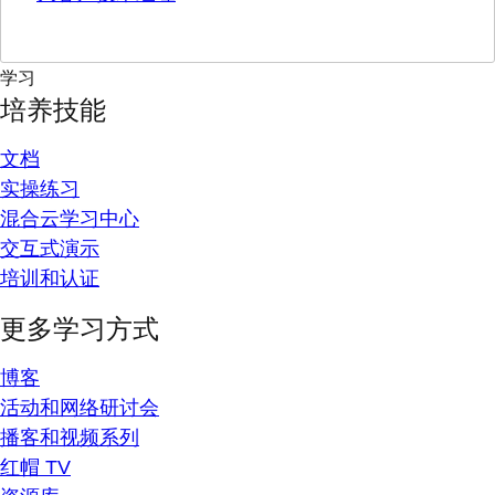
学习
培养技能
文档
实操练习
混合云学习中心
交互式演示
培训和认证
更多学习方式
博客
活动和网络研讨会
播客和视频系列
红帽 TV