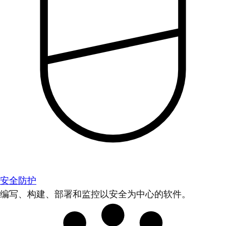
安全防护
编写、构建、部署和监控以安全为中心的软件。