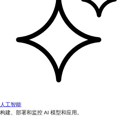
人工智能
构建、部署和监控 AI 模型和应用。