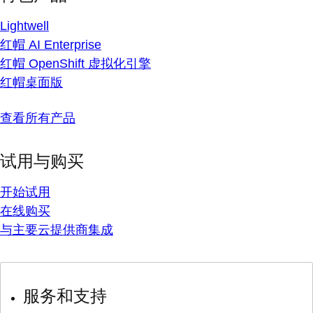
Lightwell
红帽 AI Enterprise
红帽 OpenShift 虚拟化引擎
红帽桌面版
查看所有产品
试用与购买
开始试用
在线购买
与主要云提供商集成
服务和支持