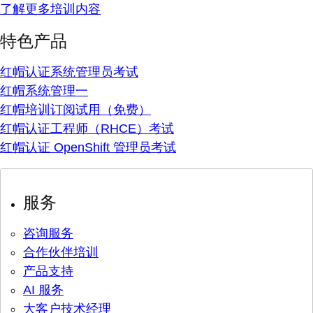
了解更多培训内容
特色产品
红帽认证系统管理员考试
红帽系统管理一
红帽培训订阅试用（免费）
红帽认证工程师（RHCE）考试
红帽认证 OpenShift 管理员考试
服务
咨询服务
合作伙伴培训
产品支持
AI 服务
大客户技术经理