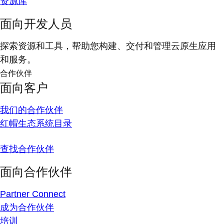
资源库
面向开发人员
探索资源和工具，帮助您构建、交付和管理云原生应用
和服务。
合作伙伴
面向客户
我们的合作伙伴
红帽生态系统目录
查找合作伙伴
面向合作伙伴
Partner Connect
成为合作伙伴
培训