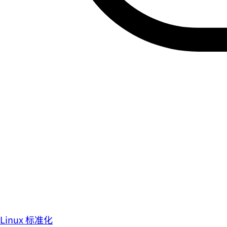
Linux 标准化