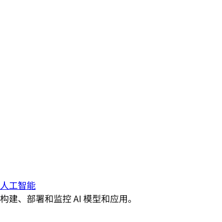
人工智能
构建、部署和监控 AI 模型和应用。