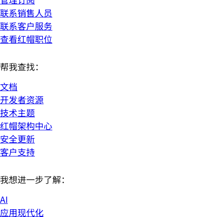
联系销售人员
联系客户服务
查看红帽职位
帮我查找：
文档
开发者资源
技术主题
红帽架构中心
安全更新
客户支持
我想进一步了解：
AI
应用现代化