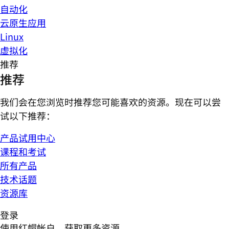
自动化
云原生应用
Linux
虚拟化
推荐
推荐
我们会在您浏览时推荐您可能喜欢的资源。现在可以尝
试以下推荐：
产品试用中心
课程和考试
所有产品
技术话题
资源库
登录
使用红帽帐户，获取更多资源。