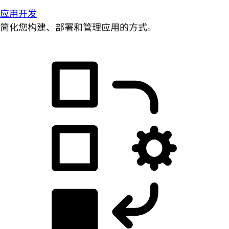
应用开发
简化您构建、部署和管理应用的方式。