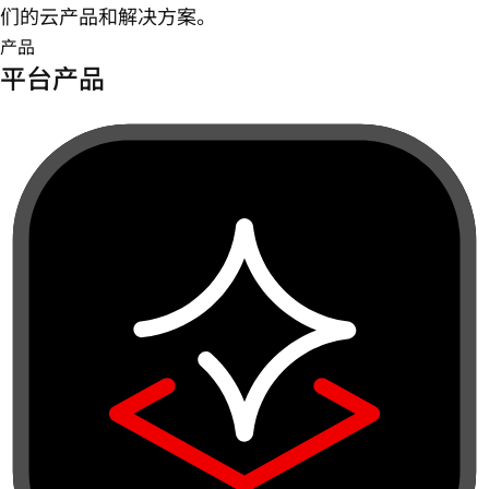
们的云产品和解决方案。
产品
平台产品