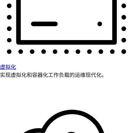
虚拟化
实现虚拟化和容器化工作负载的运维现代化。