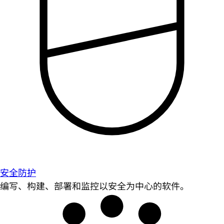
安全防护
编写、构建、部署和监控以安全为中心的软件。