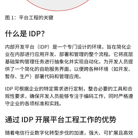
图 1：平台工程的关键
什么是 IDP？
内部开发平台（IDP）是一个专门设计的环境，旨在简化企
业在内部进行应用开发、部署和管理的整个流程。它将底层
基础架构管理任务进行抽象化并实现自动化，为开发人员提
供了一个简化的自助服务界面，以便跨各种环境（如开发、
暂存、生产）部署代码和管理应用。
IDP 可根据企业的特定需求进行定制，整合必要的工具和合
规性要求，确保开发人员能够专注于编码工作，同时严格遵
守企业的各项标准和实践。
通过 IDP 开展平台工程工作的优势
随着电信行业数字化转型步伐的加速，强大、可扩展且高效