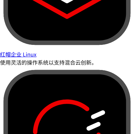
红帽企业 Linux
使用灵活的操作系统以支持混合云创新。