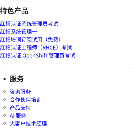
特色产品
红帽认证系统管理员考试
红帽系统管理一
红帽培训订阅试用（免费）
红帽认证工程师（RHCE）考试
红帽认证 OpenShift 管理员考试
服务
咨询服务
合作伙伴培训
产品支持
AI 服务
大客户技术经理