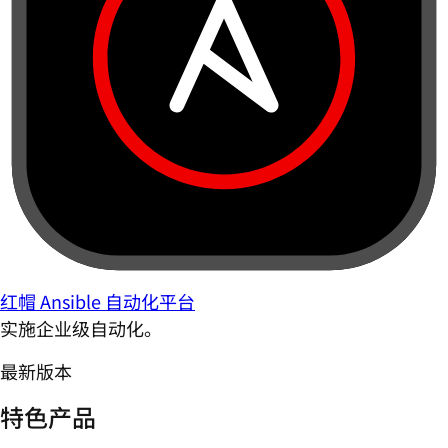
红帽 Ansible 自动化平台
实施企业级自动化。
最新版本
特色产品