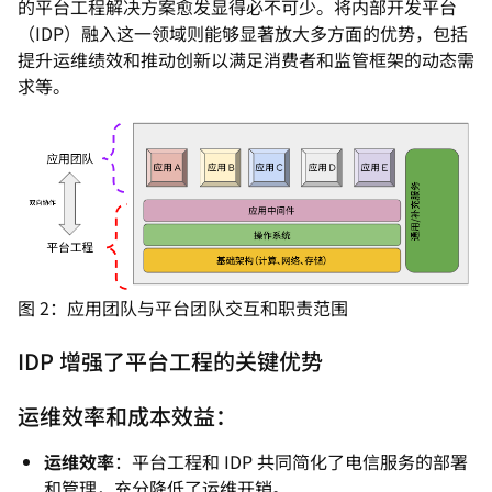
的平台工程解决方案愈发显得必不可少。将内部开发平台
（IDP）融入这一领域则能够显著放大多方面的优势，包括
提升运维绩效和推动创新以满足消费者和监管框架的动态需
求等。
图 2：应用团队与平台团队交互和职责范围
IDP 增强了平台工程的关键优势
运维效率和成本效益：
运维效率
：平台工程和 IDP 共同简化了电信服务的部署
和管理，充分降低了运维开销。