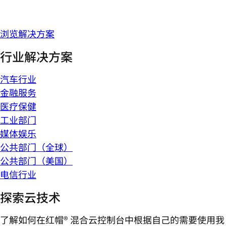
浏览解决方案
行业解决方案
汽车行业
金融服务
医疗保健
工业部门
媒体娱乐
公共部门（全球）
公共部门（美国）
电信行业
探索云技术
了解如何在红帽® 混合云控制台中根据自己的需要使用我