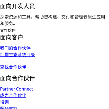
面向开发人员
探索资源和工具，帮助您构建、交付和管理云原生应用
和服务。
合作伙伴
面向客户
我们的合作伙伴
红帽生态系统目录
查找合作伙伴
面向合作伙伴
Partner Connect
成为合作伙伴
培训
服务支持