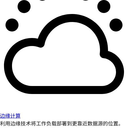
边缘计算
利用边缘技术将工作负载部署到更靠近数据源的位置。