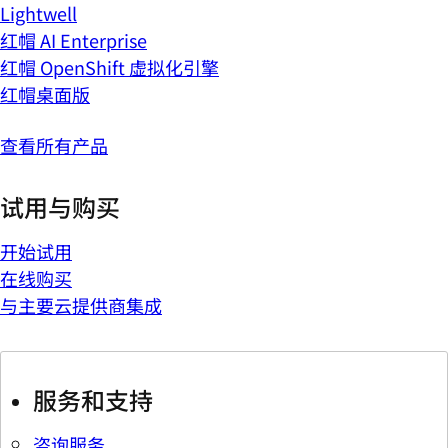
Lightwell
红帽 AI Enterprise
红帽 OpenShift 虚拟化引擎
红帽桌面版
查看所有产品
试用与购买
开始试用
在线购买
与主要云提供商集成
服务和支持
咨询服务