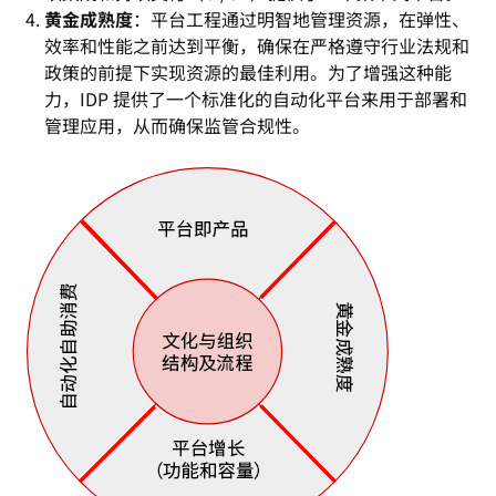
黄金成熟度
：平台工程通过明智地管理资源，在弹性、
效率和性能之前达到平衡，确保在严格遵守行业法规和
政策的前提下实现资源的最佳利用。为了增强这种能
力，IDP 提供了一个标准化的自动化平台来用于部署和
管理应用，从而确保监管合规性。