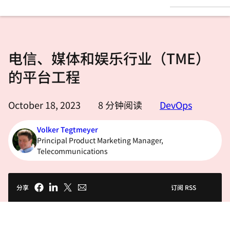
言
电信、媒体和娱乐行业（TME）
的平台工程
October 18, 2023
8
分钟阅读
DevOps
Volker Tegtmeyer
Principal Product Marketing Manager,
Telecommunications
分享
订阅 RSS