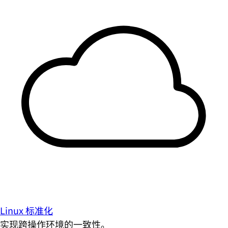
Linux 标准化
实现跨操作环境的一致性。