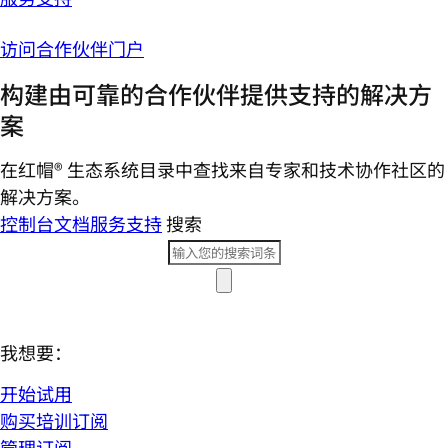
访问合作伙伴门户
构建由可靠的合作伙伴提供支持的解决方
案
在红帽® 生态系统目录中查找来自专家和技术协作社区的
解决方案。
控制台
文档
服务支持
搜索
我想要：
开始试用
购买培训订阅
管理订阅