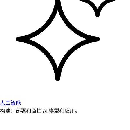
人工智能
构建、部署和监控 AI 模型和应用。