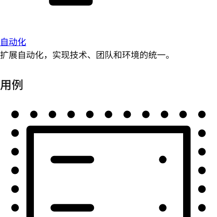
自动化
扩展自动化，实现技术、团队和环境的统一。
用例