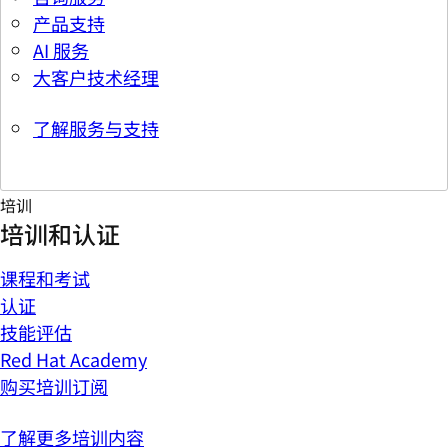
产品支持
AI 服务
大客户技术经理
了解服务与支持
培训
培训和认证
课程和考试
认证
技能评估
Red Hat Academy
购买培训订阅
了解更多培训内容