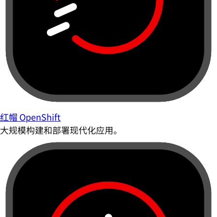
红帽 OpenShift
大规模构建和部署现代化应用。