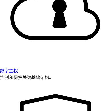
数字主权
控制和保护关键基础架构。