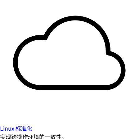
Linux 标准化
实现跨操作环境的一致性。