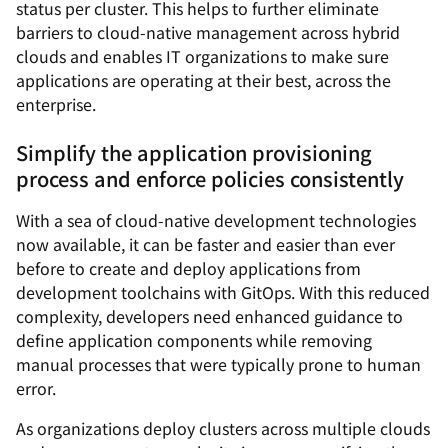
status per cluster. This helps to further eliminate
barriers to cloud-native management across hybrid
clouds and enables IT organizations to make sure
applications are operating at their best, across the
enterprise.
Simplify the application provisioning
process and enforce policies consistently
With a sea of cloud-native development technologies
now available, it can be faster and easier than ever
before to create and deploy applications from
development toolchains with GitOps. With this reduced
complexity, developers need enhanced guidance to
define application components while removing
manual processes that were typically prone to human
error.
As organizations deploy clusters across multiple clouds