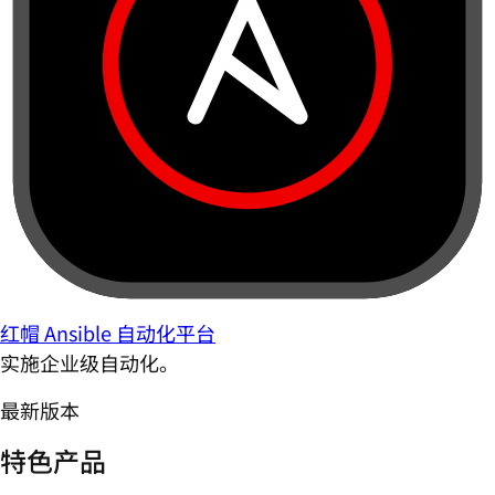
红帽 Ansible 自动化平台
实施企业级自动化。
最新版本
特色产品