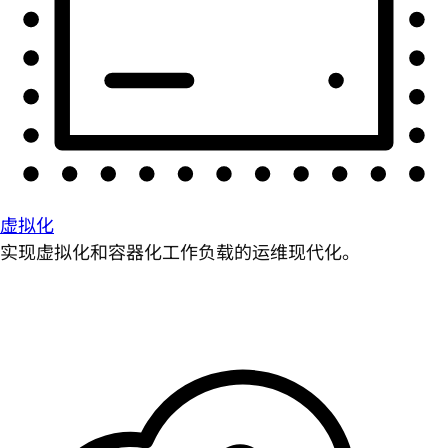
虚拟化
实现虚拟化和容器化工作负载的运维现代化。