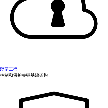
数字主权
控制和保护关键基础架构。