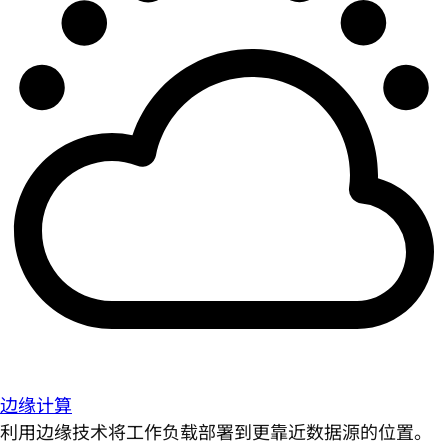
边缘计算
利用边缘技术将工作负载部署到更靠近数据源的位置。