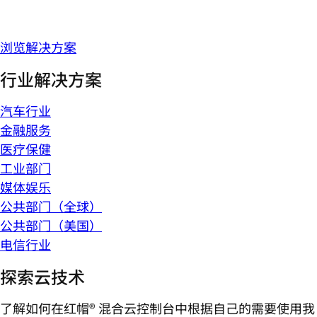
浏览解决方案
行业解决方案
汽车行业
金融服务
医疗保健
工业部门
媒体娱乐
公共部门（全球）
公共部门（美国）
电信行业
探索云技术
了解如何在红帽® 混合云控制台中根据自己的需要使用我