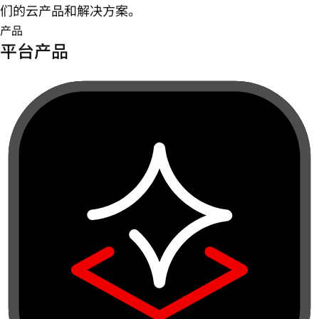
们的云产品和解决方案。
产品
平台产品