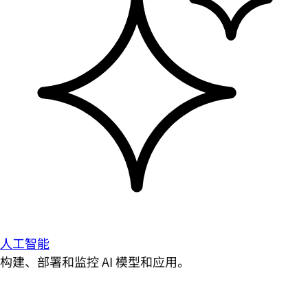
人工智能
构建、部署和监控 AI 模型和应用。