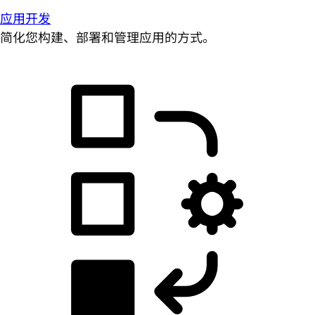
应用开发
简化您构建、部署和管理应用的方式。