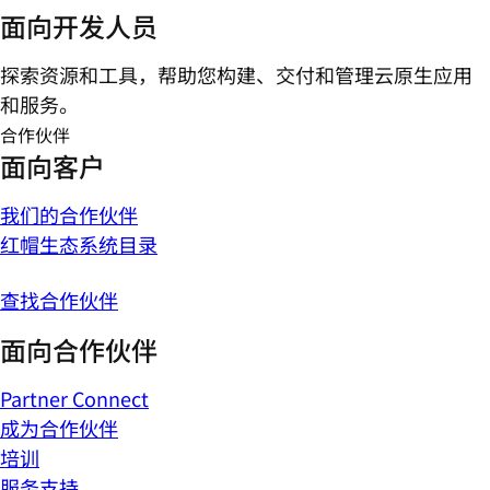
面向开发人员
探索资源和工具，帮助您构建、交付和管理云原生应用
和服务。
合作伙伴
面向客户
我们的合作伙伴
红帽生态系统目录
查找合作伙伴
面向合作伙伴
Partner Connect
成为合作伙伴
培训
服务支持