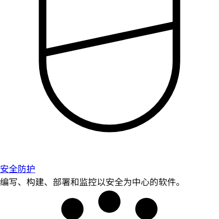
安全防护
编写、构建、部署和监控以安全为中心的软件。