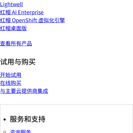
Lightwell
红帽 AI Enterprise
红帽 OpenShift 虚拟化引擎
红帽桌面版
查看所有产品
试用与购买
开始试用
在线购买
与主要云提供商集成
服务和支持
咨询服务