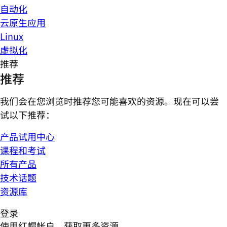
自动化
云原生应用
Linux
虚拟化
推荐
推荐
我们会在您浏览时推荐您可能喜欢的资源。现在可以尝
试以下推荐：
产品试用中心
课程和考试
所有产品
技术话题
资源库
登录
使用红帽帐户，获取更多资源。