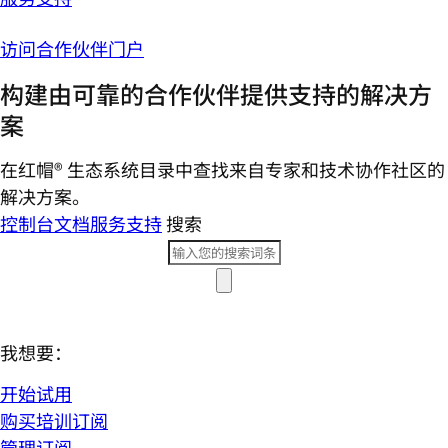
访问合作伙伴门户
构建由可靠的合作伙伴提供支持的解决方
案
在红帽® 生态系统目录中查找来自专家和技术协作社区的
解决方案。
控制台
文档
服务支持
搜索
我想要：
开始试用
购买培训订阅
管理订阅