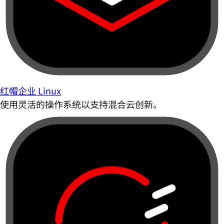
红帽企业 Linux
使用灵活的操作系统以支持混合云创新。