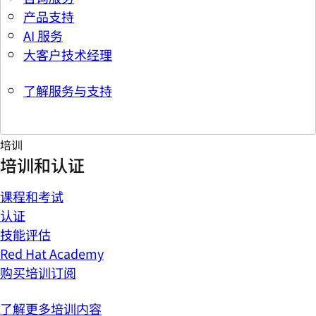
产品支持
AI 服务
大客户技术经理
了解服务与支持
培训
培训和认证
课程和考试
认证
技能评估
Red Hat Academy
购买培训订阅
了解更多培训内容