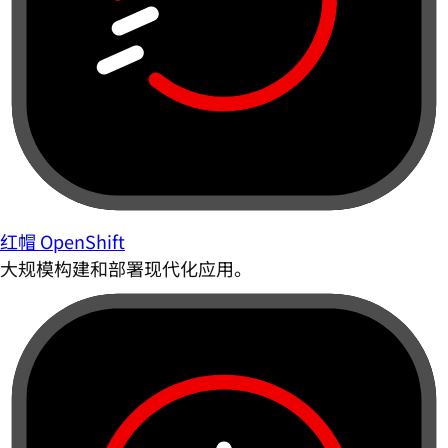
红帽 OpenShift
大规模构建和部署现代化应用。