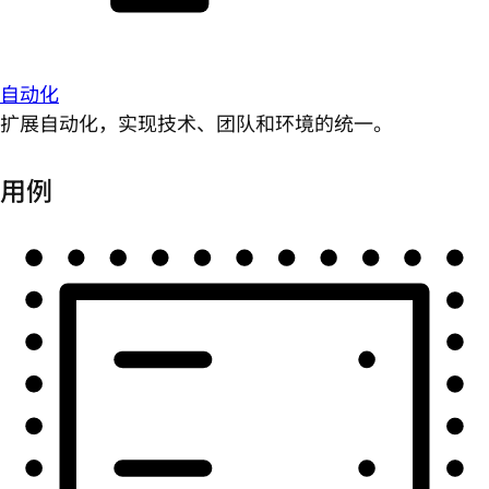
自动化
扩展自动化，实现技术、团队和环境的统一。
用例