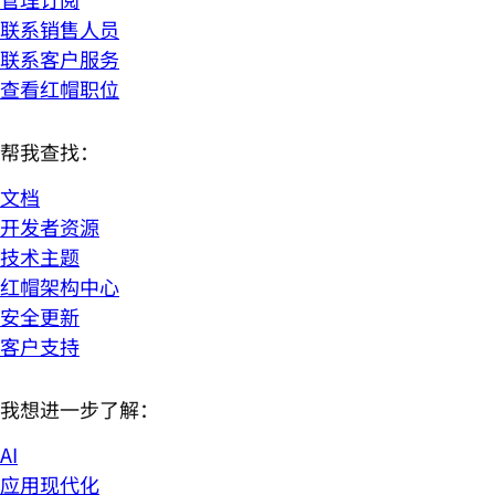
联系销售人员
联系客户服务
查看红帽职位
帮我查找：
文档
开发者资源
技术主题
红帽架构中心
安全更新
客户支持
我想进一步了解：
AI
应用现代化