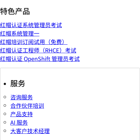
特色产品
红帽认证系统管理员考试
红帽系统管理一
红帽培训订阅试用（免费）
红帽认证工程师（RHCE）考试
红帽认证 OpenShift 管理员考试
服务
咨询服务
合作伙伴培训
产品支持
AI 服务
大客户技术经理