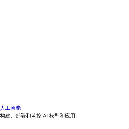
人工智能
构建、部署和监控 AI 模型和应用。