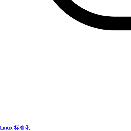
Linux 标准化