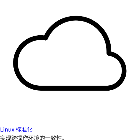
Linux 标准化
实现跨操作环境的一致性。