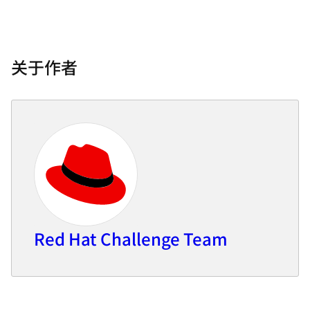
关于作者
Red Hat Challenge Team