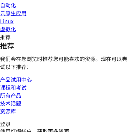
自动化
云原生应用
Linux
虚拟化
推荐
推荐
我们会在您浏览时推荐您可能喜欢的资源。现在可以尝
试以下推荐：
产品试用中心
课程和考试
所有产品
技术话题
资源库
登录
使用红帽帐户，获取更多资源。