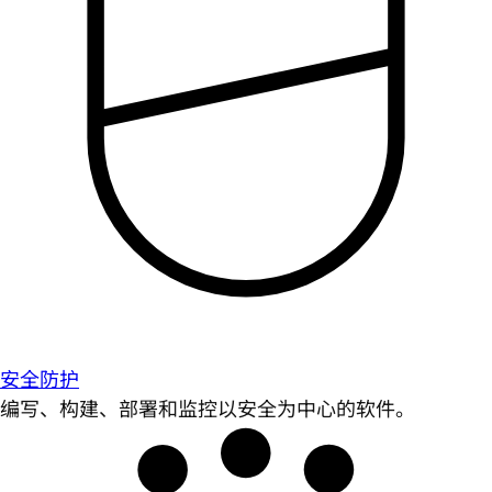
安全防护
编写、构建、部署和监控以安全为中心的软件。