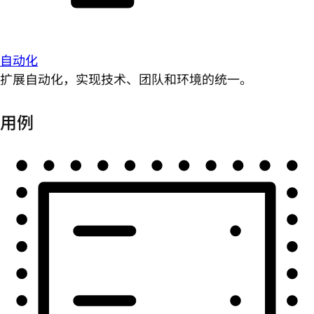
自动化
扩展自动化，实现技术、团队和环境的统一。
用例