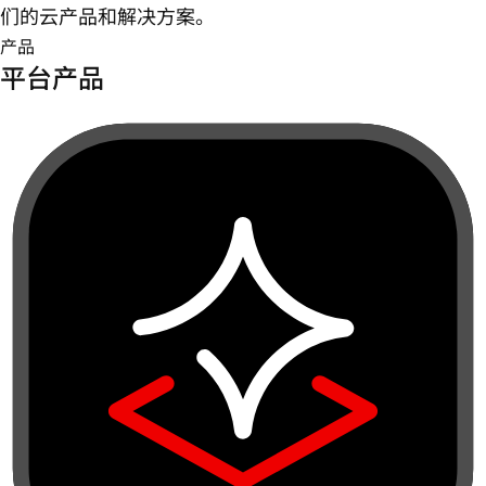
们的云产品和解决方案。
产品
平台产品