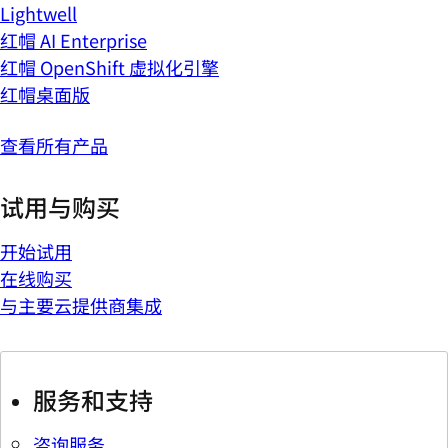
Lightwell
红帽 AI Enterprise
红帽 OpenShift 虚拟化引擎
红帽桌面版
查看所有产品
试用与购买
开始试用
在线购买
与主要云提供商集成
服务和支持
咨询服务