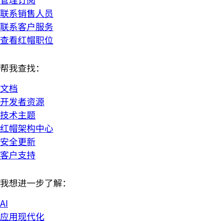
联系销售人员
联系客户服务
查看红帽职位
帮我查找：
文档
开发者资源
技术主题
红帽架构中心
安全更新
客户支持
我想进一步了解：
AI
应用现代化