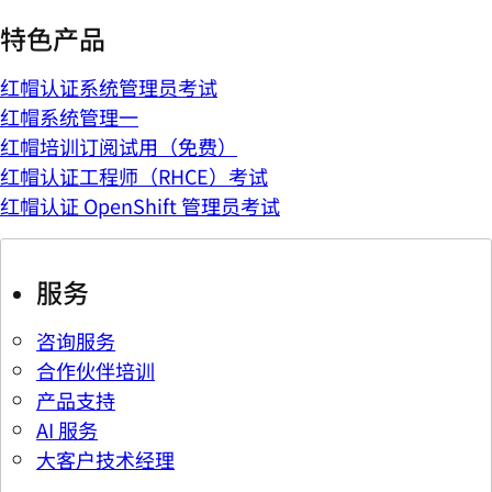
特色产品
红帽认证系统管理员考试
红帽系统管理一
红帽培训订阅试用（免费）
红帽认证工程师（RHCE）考试
红帽认证 OpenShift 管理员考试
服务
咨询服务
合作伙伴培训
产品支持
AI 服务
大客户技术经理