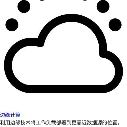
边缘计算
利用边缘技术将工作负载部署到更靠近数据源的位置。