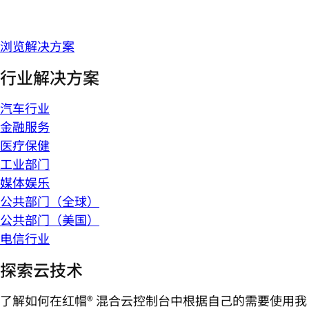
浏览解决方案
行业解决方案
汽车行业
金融服务
医疗保健
工业部门
媒体娱乐
公共部门（全球）
公共部门（美国）
电信行业
探索云技术
了解如何在红帽® 混合云控制台中根据自己的需要使用我