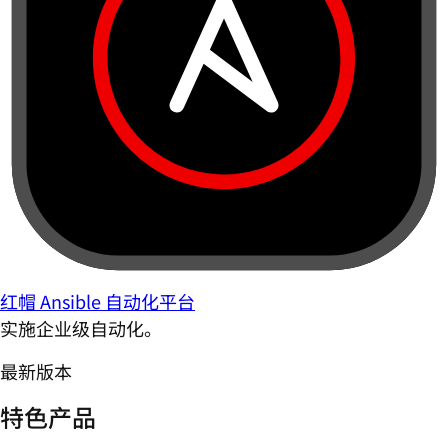
红帽 Ansible 自动化平台
实施企业级自动化。
最新版本
特色产品