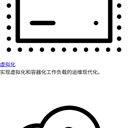
虚拟化
实现虚拟化和容器化工作负载的运维现代化。