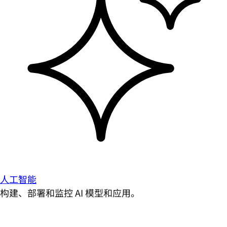
人工智能
构建、部署和监控 AI 模型和应用。