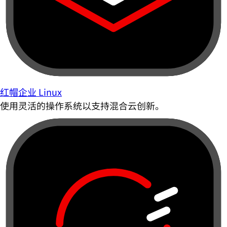
红帽企业 Linux
使用灵活的操作系统以支持混合云创新。