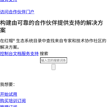
访问合作伙伴门户
构建由可靠的合作伙伴提供支持的解决方
案
在红帽® 生态系统目录中查找来自专家和技术协作社区的
解决方案。
控制台
文档
服务支持
搜索
我想要：
开始试用
购买培训订阅
管理订阅