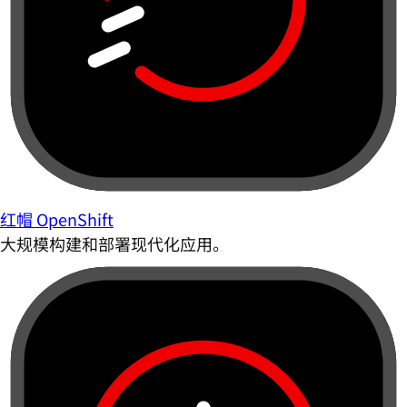
红帽 OpenShift
大规模构建和部署现代化应用。