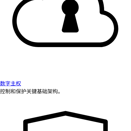
数字主权
控制和保护关键基础架构。