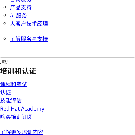
产品支持
AI 服务
大客户技术经理
了解服务与支持
培训
培训和认证
课程和考试
认证
技能评估
Red Hat Academy
购买培训订阅
了解更多培训内容