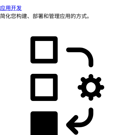
应用开发
简化您构建、部署和管理应用的方式。