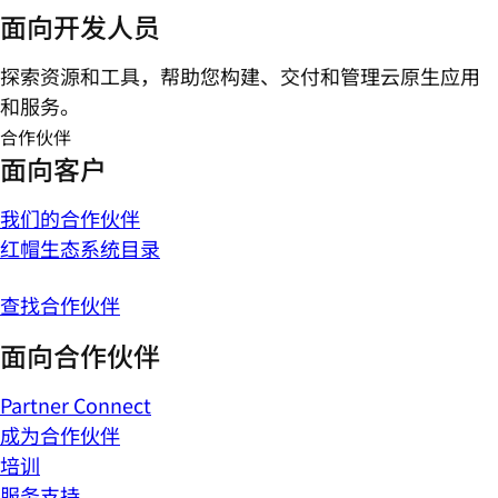
面向开发人员
探索资源和工具，帮助您构建、交付和管理云原生应用
和服务。
合作伙伴
面向客户
我们的合作伙伴
红帽生态系统目录
查找合作伙伴
面向合作伙伴
Partner Connect
成为合作伙伴
培训
服务支持