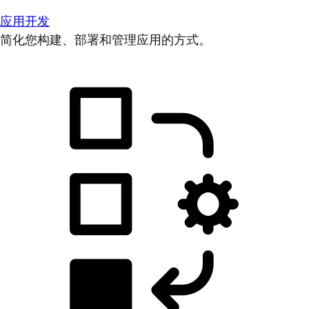
应用开发
简化您构建、部署和管理应用的方式。