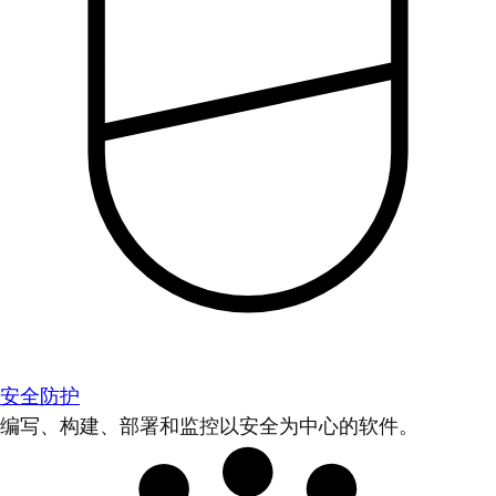
安全防护
编写、构建、部署和监控以安全为中心的软件。