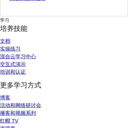
学习
培养技能
文档
实操练习
混合云学习中心
交互式演示
培训和认证
更多学习方式
博客
活动和网络研讨会
播客和视频系列
红帽 TV