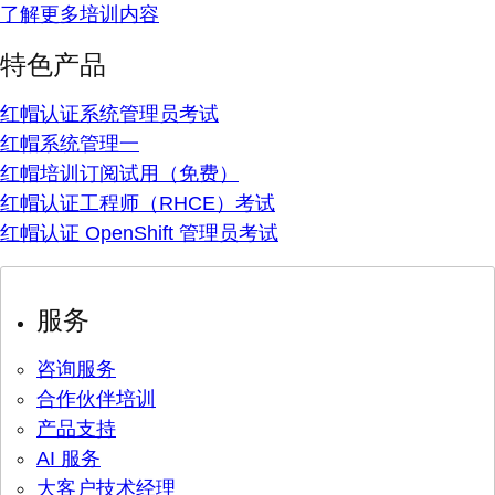
了解更多培训内容
特色产品
红帽认证系统管理员考试
红帽系统管理一
红帽培训订阅试用（免费）
红帽认证工程师（RHCE）考试
红帽认证 OpenShift 管理员考试
服务
咨询服务
合作伙伴培训
产品支持
AI 服务
大客户技术经理