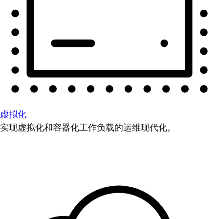
虚拟化
实现虚拟化和容器化工作负载的运维现代化。