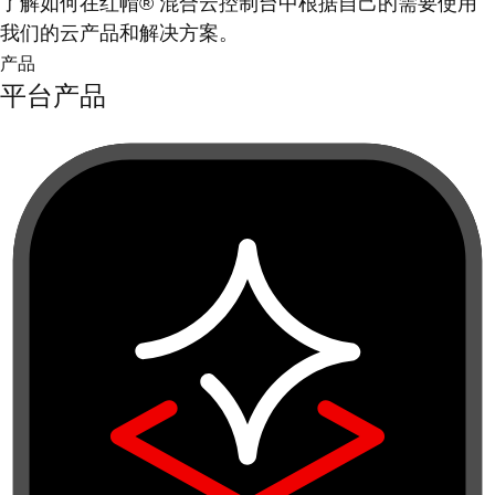
了解如何在红帽® 混合云控制台中根据自己的需要使用
我们的云产品和解决方案。
产品
平台产品