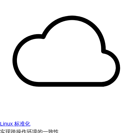
Linux 标准化
实现跨操作环境的一致性。