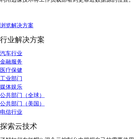
浏览解决方案
行业解决方案
汽车行业
金融服务
医疗保健
工业部门
媒体娱乐
公共部门（全球）
公共部门（美国）
电信行业
探索云技术