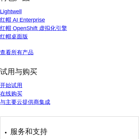
Lightwell
红帽 AI Enterprise
红帽 OpenShift 虚拟化引擎
红帽桌面版
查看所有产品
试用与购买
开始试用
在线购买
与主要云提供商集成
服务和支持