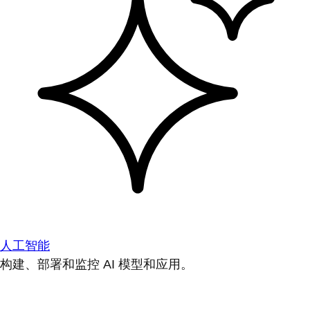
人工智能
构建、部署和监控 AI 模型和应用。