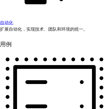
自动化
扩展自动化，实现技术、团队和环境的统一。
用例