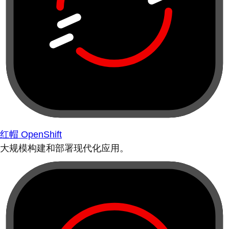
红帽 OpenShift
大规模构建和部署现代化应用。