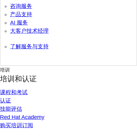
咨询服务
产品支持
AI 服务
大客户技术经理
了解服务与支持
培训
培训和认证
课程和考试
认证
技能评估
Red Hat Academy
购买培训订阅