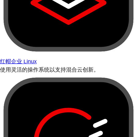
红帽企业 Linux
使用灵活的操作系统以支持混合云创新。