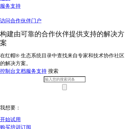
服务支持
访问合作伙伴门户
构建由可靠的合作伙伴提供支持的解决方
案
在红帽® 生态系统目录中查找来自专家和技术协作社区
的解决方案。
控制台
文档
服务支持
搜索
我想要：
开始试用
购买培训订阅