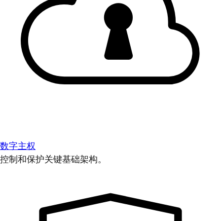
数字主权
控制和保护关键基础架构。