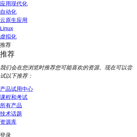
应用现代化
自动化
云原生应用
Linux
虚拟化
推荐
推荐
我们会在您浏览时推荐您可能喜欢的资源。现在可以尝
试以下推荐：
产品试用中心
课程和考试
所有产品
技术话题
资源库
登录