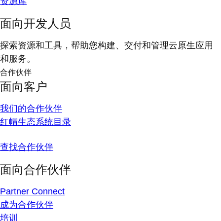
资源库
面向开发人员
探索资源和工具，帮助您构建、交付和管理云原生应用
和服务。
合作伙伴
面向客户
我们的合作伙伴
红帽生态系统目录
查找合作伙伴
面向合作伙伴
Partner Connect
成为合作伙伴
培训