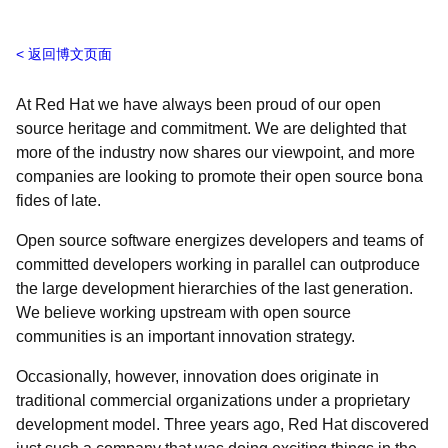
返回博文页面
At Red Hat we have always been proud of our open
source heritage and commitment. We are delighted that
more of the industry now shares our viewpoint, and more
companies are looking to promote their open source
bona
fides of late.
Open source software energizes developers and teams of
committed developers working in parallel can outproduce
the large development hierarchies of the last generation.
We believe working upstream with open source
communities is an important innovation strategy.
Occasionally, however, innovation does originate in
traditional commercial organizations under a proprietary
development model. Three years ago, Red Hat discovered