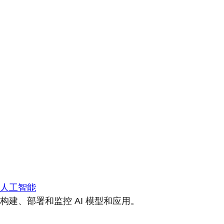
人工智能
构建、部署和监控 AI 模型和应用。