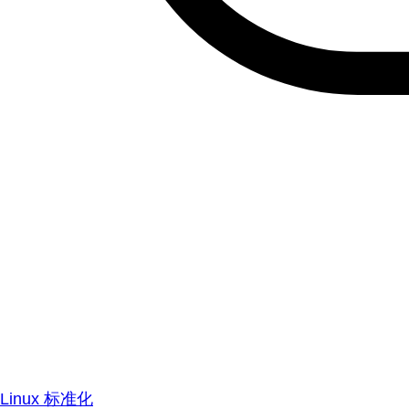
Linux 标准化