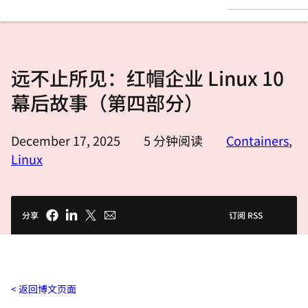
言
远不止所见：红帽企业 Linux 10
幕后故事（第四部分）
December 17, 2025
5
分钟阅读
Containers
,
Linux
分享
订阅 RSS
返回博文页面