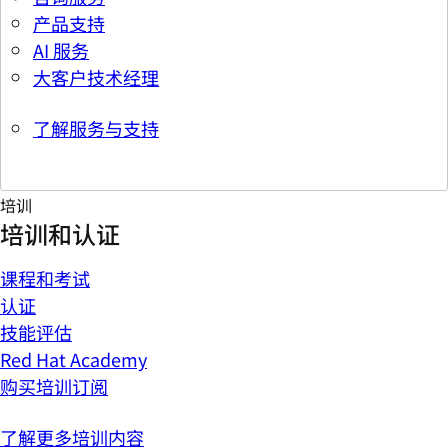
产品支持
AI 服务
大客户技术经理
了解服务与支持
培训
培训和认证
课程和考试
认证
技能评估
Red Hat Academy
购买培训订阅
了解更多培训内容