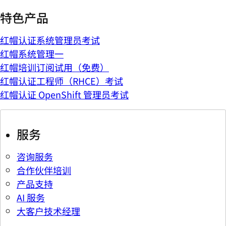
特色产品
红帽认证系统管理员考试
红帽系统管理一
红帽培训订阅试用（免费）
红帽认证工程师（RHCE）考试
红帽认证 OpenShift 管理员考试
服务
咨询服务
合作伙伴培训
产品支持
AI 服务
大客户技术经理