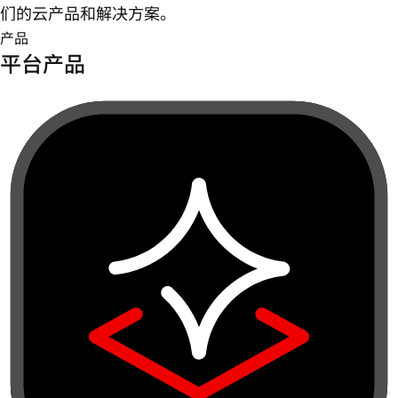
们的云产品和解决方案。
产品
平台产品