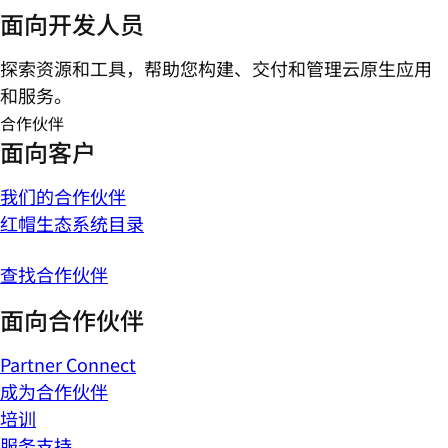
面向开发人员
探索资源和工具，帮助您构建、交付和管理云原生应用
和服务。
合作伙伴
面向客户
我们的合作伙伴
红帽生态系统目录
查找合作伙伴
面向合作伙伴
Partner Connect
成为合作伙伴
培训
服务支持