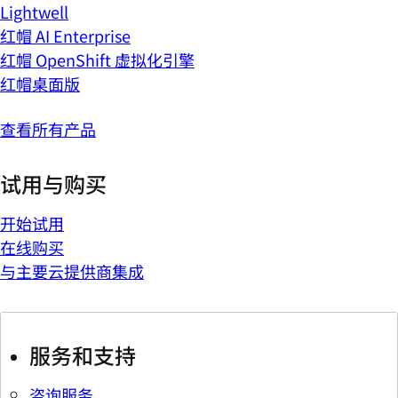
Lightwell
红帽 AI Enterprise
红帽 OpenShift 虚拟化引擎
红帽桌面版
查看所有产品
试用与购买
开始试用
在线购买
与主要云提供商集成
服务和支持
咨询服务