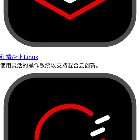
红帽企业 Linux
使用灵活的操作系统以支持混合云创新。