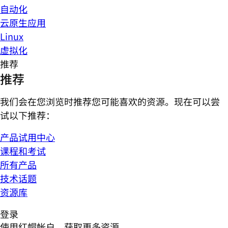
自动化
云原生应用
Linux
虚拟化
推荐
推荐
我们会在您浏览时推荐您可能喜欢的资源。现在可以尝
试以下推荐：
产品试用中心
课程和考试
所有产品
技术话题
资源库
登录
使用红帽帐户，获取更多资源。