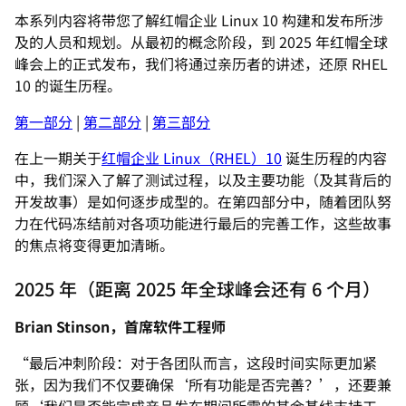
本系列内容将带您了解红帽企业 Linux 10 构建和发布所涉
及的人员和规划。从最初的概念阶段，到 2025 年红帽全球
峰会上的正式发布，我们将通过亲历者的讲述，还原 RHEL
10 的诞生历程。
第一部分
|
第二部分
|
第三部分
在上一期关于
红帽企业 Linux（RHEL）10
诞生历程的内容
中，我们深入了解了测试过程，以及主要功能（及其背后的
开发故事）是如何逐步成型的。在第四部分中，随着团队努
力在代码冻结前对各项功能进行最后的完善工作，这些故事
的焦点将变得更加清晰。
2025 年（距离 2025 年全球峰会还有 6 个月）
Brian Stinson，首席软件工程师
“最后冲刺阶段：对于各团队而言，这段时间实际更加紧
张，因为我们不仅要确保‘所有功能是否完善？’，还要兼