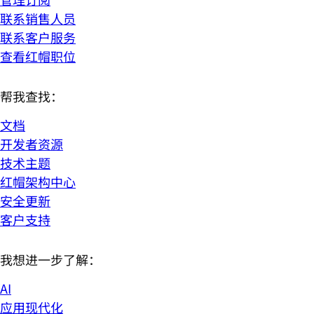
联系销售人员
联系客户服务
查看红帽职位
帮我查找：
文档
开发者资源
技术主题
红帽架构中心
安全更新
客户支持
我想进一步了解：
AI
应用现代化