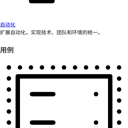
自动化
扩展自动化，实现技术、团队和环境的统一。
用例