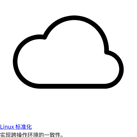
Linux 标准化
实现跨操作环境的一致性。