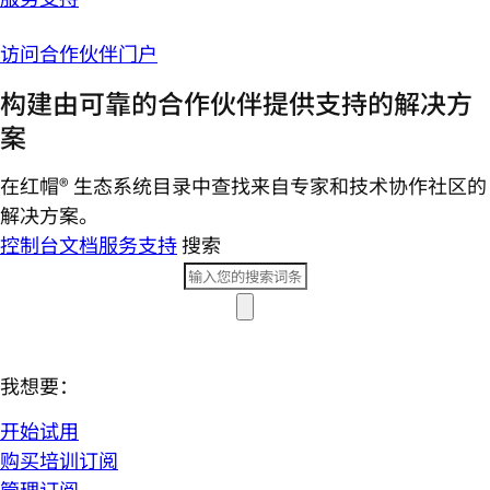
访问合作伙伴门户
构建由可靠的合作伙伴提供支持的解决方
案
在红帽® 生态系统目录中查找来自专家和技术协作社区的
解决方案。
控制台
文档
服务支持
搜索
我想要：
开始试用
购买培训订阅
管理订阅