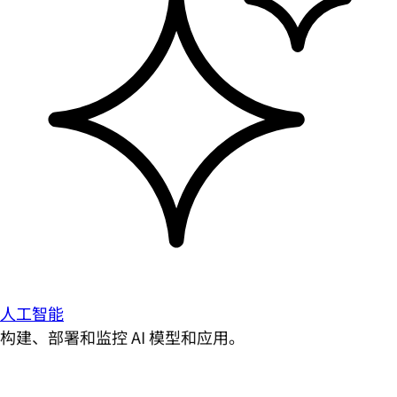
人工智能
构建、部署和监控 AI 模型和应用。