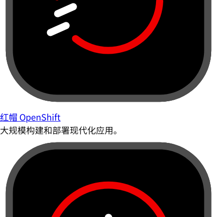
红帽 OpenShift
大规模构建和部署现代化应用。