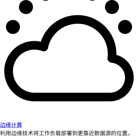
边缘计算
利用边缘技术将工作负载部署到更靠近数据源的位置。