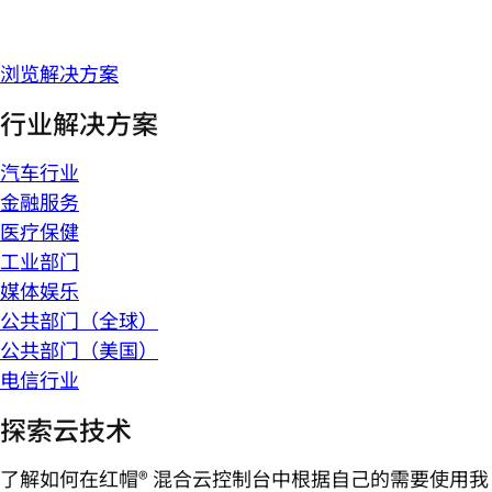
浏览解决方案
行业解决方案
汽车行业
金融服务
医疗保健
工业部门
媒体娱乐
公共部门（全球）
公共部门（美国）
电信行业
探索云技术
了解如何在红帽® 混合云控制台中根据自己的需要使用我