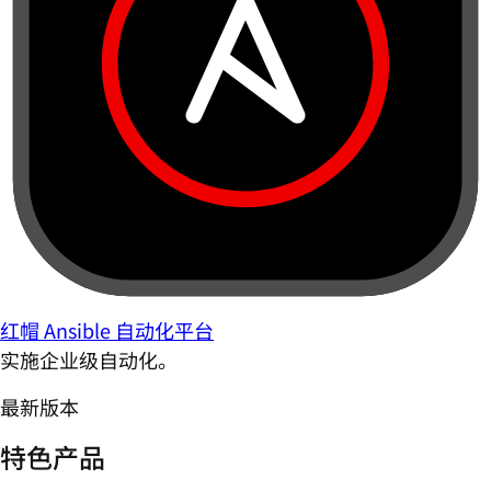
红帽 Ansible 自动化平台
实施企业级自动化。
最新版本
特色产品