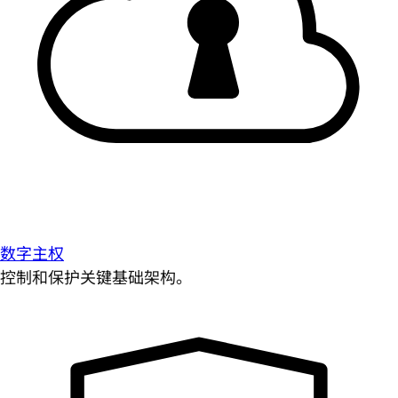
数字主权
控制和保护关键基础架构。