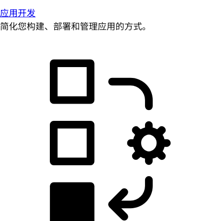
应用开发
简化您构建、部署和管理应用的方式。