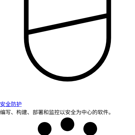
安全防护
编写、构建、部署和监控以安全为中心的软件。