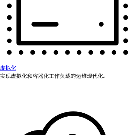
虚拟化
实现虚拟化和容器化工作负载的运维现代化。