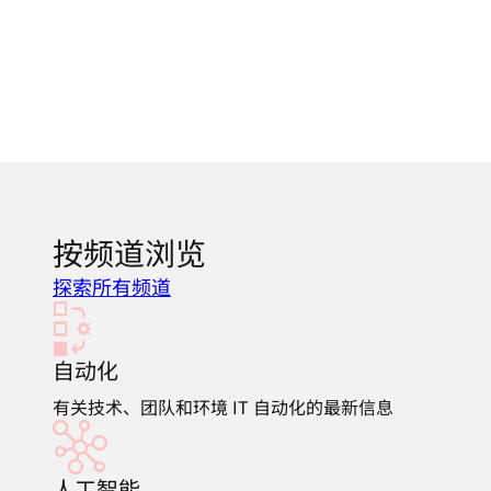
按频道浏览
探索所有频道
自动化
有关技术、团队和环境 IT 自动化的最新信息
人工智能