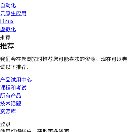
自动化
云原生应用
Linux
虚拟化
推荐
推荐
我们会在您浏览时推荐您可能喜欢的资源。现在可以尝
试以下推荐：
产品试用中心
课程和考试
所有产品
技术话题
资源库
登录
使用红帽帐户，获取更多资源。