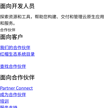
面向开发人员
探索资源和工具，帮助您构建、交付和管理云原生应用
和服务。
合作伙伴
面向客户
我们的合作伙伴
红帽生态系统目录
查找合作伙伴
面向合作伙伴
Partner Connect
成为合作伙伴
培训
服务支持