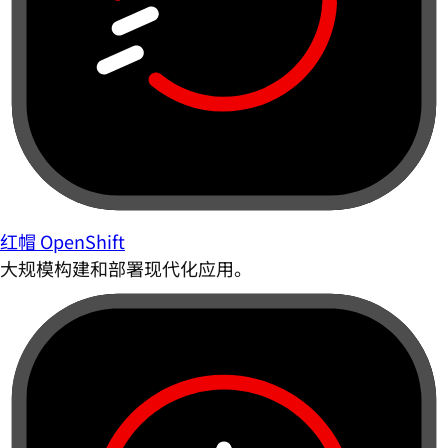
红帽 OpenShift
大规模构建和部署现代化应用。