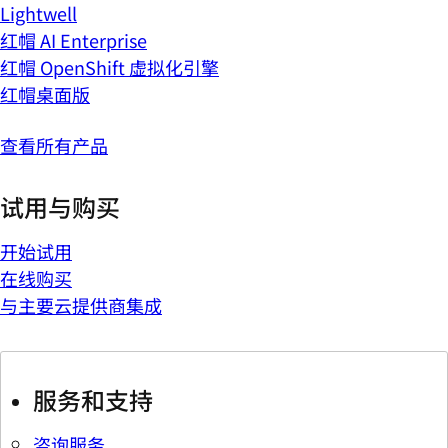
Lightwell
红帽 AI Enterprise
红帽 OpenShift 虚拟化引擎
红帽桌面版
查看所有产品
试用与购买
开始试用
在线购买
与主要云提供商集成
服务和支持
咨询服务