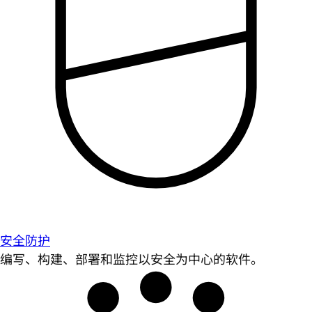
安全防护
编写、构建、部署和监控以安全为中心的软件。