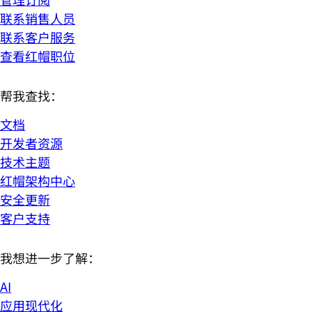
联系销售人员
联系客户服务
查看红帽职位
帮我查找：
文档
开发者资源
技术主题
红帽架构中心
安全更新
客户支持
我想进一步了解：
AI
应用现代化