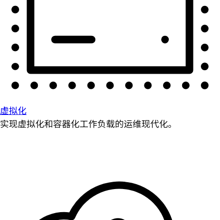
虚拟化
实现虚拟化和容器化工作负载的运维现代化。