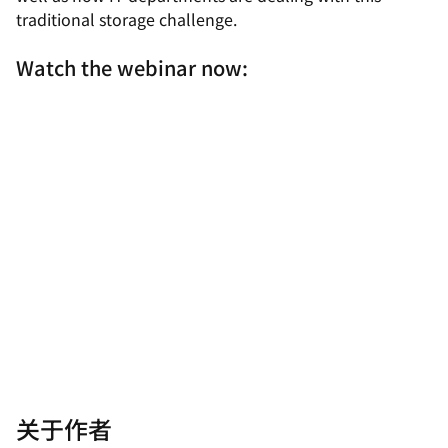
traditional storage challenge.
Watch the webinar now:
关于作者