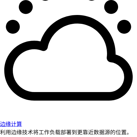
边缘计算
利用边缘技术将工作负载部署到更靠近数据源的位置。