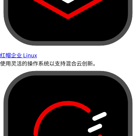
红帽企业 Linux
使用灵活的操作系统以支持混合云创新。