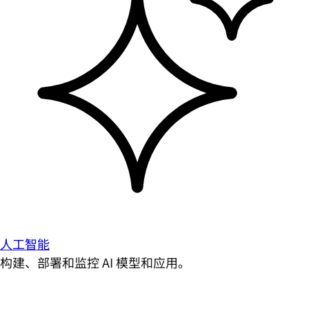
人工智能
构建、部署和监控 AI 模型和应用。