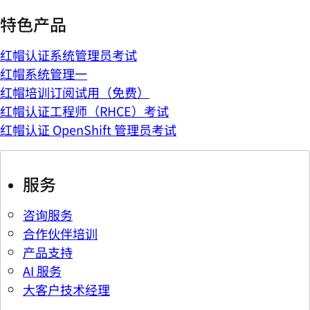
特色产品
红帽认证系统管理员考试
红帽系统管理一
红帽培训订阅试用（免费）
红帽认证工程师（RHCE）考试
红帽认证 OpenShift 管理员考试
服务
咨询服务
合作伙伴培训
产品支持
AI 服务
大客户技术经理