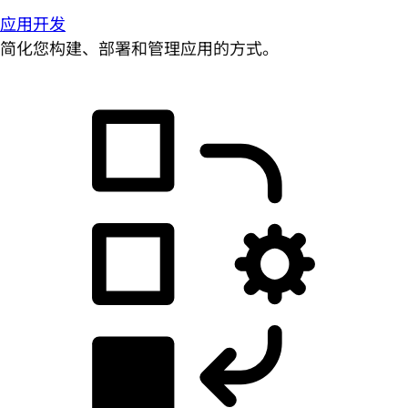
应用开发
简化您构建、部署和管理应用的方式。