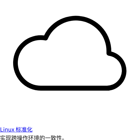
Linux 标准化
实现跨操作环境的一致性。