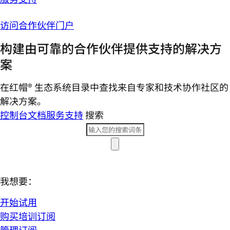
访问合作伙伴门户
构建由可靠的合作伙伴提供支持的解决方
案
在红帽® 生态系统目录中查找来自专家和技术协作社区的
解决方案。
控制台
文档
服务支持
搜索
我想要：
开始试用
购买培训订阅
管理订阅