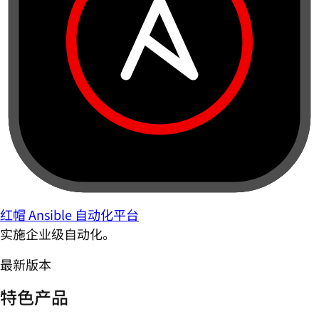
红帽 Ansible 自动化平台
实施企业级自动化。
最新版本
特色产品