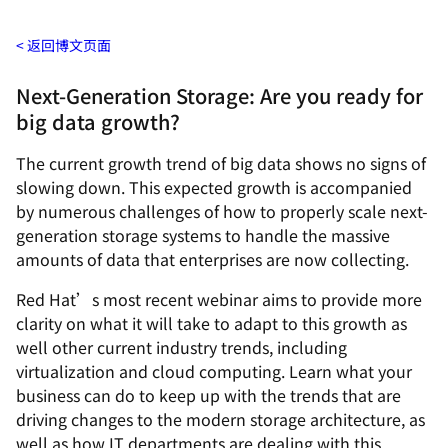
返回博文页面
Next-Generation Storage: Are you ready for
big data growth?
The current growth trend of big data shows no signs of
slowing down. This expected growth is accompanied
by numerous challenges of how to properly scale next-
generation storage systems to handle the massive
amounts of data that enterprises are now collecting.
Red Hat’s most recent webinar aims to provide more
clarity on what it will take to adapt to this growth as
well other current industry trends, including
virtualization and cloud computing. Learn what your
business can do to keep up with the trends that are
driving changes to the modern storage architecture, as
well as how IT departments are dealing with this