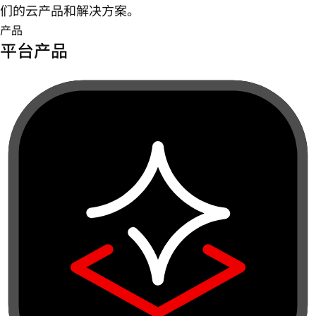
们的云产品和解决方案。
产品
平台产品