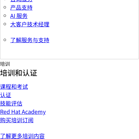
产品支持
AI 服务
大客户技术经理
了解服务与支持
培训
培训和认证
课程和考试
认证
技能评估
Red Hat Academy
购买培训订阅
了解更多培训内容