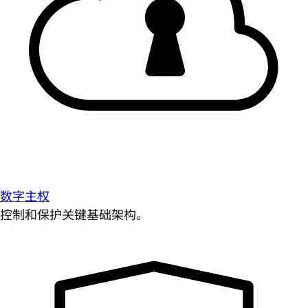
数字主权
控制和保护关键基础架构。