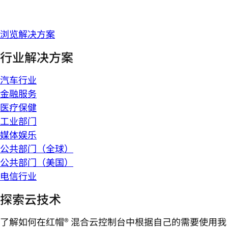
浏览解决方案
行业解决方案
汽车行业
金融服务
医疗保健
工业部门
媒体娱乐
公共部门（全球）
公共部门（美国）
电信行业
探索云技术
了解如何在红帽® 混合云控制台中根据自己的需要使用我