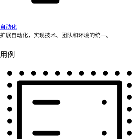
自动化
扩展自动化，实现技术、团队和环境的统一。
用例