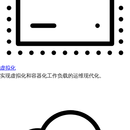
虚拟化
实现虚拟化和容器化工作负载的运维现代化。