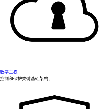
数字主权
控制和保护关键基础架构。