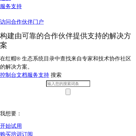
服务支持
访问合作伙伴门户
构建由可靠的合作伙伴提供支持的解决方
案
在红帽® 生态系统目录中查找来自专家和技术协作社区
的解决方案。
控制台
文档
服务支持
搜索
我想要：
开始试用
购买培训订阅