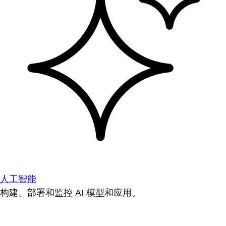
人工智能
构建、部署和监控 AI 模型和应用。