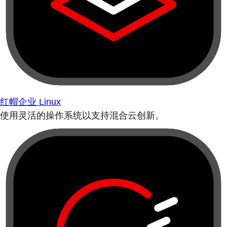
红帽企业 Linux
使用灵活的操作系统以支持混合云创新。