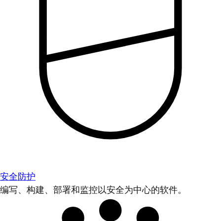
安全防护
编写、构建、部署和监控以安全为中心的软件。