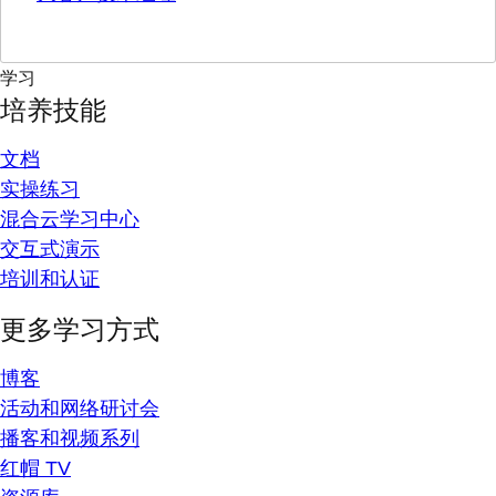
学习
培养技能
文档
实操练习
混合云学习中心
交互式演示
培训和认证
更多学习方式
博客
活动和网络研讨会
播客和视频系列
红帽 TV