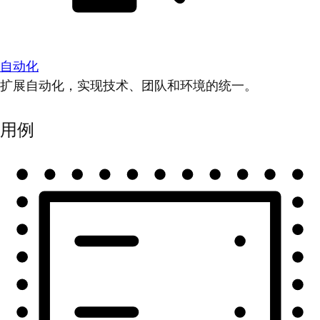
自动化
扩展自动化，实现技术、团队和环境的统一。
用例