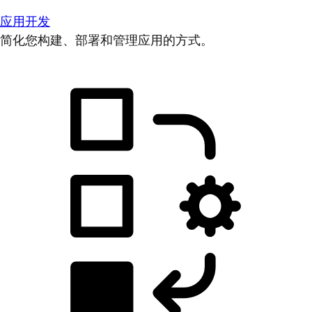
应用开发
简化您构建、部署和管理应用的方式。