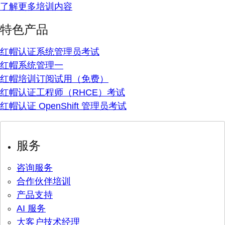
了解更多培训内容
特色产品
红帽认证系统管理员考试
红帽系统管理一
红帽培训订阅试用（免费）
红帽认证工程师（RHCE）考试
红帽认证 OpenShift 管理员考试
服务
咨询服务
合作伙伴培训
产品支持
AI 服务
大客户技术经理