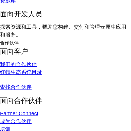
资源库
面向开发人员
探索资源和工具，帮助您构建、交付和管理云原生应用
和服务。
合作伙伴
面向客户
我们的合作伙伴
红帽生态系统目录
查找合作伙伴
面向合作伙伴
Partner Connect
成为合作伙伴
培训