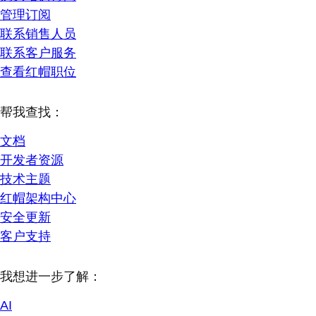
管理订阅
联系销售人员
联系客户服务
查看红帽职位
帮我查找：
文档
开发者资源
技术主题
红帽架构中心
安全更新
客户支持
我想进一步了解：
AI