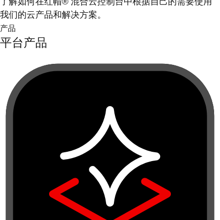
了解如何在红帽® 混合云控制台中根据自己的需要使用
我们的云产品和解决方案。
产品
平台产品