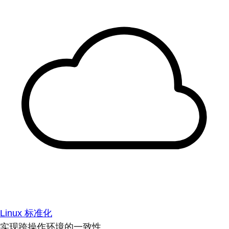
Linux 标准化
实现跨操作环境的一致性。