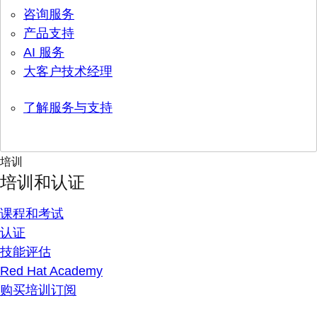
咨询服务
产品支持
AI 服务
大客户技术经理
了解服务与支持
培训
培训和认证
课程和考试
认证
技能评估
Red Hat Academy
购买培训订阅