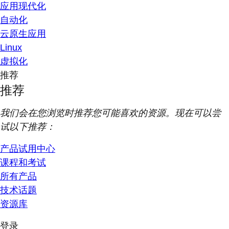
应用现代化
自动化
云原生应用
Linux
虚拟化
推荐
推荐
我们会在您浏览时推荐您可能喜欢的资源。现在可以尝
试以下推荐：
产品试用中心
课程和考试
所有产品
技术话题
资源库
登录