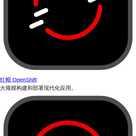
红帽 OpenShift
大规模构建和部署现代化应用。