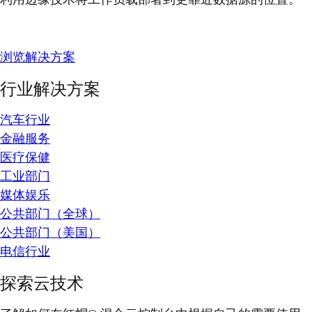
浏览解决方案
行业解决方案
汽车行业
金融服务
医疗保健
工业部门
媒体娱乐
公共部门（全球）
公共部门（美国）
电信行业
探索云技术