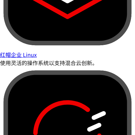
红帽企业 Linux
使用灵活的操作系统以支持混合云创新。