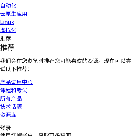
自动化
云原生应用
Linux
虚拟化
推荐
推荐
我们会在您浏览时推荐您可能喜欢的资源。现在可以尝
试以下推荐：
产品试用中心
课程和考试
所有产品
技术话题
资源库
登录
使用红帽帐户，获取更多资源。