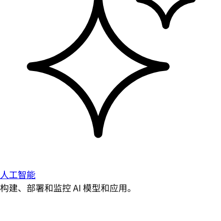
人工智能
构建、部署和监控 AI 模型和应用。