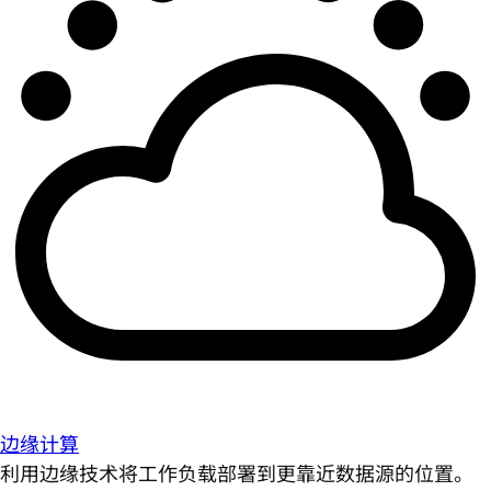
边缘计算
利用边缘技术将工作负载部署到更靠近数据源的位置。