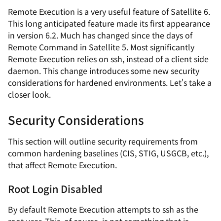
Remote Execution is a very useful feature of Satellite 6.
This long anticipated feature made its first appearance
in version 6.2. Much has changed since the days of
Remote Command in Satellite 5. Most significantly
Remote Execution relies on ssh, instead of a client side
daemon. This change introduces some new security
considerations for hardened environments. Let's take a
closer look.
Security Considerations
This section will outline security requirements from
common hardening baselines (CIS, STIG, USGCB, etc.),
that affect Remote Execution.
Root Login Disabled
By default Remote Execution attempts to ssh as the