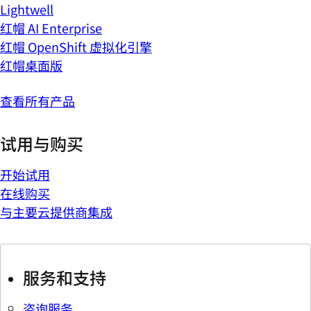
Lightwell
红帽 AI Enterprise
红帽 OpenShift 虚拟化引擎
红帽桌面版
查看所有产品
试用与购买
开始试用
在线购买
与主要云提供商集成
服务和支持
咨询服务