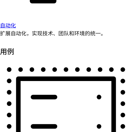
自动化
扩展自动化，实现技术、团队和环境的统一。
用例