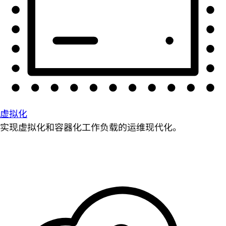
虚拟化
实现虚拟化和容器化工作负载的运维现代化。