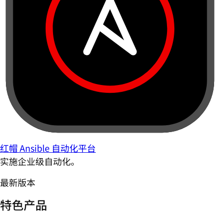
红帽 Ansible 自动化平台
实施企业级自动化。
最新版本
特色产品