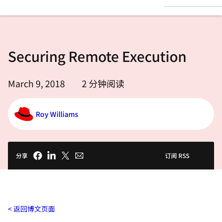
言
Securing Remote Execution
March 9, 2018
2
分钟阅读
Roy Williams
分享
订阅 RSS
返回博文页面