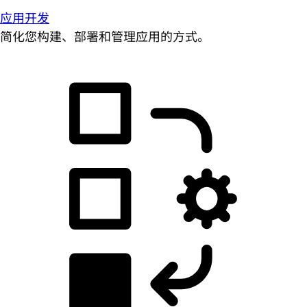
应用开发
简化您构建、部署和管理应用的方式。