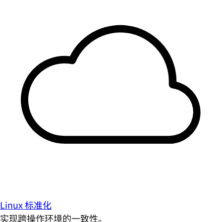
Linux 标准化
实现跨操作环境的一致性。