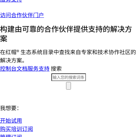
访问合作伙伴门户
构建由可靠的合作伙伴提供支持的解决方
案
在红帽® 生态系统目录中查找来自专家和技术协作社区的
解决方案。
控制台
文档
服务支持
搜索
我想要：
开始试用
购买培训订阅
管理订阅