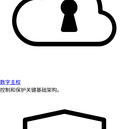
数字主权
控制和保护关键基础架构。