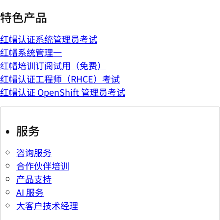
特色产品
红帽认证系统管理员考试
红帽系统管理一
红帽培训订阅试用（免费）
红帽认证工程师（RHCE）考试
红帽认证 OpenShift 管理员考试
服务
咨询服务
合作伙伴培训
产品支持
AI 服务
大客户技术经理