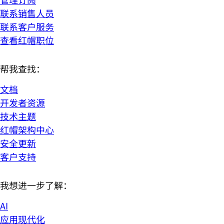
联系销售人员
联系客户服务
查看红帽职位
帮我查找：
文档
开发者资源
技术主题
红帽架构中心
安全更新
客户支持
我想进一步了解：
AI
应用现代化