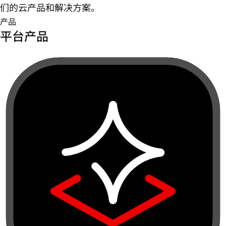
们的云产品和解决方案。
产品
平台产品