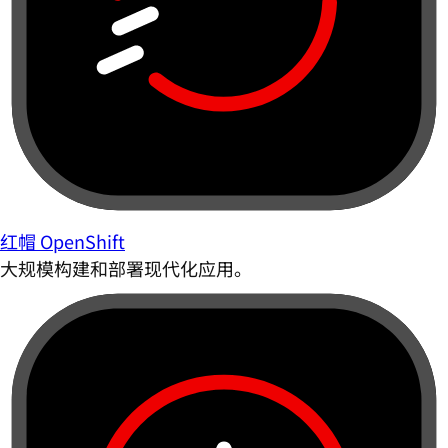
红帽 OpenShift
大规模构建和部署现代化应用。