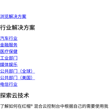
浏览解决方案
行业解决方案
汽车行业
金融服务
医疗保健
工业部门
媒体娱乐
公共部门（全球）
公共部门（美国）
电信行业
探索云技术
了解如何在红帽® 混合云控制台中根据自己的需要使用我