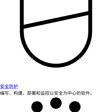
安全防护
编写、构建、部署和监控以安全为中心的软件。