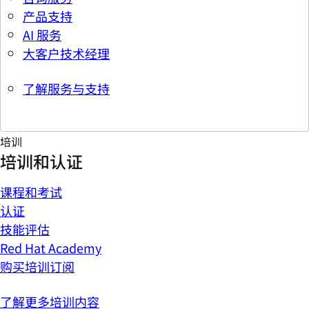
产品支持
AI 服务
大客户技术经理
了解服务与支持
培训
培训和认证
课程和考试
认证
技能评估
Red Hat Academy
购买培训订阅
了解更多培训内容