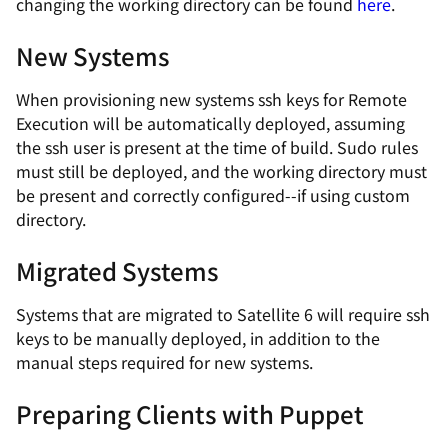
changing the working directory can be found
here
.
New Systems
When provisioning new systems ssh keys for Remote
Execution will be automatically deployed, assuming
the ssh user is present at the time of build. Sudo rules
must still be deployed, and the working directory must
be present and correctly configured--if using custom
directory.
Migrated Systems
Systems that are migrated to Satellite 6 will require ssh
keys to be manually deployed, in addition to the
manual steps required for new systems.
Preparing Clients with Puppet