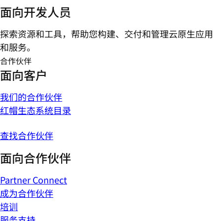
面向开发人员
探索资源和工具，帮助您构建、交付和管理云原生应用
和服务。
合作伙伴
面向客户
我们的合作伙伴
红帽生态系统目录
查找合作伙伴
面向合作伙伴
Partner Connect
成为合作伙伴
培训
服务支持