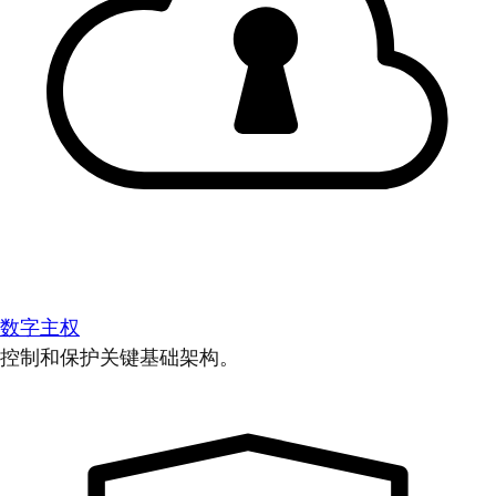
数字主权
控制和保护关键基础架构。