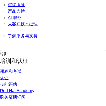
咨询服务
产品支持
AI 服务
大客户技术经理
了解服务与支持
培训
培训和认证
课程和考试
认证
技能评估
Red Hat Academy
购买培训订阅