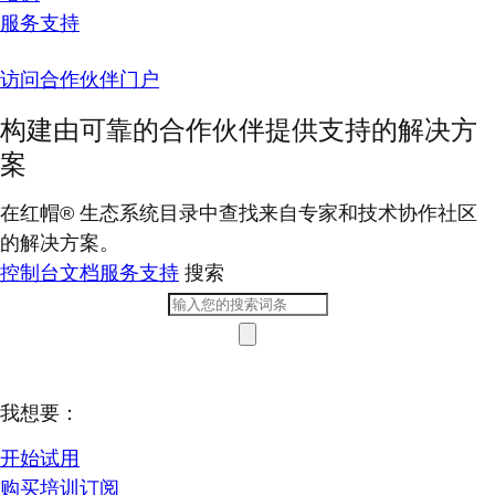
服务支持
访问合作伙伴门户
构建由可靠的合作伙伴提供支持的解决方
案
在红帽® 生态系统目录中查找来自专家和技术协作社区
的解决方案。
控制台
文档
服务支持
搜索
我想要：
开始试用
购买培训订阅