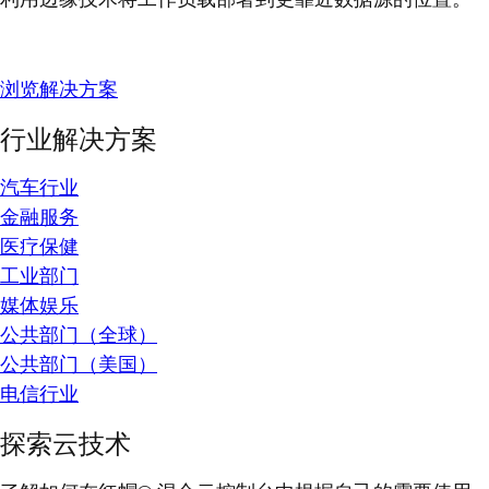
浏览解决方案
行业解决方案
汽车行业
金融服务
医疗保健
工业部门
媒体娱乐
公共部门（全球）
公共部门（美国）
电信行业
探索云技术