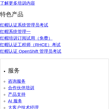
了解更多培训内容
特色产品
红帽认证系统管理员考试
红帽系统管理一
红帽培训订阅试用（免费）
红帽认证工程师（RHCE）考试
红帽认证 OpenShift 管理员考试
服务
咨询服务
合作伙伴培训
产品支持
AI 服务
大客户技术经理