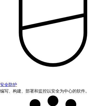
安全防护
编写、构建、部署和监控以安全为中心的软件。