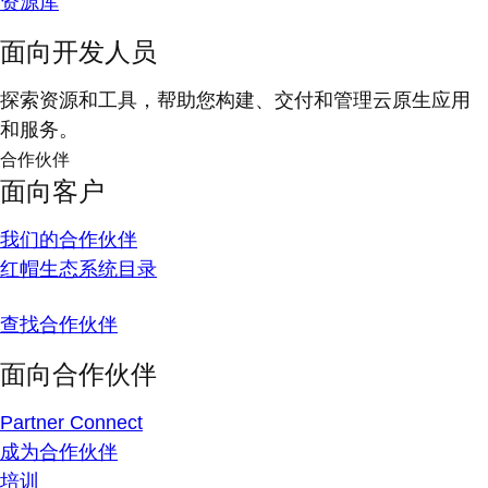
资源库
面向开发人员
探索资源和工具，帮助您构建、交付和管理云原生应用
和服务。
合作伙伴
面向客户
我们的合作伙伴
红帽生态系统目录
查找合作伙伴
面向合作伙伴
Partner Connect
成为合作伙伴
培训