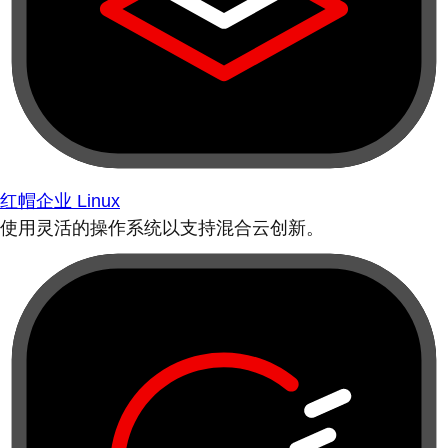
红帽企业 Linux
使用灵活的操作系统以支持混合云创新。