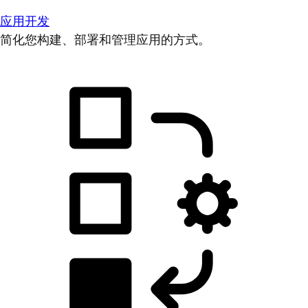
应用开发
简化您构建、部署和管理应用的方式。