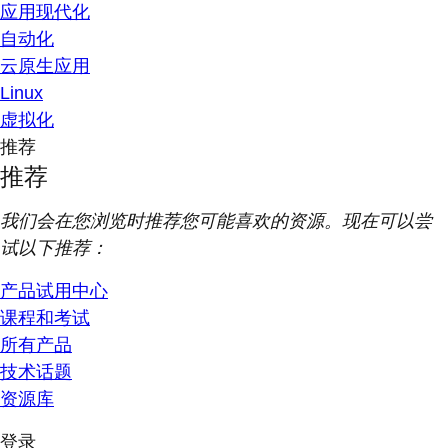
应用现代化
自动化
云原生应用
Linux
虚拟化
推荐
推荐
我们会在您浏览时推荐您可能喜欢的资源。现在可以尝
试以下推荐：
产品试用中心
课程和考试
所有产品
技术话题
资源库
登录