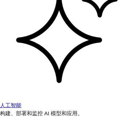
人工智能
构建、部署和监控 AI 模型和应用。