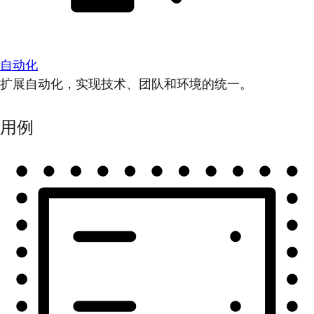
自动化
扩展自动化，实现技术、团队和环境的统一。
用例