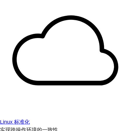
Linux 标准化
实现跨操作环境的一致性。