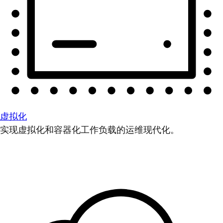
虚拟化
实现虚拟化和容器化工作负载的运维现代化。