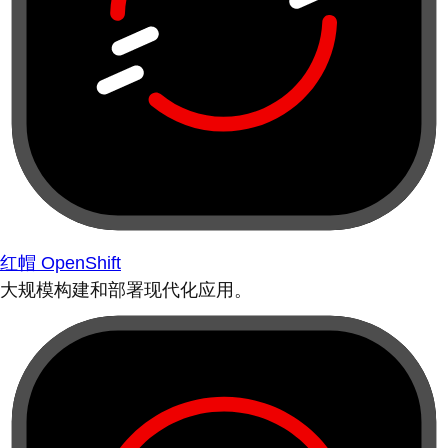
红帽 OpenShift
大规模构建和部署现代化应用。