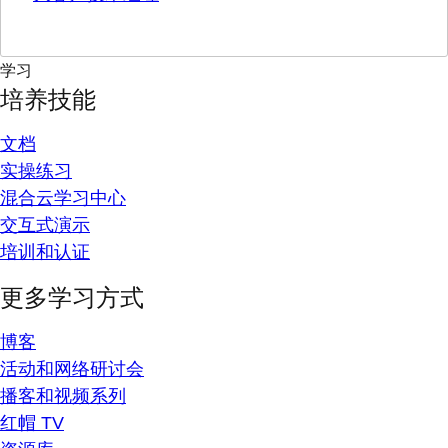
学习
培养技能
文档
实操练习
混合云学习中心
交互式演示
培训和认证
更多学习方式
博客
活动和网络研讨会
播客和视频系列
红帽 TV