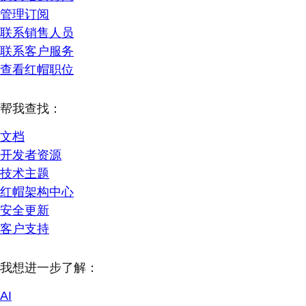
管理订阅
联系销售人员
联系客户服务
查看红帽职位
帮我查找：
文档
开发者资源
技术主题
红帽架构中心
安全更新
客户支持
我想进一步了解：
AI