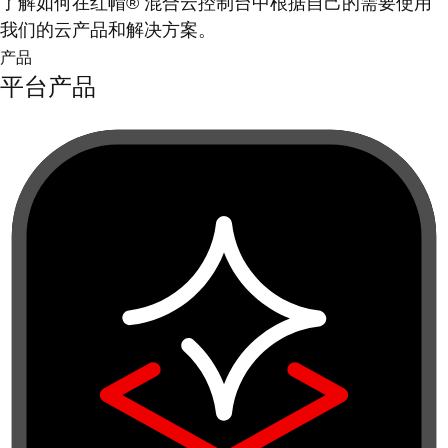
了解如何在红帽® 混合云控制台中根据自己的需要使用
我们的云产品和解决方案。
产品
平台产品