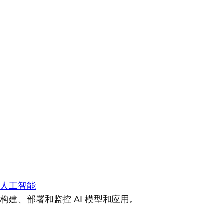
人工智能
构建、部署和监控 AI 模型和应用。