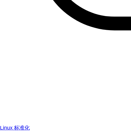
Linux 标准化