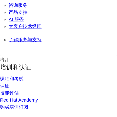
咨询服务
产品支持
AI 服务
大客户技术经理
了解服务与支持
培训
培训和认证
课程和考试
认证
技能评估
Red Hat Academy
购买培训订阅