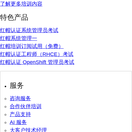
了解更多培训内容
特色产品
红帽认证系统管理员考试
红帽系统管理一
红帽培训订阅试用（免费）
红帽认证工程师（RHCE）考试
红帽认证 OpenShift 管理员考试
服务
咨询服务
合作伙伴培训
产品支持
AI 服务
大客户技术经理