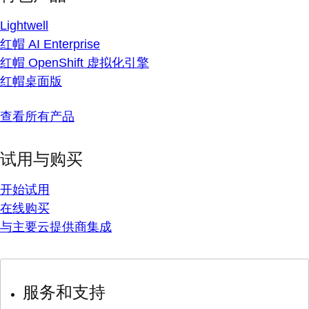
Lightwell
红帽 AI Enterprise
红帽 OpenShift 虚拟化引擎
红帽桌面版
查看所有产品
试用与购买
开始试用
在线购买
与主要云提供商集成
服务和支持