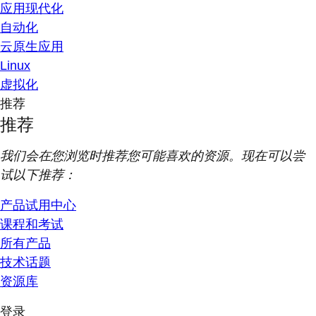
应用现代化
自动化
云原生应用
Linux
虚拟化
推荐
推荐
我们会在您浏览时推荐您可能喜欢的资源。现在可以尝
试以下推荐：
产品试用中心
课程和考试
所有产品
技术话题
资源库
登录