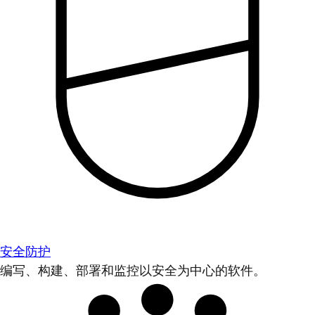
安全防护
编写、构建、部署和监控以安全为中心的软件。