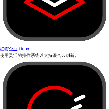
红帽企业 Linux
使用灵活的操作系统以支持混合云创新。