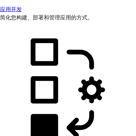
应用开发
简化您构建、部署和管理应用的方式。