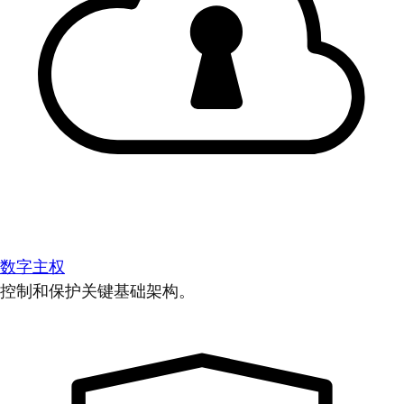
数字主权
控制和保护关键基础架构。