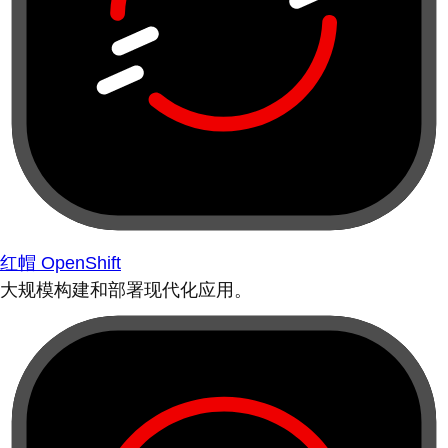
红帽 OpenShift
大规模构建和部署现代化应用。