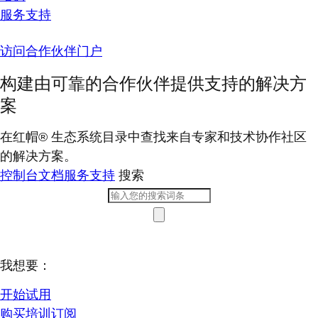
服务支持
访问合作伙伴门户
构建由可靠的合作伙伴提供支持的解决方
案
在红帽® 生态系统目录中查找来自专家和技术协作社区
的解决方案。
控制台
文档
服务支持
搜索
我想要：
开始试用
购买培训订阅