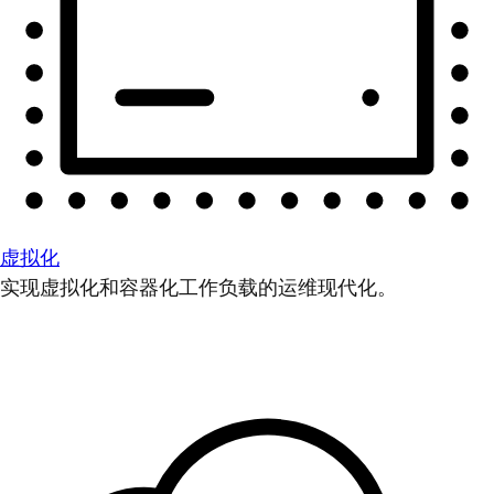
虚拟化
实现虚拟化和容器化工作负载的运维现代化。