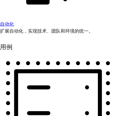
自动化
扩展自动化，实现技术、团队和环境的统一。
用例