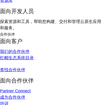
资源库
面向开发人员
探索资源和工具，帮助您构建、交付和管理云原生应用
和服务。
合作伙伴
面向客户
我们的合作伙伴
红帽生态系统目录
查找合作伙伴
面向合作伙伴
Partner Connect
成为合作伙伴
培训