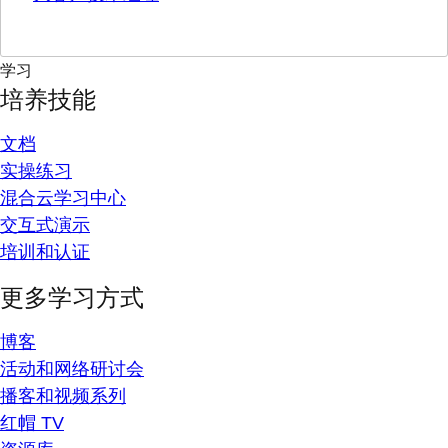
学习
培养技能
文档
实操练习
混合云学习中心
交互式演示
培训和认证
更多学习方式
博客
活动和网络研讨会
播客和视频系列
红帽 TV