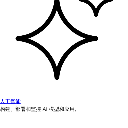
人工智能
构建、部署和监控 AI 模型和应用。