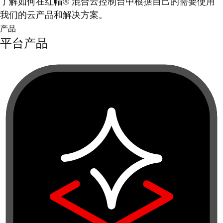
了解如何在红帽® 混合云控制台中根据自己的需要使用
我们的云产品和解决方案。
产品
平台产品