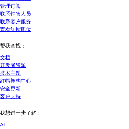
管理订阅
联系销售人员
联系客户服务
查看红帽职位
帮我查找：
文档
开发者资源
技术主题
红帽架构中心
安全更新
客户支持
我想进一步了解：
AI