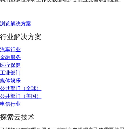
浏览解决方案
行业解决方案
汽车行业
金融服务
医疗保健
工业部门
媒体娱乐
公共部门（全球）
公共部门（美国）
电信行业
探索云技术