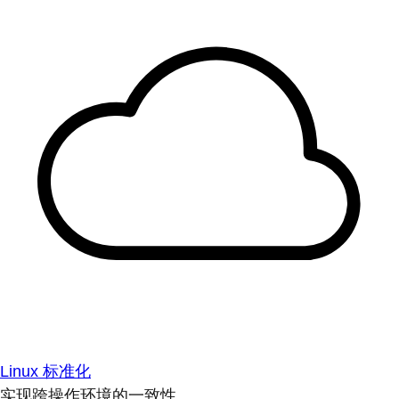
Linux 标准化
实现跨操作环境的一致性。