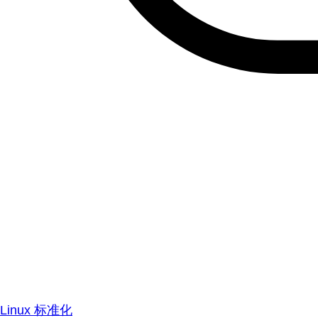
Linux 标准化