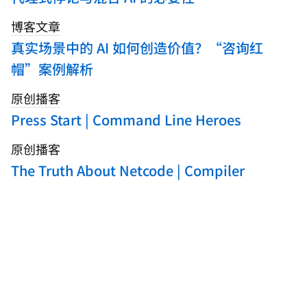
博客文章
真实场景中的 AI 如何创造价值？“咨询红
帽”案例解析
原创播客
Press Start | Command Line Heroes
原创播客
The Truth About Netcode | Compiler