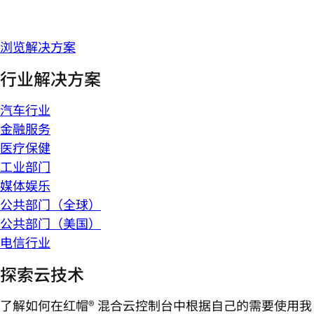
浏览解决方案
行业解决方案
汽车行业
金融服务
医疗保健
工业部门
媒体娱乐
公共部门（全球）
公共部门（美国）
电信行业
探索云技术
了解如何在红帽® 混合云控制台中根据自己的需要使用我