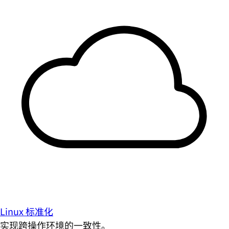
Linux 标准化
实现跨操作环境的一致性。