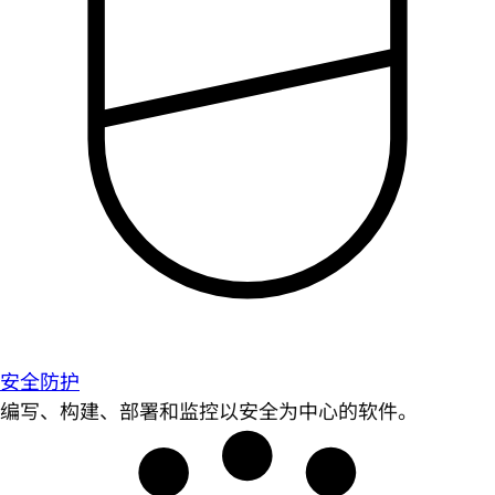
安全防护
编写、构建、部署和监控以安全为中心的软件。