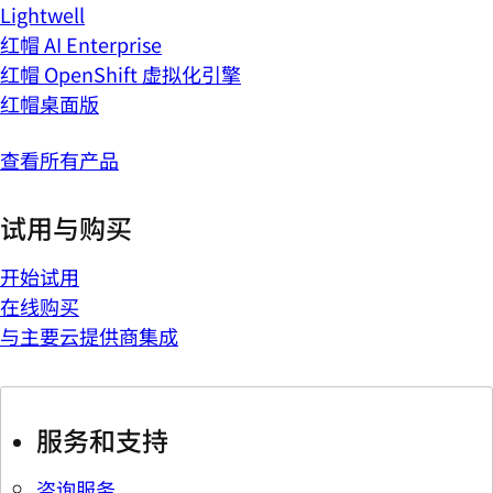
Lightwell
红帽 AI Enterprise
红帽 OpenShift 虚拟化引擎
红帽桌面版
查看所有产品
试用与购买
开始试用
在线购买
与主要云提供商集成
服务和支持
咨询服务