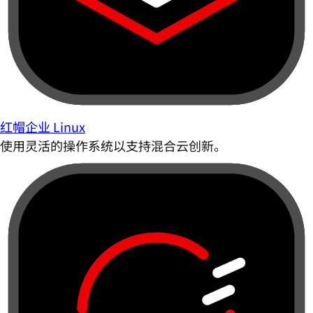
红帽企业 Linux
使用灵活的操作系统以支持混合云创新。