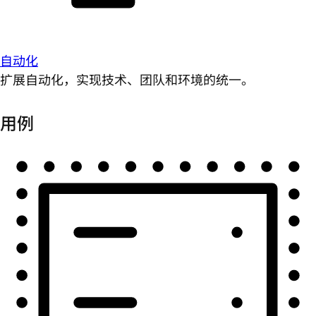
自动化
扩展自动化，实现技术、团队和环境的统一。
用例