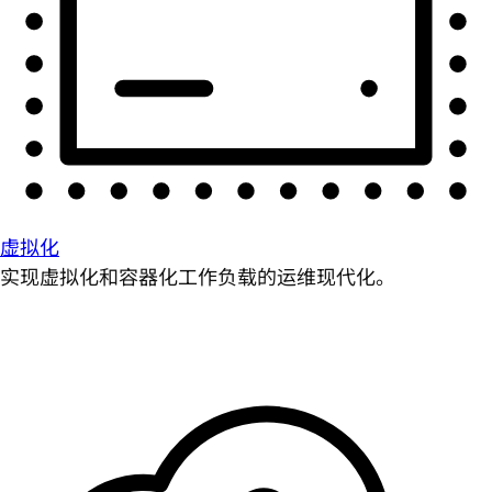
虚拟化
实现虚拟化和容器化工作负载的运维现代化。