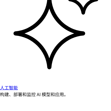
人工智能
构建、部署和监控 AI 模型和应用。