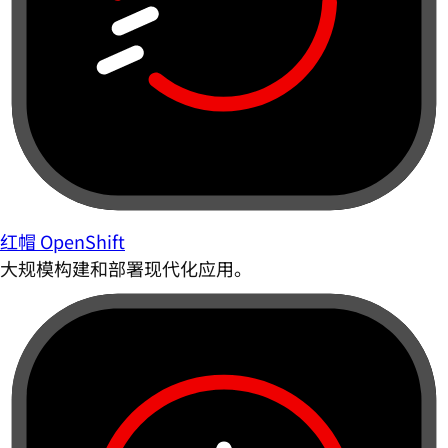
红帽 OpenShift
大规模构建和部署现代化应用。