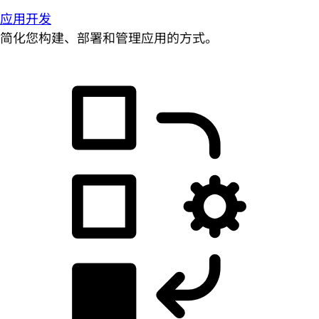
应用开发
简化您构建、部署和管理应用的方式。