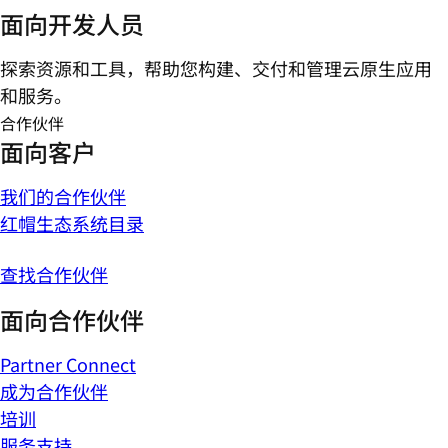
面向开发人员
探索资源和工具，帮助您构建、交付和管理云原生应用
和服务。
合作伙伴
面向客户
我们的合作伙伴
红帽生态系统目录
查找合作伙伴
面向合作伙伴
Partner Connect
成为合作伙伴
培训
服务支持