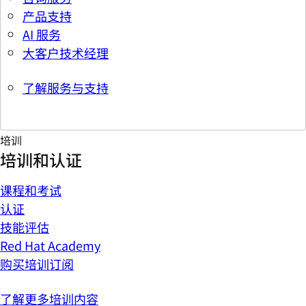
产品支持
AI 服务
大客户技术经理
了解服务与支持
培训
培训和认证
课程和考试
认证
技能评估
Red Hat Academy
购买培训订阅
了解更多培训内容