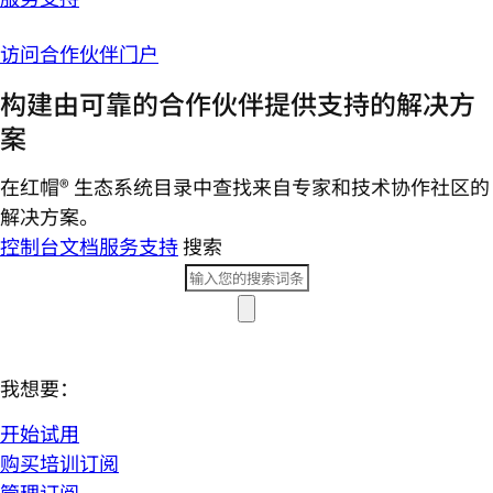
访问合作伙伴门户
构建由可靠的合作伙伴提供支持的解决方
案
在红帽® 生态系统目录中查找来自专家和技术协作社区的
解决方案。
控制台
文档
服务支持
搜索
我想要：
开始试用
购买培训订阅
管理订阅