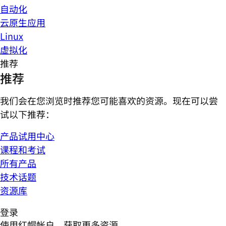
自动化
云原生应用
Linux
虚拟化
推荐
推荐
我们会在您浏览时推荐您可能喜欢的资源。现在可以尝
试以下推荐：
产品试用中心
课程和考试
所有产品
技术话题
资源库
登录
使用红帽帐户，获取更多资源。