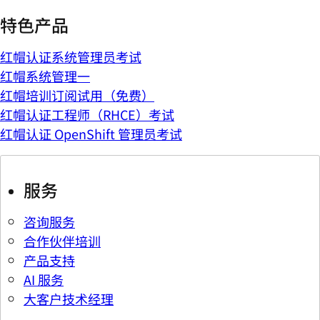
特色产品
红帽认证系统管理员考试
红帽系统管理一
红帽培训订阅试用（免费）
红帽认证工程师（RHCE）考试
红帽认证 OpenShift 管理员考试
服务
咨询服务
合作伙伴培训
产品支持
AI 服务
大客户技术经理