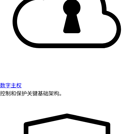
数字主权
控制和保护关键基础架构。