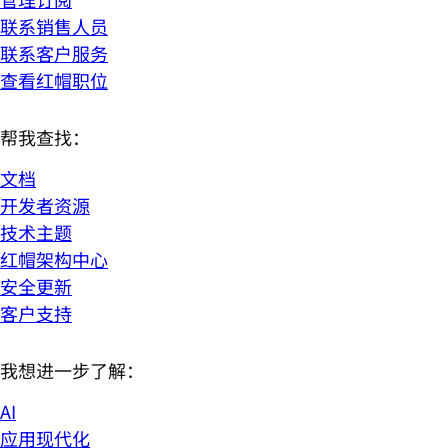
联系销售人员
联系客户服务
查看红帽职位
帮我查找：
文档
开发者资源
技术主题
红帽架构中心
安全更新
客户支持
我想进一步了解：
AI
应用现代化