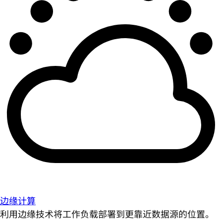
边缘计算
利用边缘技术将工作负载部署到更靠近数据源的位置。