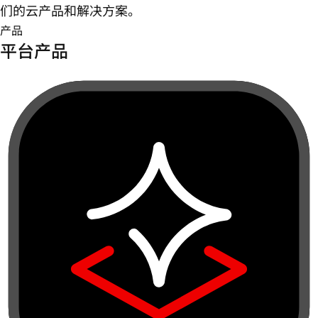
们的云产品和解决方案。
产品
平台产品