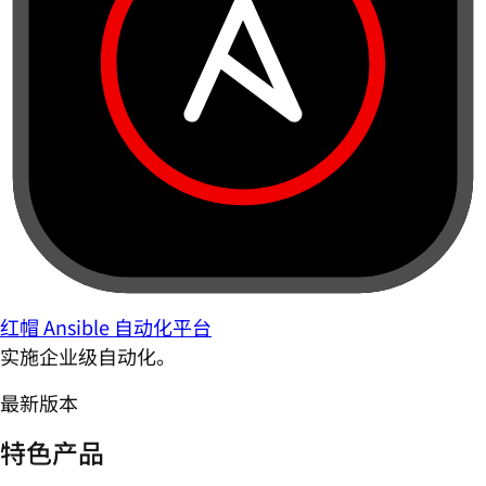
红帽 Ansible 自动化平台
实施企业级自动化。
最新版本
特色产品