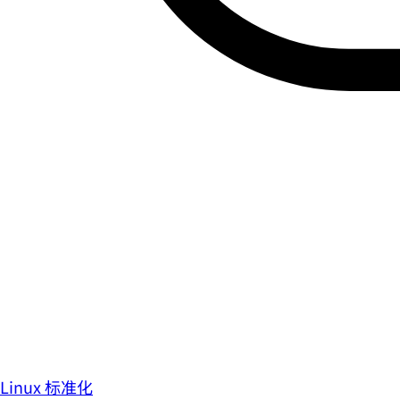
Linux 标准化