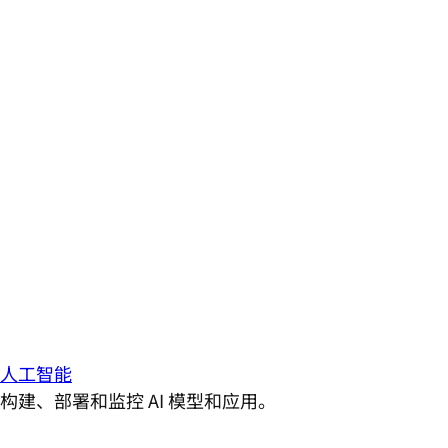
人工智能
构建、部署和监控 AI 模型和应用。