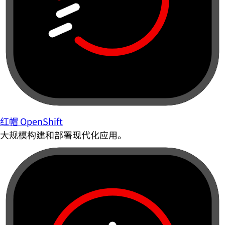
红帽 OpenShift
大规模构建和部署现代化应用。