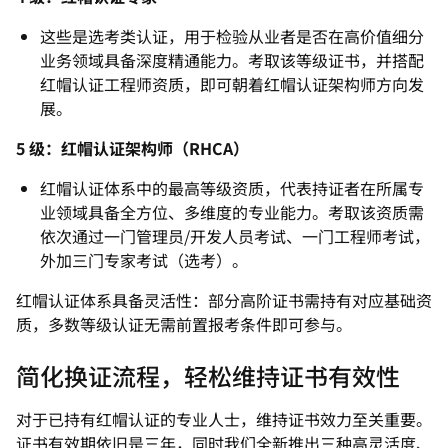
这些是选考类认证，用于检验从业者是否在高价值细分
业务领域具备深度精通能力。考取该等级证书，并搭配
红帽认证工程师资质，即可朝着红帽认证架构师方向发
展。
5 级：红帽认证架构师（RHCA）
红帽认证体系中的最高等级资质，代表持证者在所属专
业领域具备全方位、多维度的专业能力。考取该资质需
依次通过一门管理员/开发人员考试、一门工程师考试，
外加三门专家考试（选考）。
红帽认证体系具备灵活性：部分高阶证书需持有对应基础资
质，多数等级认证无需前置报考条件即可参与。
简化换证流程，轻松维持证书有效性
对于已持有红帽认证的专业人士，维持证书效力至关重要。
证书有效期依旧是三年，同时我们全新推出三种高灵活度、