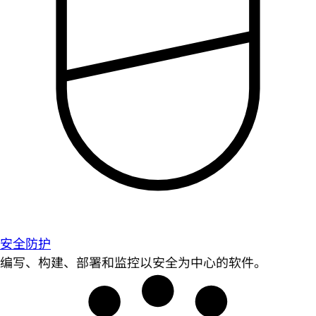
安全防护
编写、构建、部署和监控以安全为中心的软件。