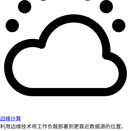
边缘计算
利用边缘技术将工作负载部署到更靠近数据源的位置。