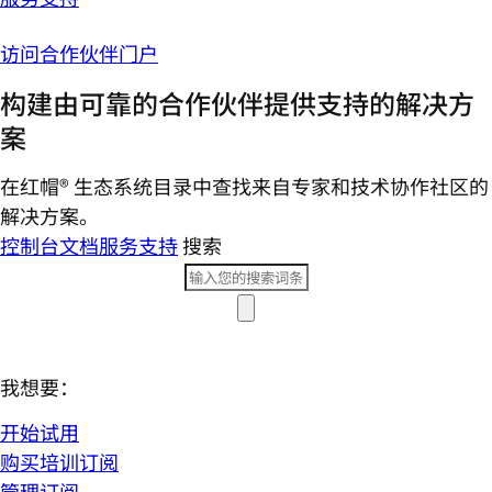
访问合作伙伴门户
构建由可靠的合作伙伴提供支持的解决方
案
在红帽® 生态系统目录中查找来自专家和技术协作社区的
解决方案。
控制台
文档
服务支持
搜索
我想要：
开始试用
购买培训订阅
管理订阅