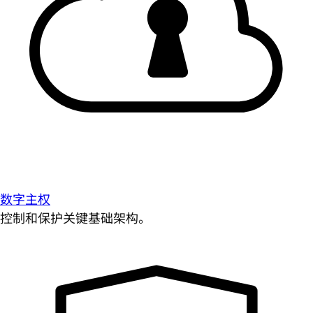
数字主权
控制和保护关键基础架构。