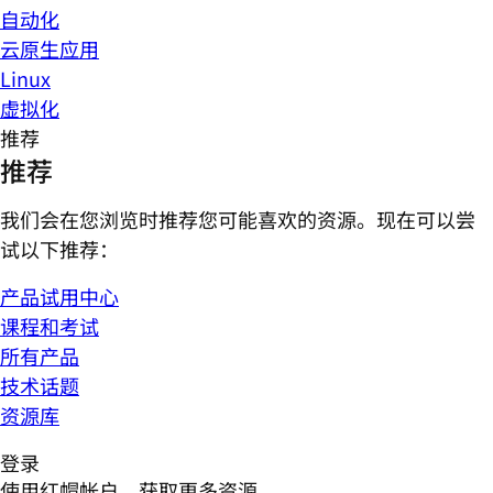
自动化
云原生应用
Linux
虚拟化
推荐
推荐
我们会在您浏览时推荐您可能喜欢的资源。现在可以尝
试以下推荐：
产品试用中心
课程和考试
所有产品
技术话题
资源库
登录
使用红帽帐户，获取更多资源。