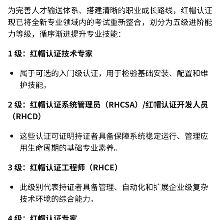
为完善人才输送体系、搭建清晰的职业成长路线，红帽认证
现已将全新专业领域内的考试重新整合，划分为五级进阶能
力等级，循序渐进提升专业技能：
1 级：红帽认证技术专家
属于可选的入门级认证，用于检验基础安装、配置和维
护技能。
2 级：红帽认证系统管理员（RHCSA）/红帽认证开发人员
（RHCD）
这些认证可证明持证者具备保障系统稳定运行、管理应
用生命周期的基础专业素养。
3 级：红帽认证工程师（RHCE）
此级别代表持证者具备管理、自动化和扩展企业级复杂
技术环境的综合能力。
4 级：红帽认证专家