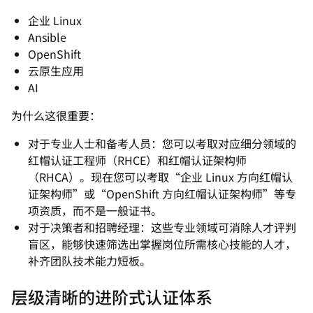
企业 Linux
Ansible
OpenShift
云原生应用
AI
为什么这很重要：
对于专业人士和备考人员：您可以考取对应细分领域的
红帽认证工程师（RHCE）和红帽认证架构师
（RHCA）。现在您可以考取“企业 Linux 方向红帽认
证架构师”或“OpenShift 方向红帽认证架构师”等专
项资质，而不是一般证书。
对于决策者和招聘经理：这些专业领域可消除人才评判
盲区，能够快速筛选出掌握岗位所需核心技能的人才，
补齐团队技术能力短板。
层级清晰的进阶式认证体系