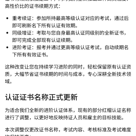
高性价比的证书续期方式：
重考续证：参加所持最高等级认证对应的考试，通过后
即可刷新名下所有认证有效期。
同级增证：考取与您自身最高认证同级别的全新证书，
即可完成全部现有认证续期。
进阶考证：报考并通过更高等级认证考试，自动续期名
下所有有效证书。
这种改变让您在持续学习进阶的同时，轻松保留原有认证资
质，大幅节省证书续期的时间与成本，专心深耕全新技术领
域。
认证证书名称正式更新
为适合我们全新的进阶认证体系，现有的部分红帽认证名称
进行了调整，以更好地反映持证人员和雇主的目标技能。
本次调整仅更改证书名称，考试内容、考核标准及考试难度