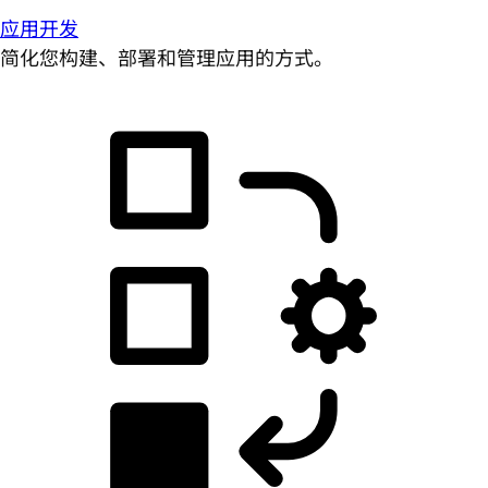
应用开发
简化您构建、部署和管理应用的方式。