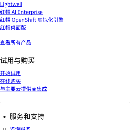
Lightwell
红帽 AI Enterprise
红帽 OpenShift 虚拟化引擎
红帽桌面版
查看所有产品
试用与购买
开始试用
在线购买
与主要云提供商集成
服务和支持
咨询服务