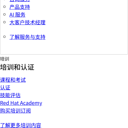
产品支持
AI 服务
大客户技术经理
了解服务与支持
培训
培训和认证
课程和考试
认证
技能评估
Red Hat Academy
购买培训订阅
了解更多培训内容