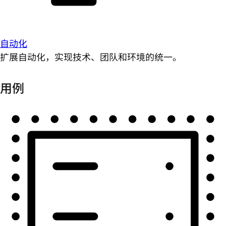
自动化
扩展自动化，实现技术、团队和环境的统一。
用例