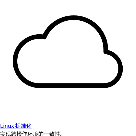
Linux 标准化
实现跨操作环境的一致性。