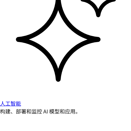
人工智能
构建、部署和监控 AI 模型和应用。