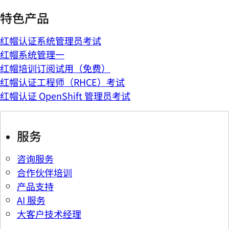
特色产品
红帽认证系统管理员考试
红帽系统管理一
红帽培训订阅试用（免费）
红帽认证工程师（RHCE）考试
红帽认证 OpenShift 管理员考试
服务
咨询服务
合作伙伴培训
产品支持
AI 服务
大客户技术经理