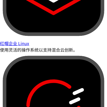
红帽企业 Linux
使用灵活的操作系统以支持混合云创新。