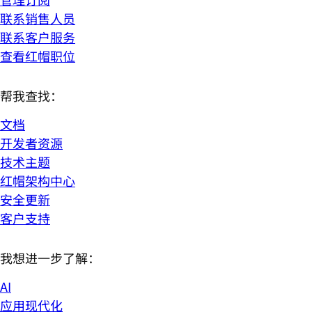
联系销售人员
联系客户服务
查看红帽职位
帮我查找：
文档
开发者资源
技术主题
红帽架构中心
安全更新
客户支持
我想进一步了解：
AI
应用现代化