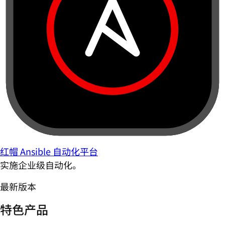
红帽 Ansible 自动化平台
实施企业级自动化。
最新版本
特色产品