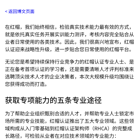
返回博文页面
在红帽，我们始终相信，检验真实技术能力最有效的方式，
就是依托真实任务开展实训能力测评，考核内容完全贴合从
业者日常使用的各类技术。因此，我们很高兴地宣布，红帽
认证迎来战略性升级，进一步贴合您日常使用的红帽平台。
无论您是希望持续保持行业竞争力的红帽认证专业人士、是
正在备考首项认证的学习者，还是需要清晰人才评判标准来
选聘顶尖技术人才的企业决策者，本次大规模升级均围绕让
您获得成功而打造。
获取专项能力的五条专业途径
为了帮助企业组织甄别合适的人才，并帮助专业人士锁定市
场所需的专业技能，红帽认证推出了五大专业领域。这些领
域构成从入门零基础到红帽认证架构师（RHCA）的完整成
长路径，可检验从业者在对应技术领域的专业能力：