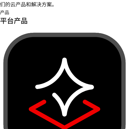
们的云产品和解决方案。
产品
平台产品