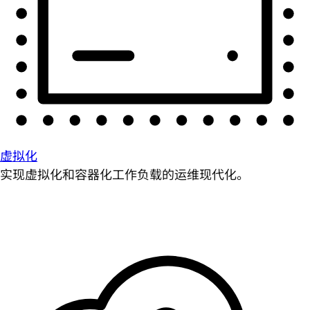
虚拟化
实现虚拟化和容器化工作负载的运维现代化。