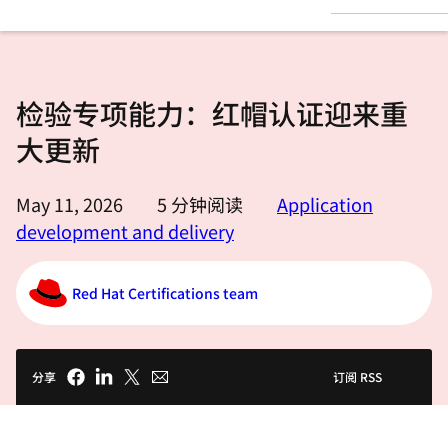
言
检验专项能力：红帽认证迎来重
大更新
May 11, 2026
5
分钟阅读
Application
development and delivery
Red Hat Certifications team
分享
订阅 RSS