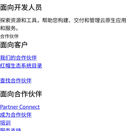
面向开发人员
探索资源和工具，帮助您构建、交付和管理云原生应用
和服务。
合作伙伴
面向客户
我们的合作伙伴
红帽生态系统目录
查找合作伙伴
面向合作伙伴
Partner Connect
成为合作伙伴
培训
服务支持