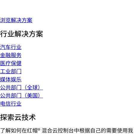
浏览解决方案
行业解决方案
汽车行业
金融服务
医疗保健
工业部门
媒体娱乐
公共部门（全球）
公共部门（美国）
电信行业
探索云技术
了解如何在红帽® 混合云控制台中根据自己的需要使用我