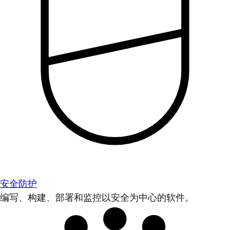
安全防护
编写、构建、部署和监控以安全为中心的软件。