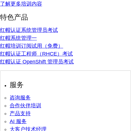
了解更多培训内容
特色产品
红帽认证系统管理员考试
红帽系统管理一
红帽培训订阅试用（免费）
红帽认证工程师（RHCE）考试
红帽认证 OpenShift 管理员考试
服务
咨询服务
合作伙伴培训
产品支持
AI 服务
大客户技术经理