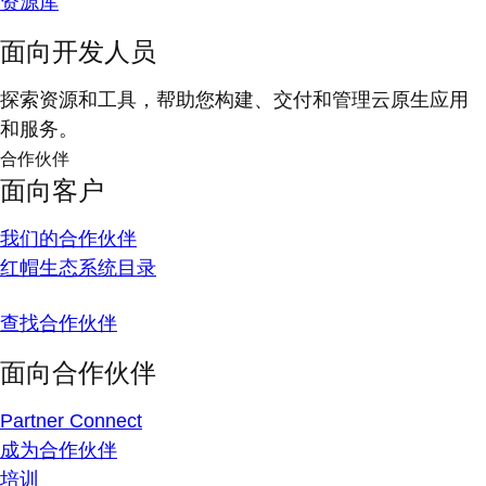
资源库
面向开发人员
探索资源和工具，帮助您构建、交付和管理云原生应用
和服务。
合作伙伴
面向客户
我们的合作伙伴
红帽生态系统目录
查找合作伙伴
面向合作伙伴
Partner Connect
成为合作伙伴
培训