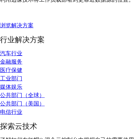
浏览解决方案
行业解决方案
汽车行业
金融服务
医疗保健
工业部门
媒体娱乐
公共部门（全球）
公共部门（美国）
电信行业
探索云技术