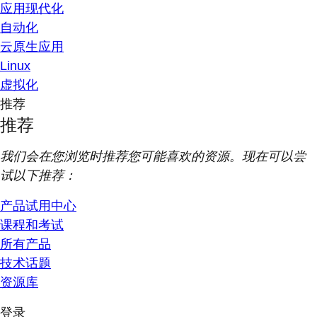
应用现代化
自动化
云原生应用
Linux
虚拟化
推荐
推荐
我们会在您浏览时推荐您可能喜欢的资源。现在可以尝
试以下推荐：
产品试用中心
课程和考试
所有产品
技术话题
资源库
登录