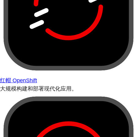
红帽 OpenShift
大规模构建和部署现代化应用。