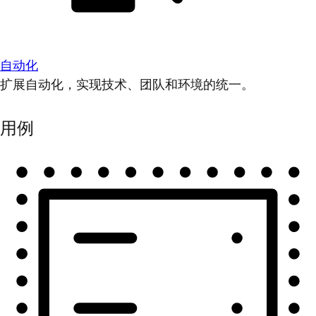
自动化
扩展自动化，实现技术、团队和环境的统一。
用例