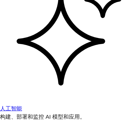
人工智能
构建、部署和监控 AI 模型和应用。