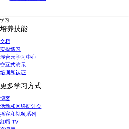
学习
培养技能
文档
实操练习
混合云学习中心
交互式演示
培训和认证
更多学习方式
博客
活动和网络研讨会
播客和视频系列
红帽 TV