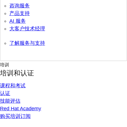
咨询服务
产品支持
AI 服务
大客户技术经理
了解服务与支持
培训
培训和认证
课程和考试
认证
技能评估
Red Hat Academy
购买培训订阅