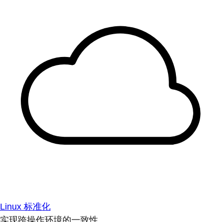
Linux 标准化
实现跨操作环境的一致性。