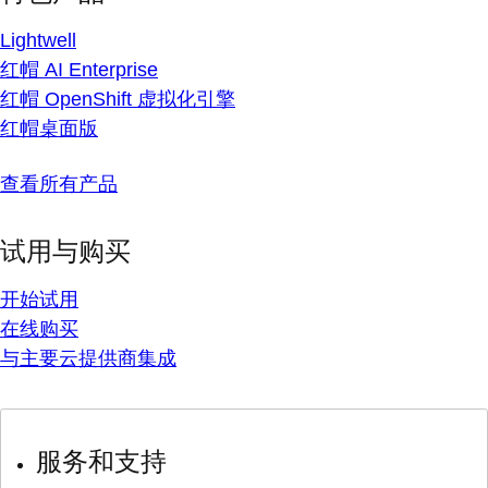
Lightwell
红帽 AI Enterprise
红帽 OpenShift 虚拟化引擎
红帽桌面版
查看所有产品
试用与购买
开始试用
在线购买
与主要云提供商集成
服务和支持