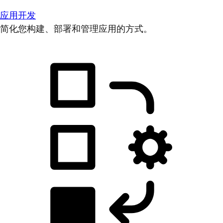
应用开发
简化您构建、部署和管理应用的方式。