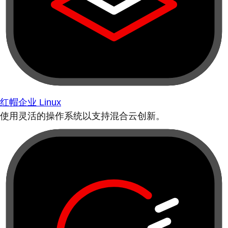
红帽企业 Linux
使用灵活的操作系统以支持混合云创新。