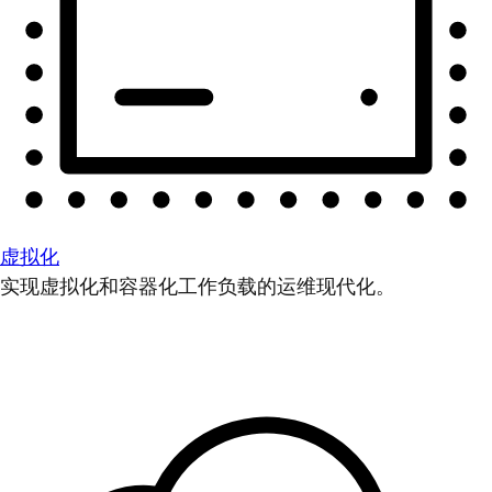
虚拟化
实现虚拟化和容器化工作负载的运维现代化。