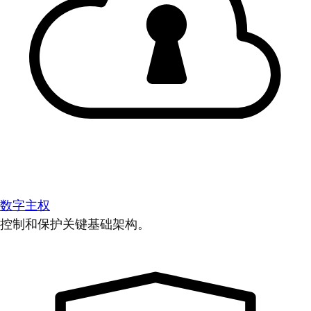
数字主权
控制和保护关键基础架构。