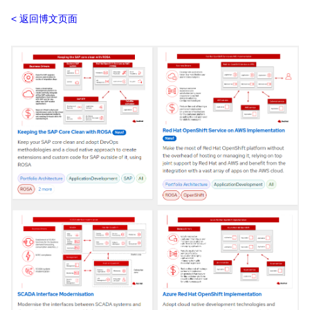
返回博文页面