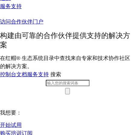
服务支持
访问合作伙伴门户
构建由可靠的合作伙伴提供支持的解决方
案
在红帽® 生态系统目录中查找来自专家和技术协作社区
的解决方案。
控制台
文档
服务支持
搜索
我想要：
开始试用
购买培训订阅