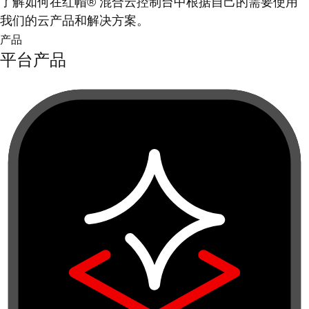
了解如何在红帽® 混合云控制台中根据自己的需要使用
我们的云产品和解决方案。
产品
平台产品