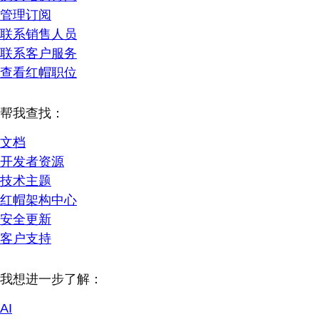
管理订阅
联系销售人员
联系客户服务
查看红帽职位
帮我查找：
文档
开发者资源
技术主题
红帽架构中心
安全更新
客户支持
我想进一步了解：
AI