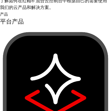
了解如何在红帽® 混合云控制台中根据自己的需要使用
我们的云产品和解决方案。
产品
平台产品