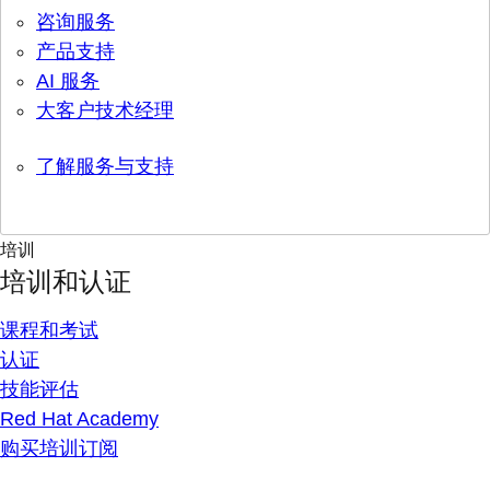
咨询服务
产品支持
AI 服务
大客户技术经理
了解服务与支持
培训
培训和认证
课程和考试
认证
技能评估
Red Hat Academy
购买培训订阅