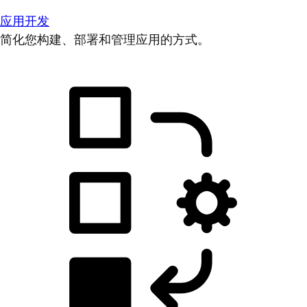
应用开发
简化您构建、部署和管理应用的方式。