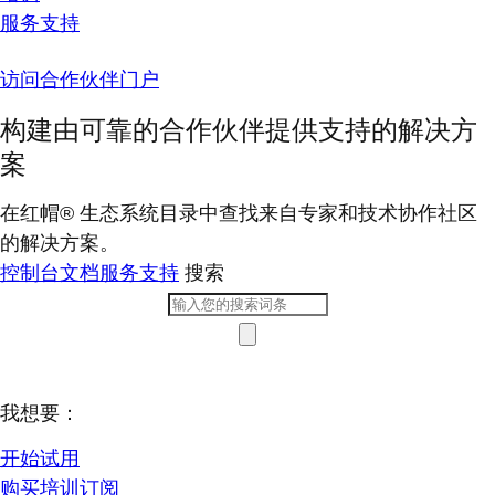
服务支持
访问合作伙伴门户
构建由可靠的合作伙伴提供支持的解决方
案
在红帽® 生态系统目录中查找来自专家和技术协作社区
的解决方案。
控制台
文档
服务支持
搜索
我想要：
开始试用
购买培训订阅