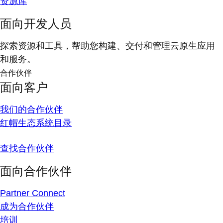
资源库
面向开发人员
探索资源和工具，帮助您构建、交付和管理云原生应用
和服务。
合作伙伴
面向客户
我们的合作伙伴
红帽生态系统目录
查找合作伙伴
面向合作伙伴
Partner Connect
成为合作伙伴
培训