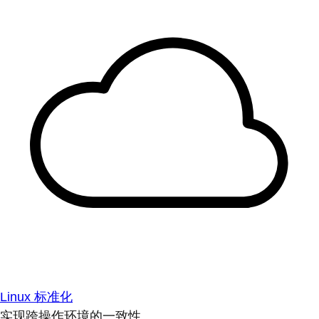
Linux 标准化
实现跨操作环境的一致性。