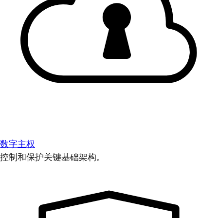
数字主权
控制和保护关键基础架构。