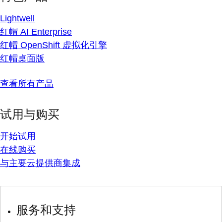
Lightwell
红帽 AI Enterprise
红帽 OpenShift 虚拟化引擎
红帽桌面版
查看所有产品
试用与购买
开始试用
在线购买
与主要云提供商集成
服务和支持