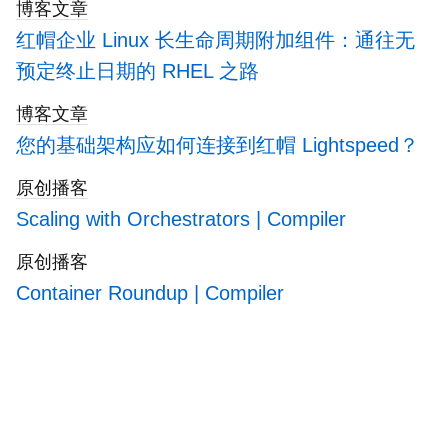
and acceptance.
博客文章
红帽企业 Linux 长生命周期附加组件：通往无
预定终止日期的 RHEL 之路
博客文章
您的基础架构应如何连接到红帽 Lightspeed？
原创播客
Scaling with Orchestrators | Compiler
原创播客
Container Roundup | Compiler