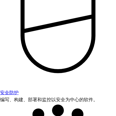
安全防护
编写、构建、部署和监控以安全为中心的软件。