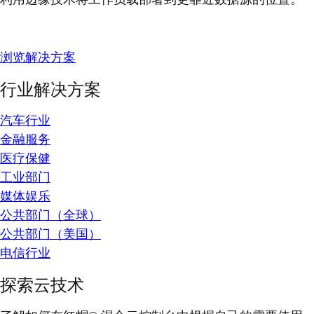
浏览解决方案
行业解决方案
汽车行业
金融服务
医疗保健
工业部门
媒体娱乐
公共部门（全球）
公共部门（美国）
电信行业
探索云技术