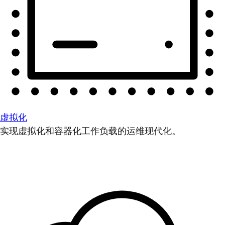
虚拟化
实现虚拟化和容器化工作负载的运维现代化。