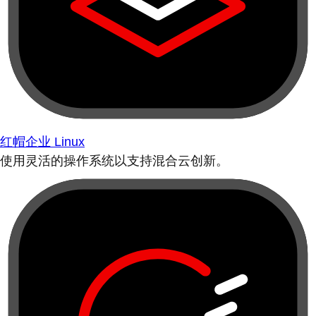
红帽企业 Linux
使用灵活的操作系统以支持混合云创新。