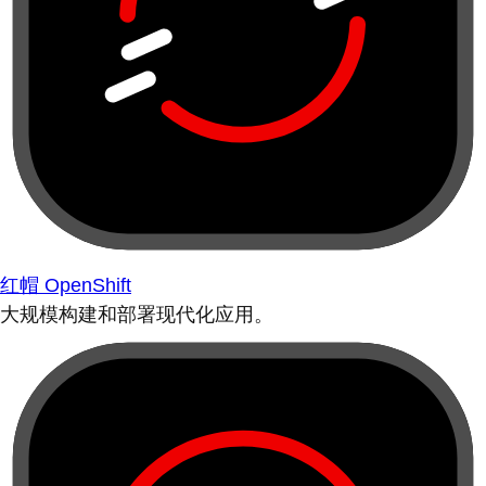
红帽 OpenShift
大规模构建和部署现代化应用。