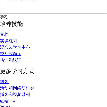
学习
培养技能
文档
实操练习
混合云学习中心
交互式演示
培训和认证
更多学习方式
博客
活动和网络研讨会
播客和视频系列
红帽 TV