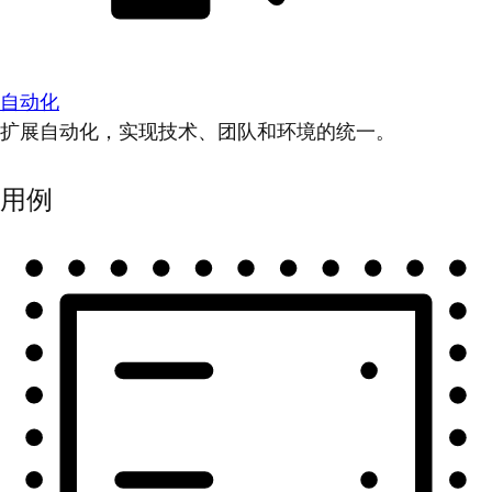
自动化
扩展自动化，实现技术、团队和环境的统一。
用例