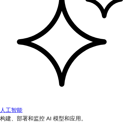
人工智能
构建、部署和监控 AI 模型和应用。