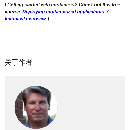
[ Getting started with containers? Check out this free
course.
Deploying containerized applications: A
technical overview
. ]
关于作者