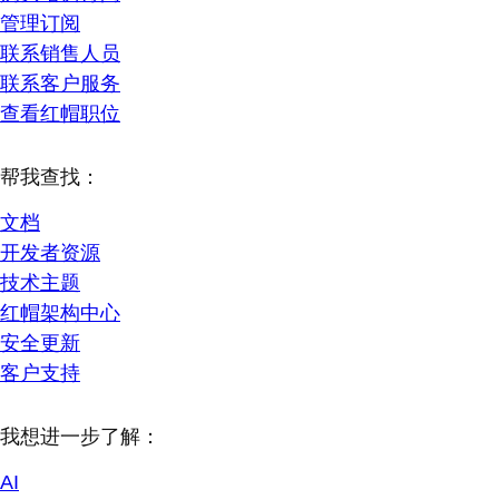
管理订阅
联系销售人员
联系客户服务
查看红帽职位
帮我查找：
文档
开发者资源
技术主题
红帽架构中心
安全更新
客户支持
我想进一步了解：
AI