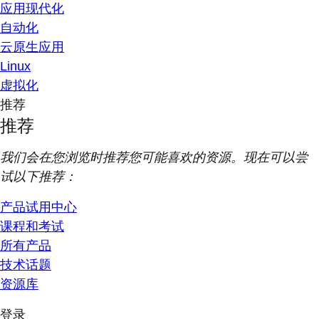
应用现代化
自动化
云原生应用
Linux
虚拟化
推荐
推荐
我们会在您浏览时推荐您可能喜欢的资源。现在可以尝
试以下推荐：
产品试用中心
课程和考试
所有产品
技术话题
资源库
登录