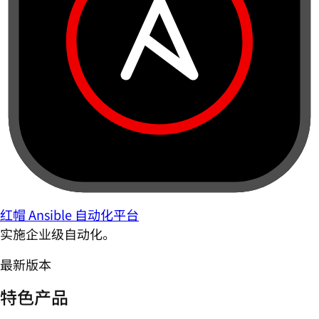
红帽 Ansible 自动化平台
实施企业级自动化。
最新版本
特色产品