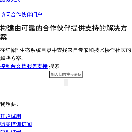
访问合作伙伴门户
构建由可靠的合作伙伴提供支持的解决方
案
在红帽® 生态系统目录中查找来自专家和技术协作社区的
解决方案。
控制台
文档
服务支持
搜索
我想要：
开始试用
购买培训订阅
管理订阅