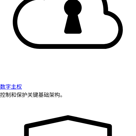
数字主权
控制和保护关键基础架构。