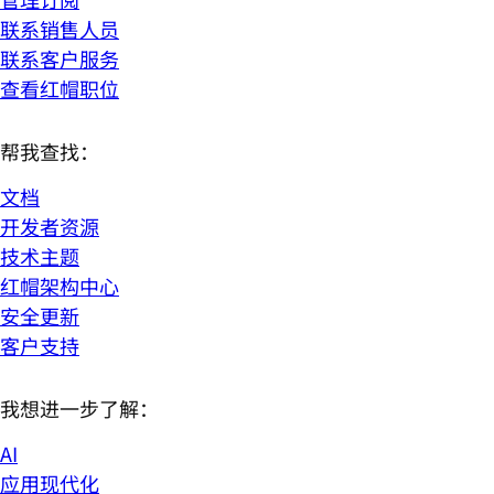
联系销售人员
联系客户服务
查看红帽职位
帮我查找：
文档
开发者资源
技术主题
红帽架构中心
安全更新
客户支持
我想进一步了解：
AI
应用现代化