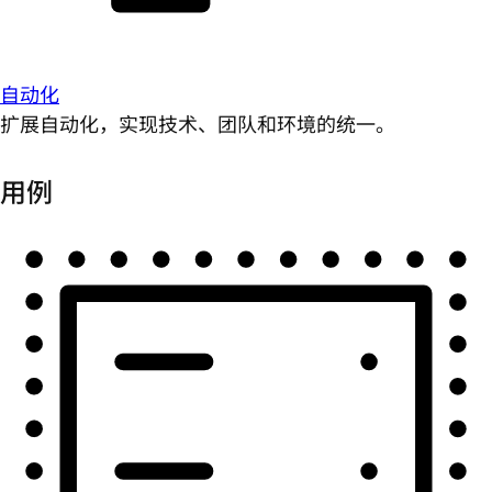
自动化
扩展自动化，实现技术、团队和环境的统一。
用例