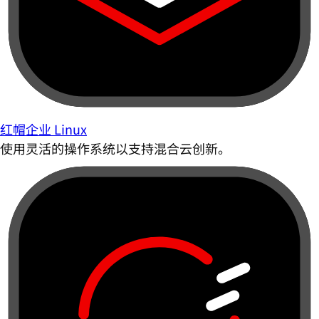
红帽企业 Linux
使用灵活的操作系统以支持混合云创新。