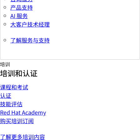
产品支持
AI 服务
大客户技术经理
了解服务与支持
培训
培训和认证
课程和考试
认证
技能评估
Red Hat Academy
购买培训订阅
了解更多培训内容