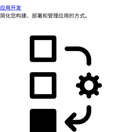
应用开发
简化您构建、部署和管理应用的方式。