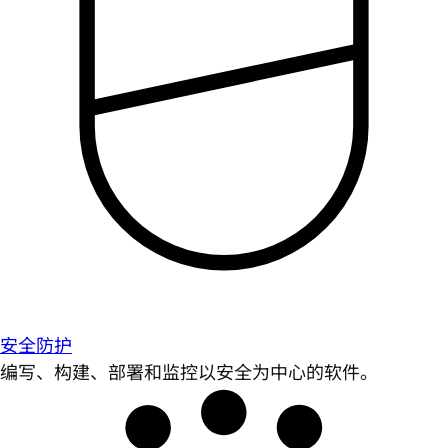
安全防护
编写、构建、部署和监控以安全为中心的软件。