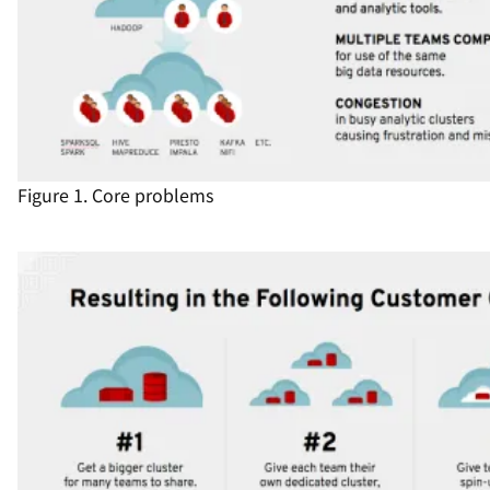
Figure 1. Core problems