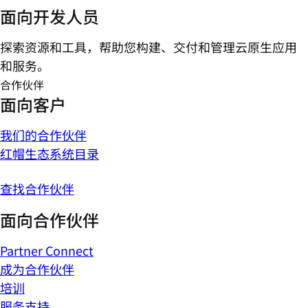
面向开发人员
探索资源和工具，帮助您构建、交付和管理云原生应用
和服务。
合作伙伴
面向客户
我们的合作伙伴
红帽生态系统目录
查找合作伙伴
面向合作伙伴
Partner Connect
成为合作伙伴
培训
服务支持