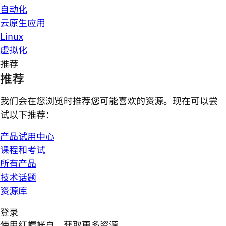
自动化
云原生应用
Linux
虚拟化
推荐
推荐
我们会在您浏览时推荐您可能喜欢的资源。现在可以尝
试以下推荐：
产品试用中心
课程和考试
所有产品
技术话题
资源库
登录
使用红帽帐户，获取更多资源。