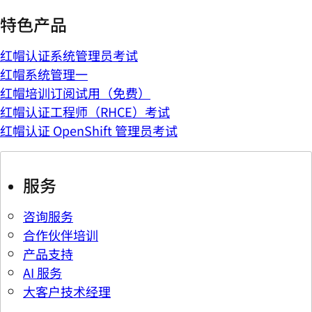
特色产品
红帽认证系统管理员考试
红帽系统管理一
红帽培训订阅试用（免费）
红帽认证工程师（RHCE）考试
红帽认证 OpenShift 管理员考试
服务
咨询服务
合作伙伴培训
产品支持
AI 服务
大客户技术经理