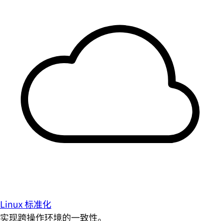
Linux 标准化
实现跨操作环境的一致性。