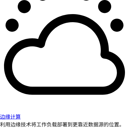
边缘计算
利用边缘技术将工作负载部署到更靠近数据源的位置。