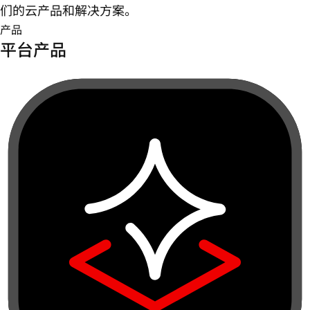
们的云产品和解决方案。
产品
平台产品