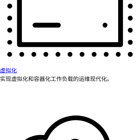
虚拟化
实现虚拟化和容器化工作负载的运维现代化。