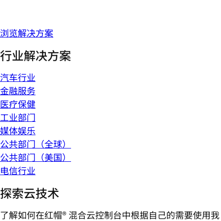
浏览解决方案
行业解决方案
汽车行业
金融服务
医疗保健
工业部门
媒体娱乐
公共部门（全球）
公共部门（美国）
电信行业
探索云技术
了解如何在红帽® 混合云控制台中根据自己的需要使用我