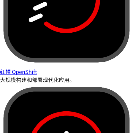
红帽 OpenShift
大规模构建和部署现代化应用。