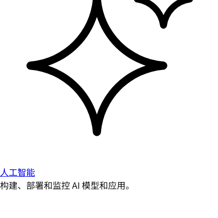
人工智能
构建、部署和监控 AI 模型和应用。