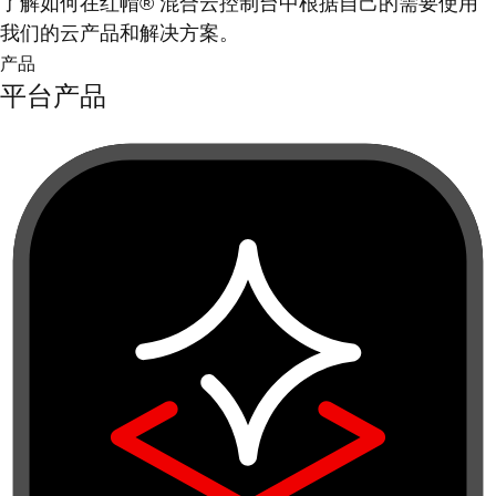
了解如何在红帽® 混合云控制台中根据自己的需要使用
我们的云产品和解决方案。
产品
平台产品