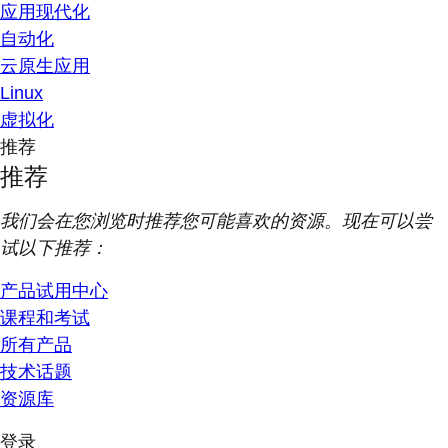
应用现代化
自动化
云原生应用
Linux
虚拟化
推荐
推荐
我们会在您浏览时推荐您可能喜欢的资源。现在可以尝
试以下推荐：
产品试用中心
课程和考试
所有产品
技术话题
资源库
登录