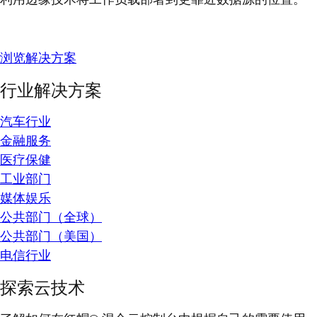
浏览解决方案
行业解决方案
汽车行业
金融服务
医疗保健
工业部门
媒体娱乐
公共部门（全球）
公共部门（美国）
电信行业
探索云技术