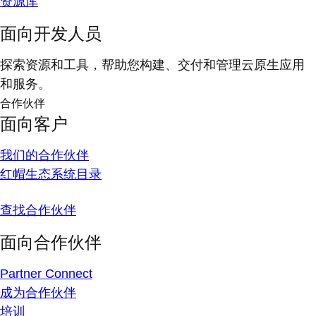
资源库
面向开发人员
探索资源和工具，帮助您构建、交付和管理云原生应用
和服务。
合作伙伴
面向客户
我们的合作伙伴
红帽生态系统目录
查找合作伙伴
面向合作伙伴
Partner Connect
成为合作伙伴
培训