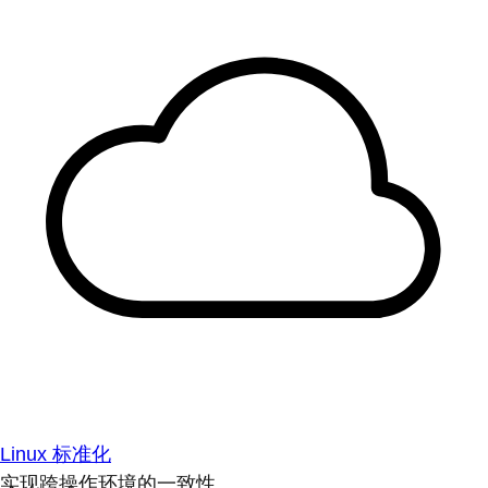
Linux 标准化
实现跨操作环境的一致性。