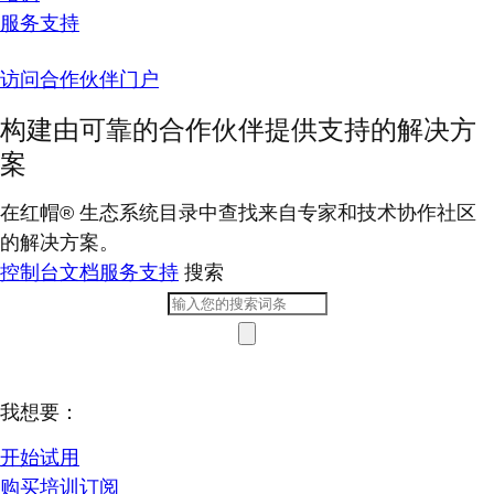
服务支持
访问合作伙伴门户
构建由可靠的合作伙伴提供支持的解决方
案
在红帽® 生态系统目录中查找来自专家和技术协作社区
的解决方案。
控制台
文档
服务支持
搜索
我想要：
开始试用
购买培训订阅