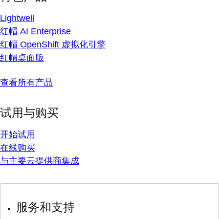
Lightwell
红帽 AI Enterprise
红帽 OpenShift 虚拟化引擎
红帽桌面版
查看所有产品
试用与购买
开始试用
在线购买
与主要云提供商集成
服务和支持