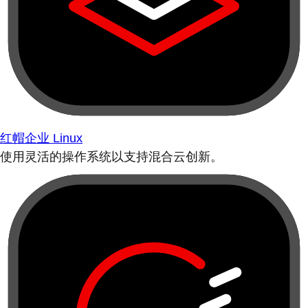
红帽企业 Linux
使用灵活的操作系统以支持混合云创新。