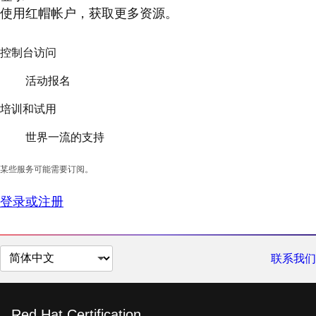
使用红帽帐户，获取更多资源。
控制台访问
活动报名
培训和试用
世界一流的支持
某些服务可能需要订阅。
登录或注册
切
联系我们
换
页
面
Red Hat Certification