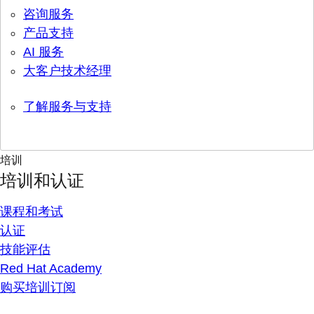
咨询服务
产品支持
AI 服务
大客户技术经理
了解服务与支持
培训
培训和认证
课程和考试
认证
技能评估
Red Hat Academy
购买培训订阅