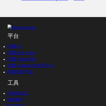
平台
红帽 AI
红帽企业 Linux
红帽 OpenShift
红帽 Ansible 自动化平台
查看所有产品
工具
培训和认证
我的帐户