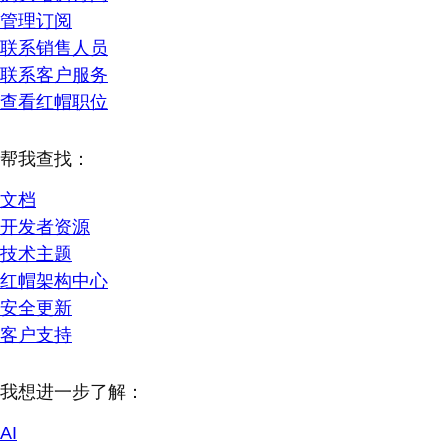
管理订阅
联系销售人员
联系客户服务
查看红帽职位
帮我查找：
文档
开发者资源
技术主题
红帽架构中心
安全更新
客户支持
我想进一步了解：
AI