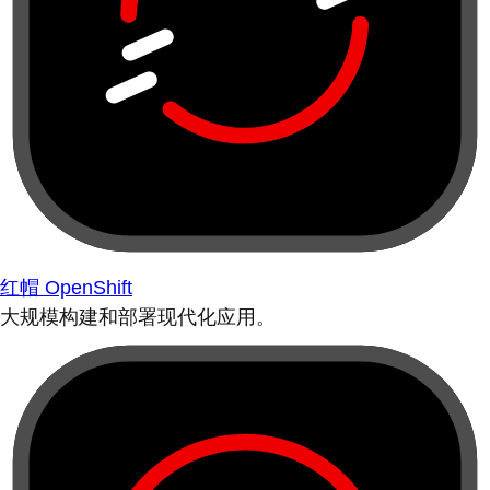
红帽 OpenShift
大规模构建和部署现代化应用。