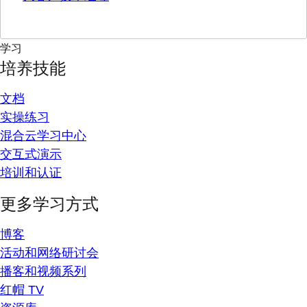
学习
培养技能
文档
实操练习
混合云学习中心
交互式演示
培训和认证
更多学习方式
博客
活动和网络研讨会
播客和视频系列
红帽 TV