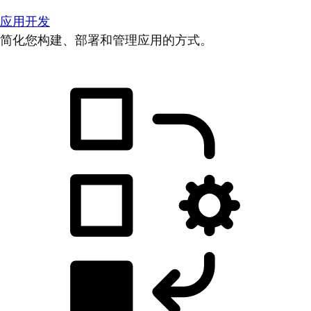
应用开发
简化您构建、部署和管理应用的方式。