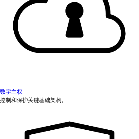
数字主权
控制和保护关键基础架构。