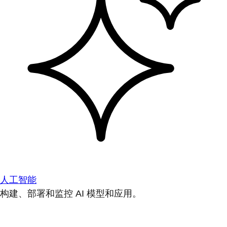
人工智能
构建、部署和监控 AI 模型和应用。