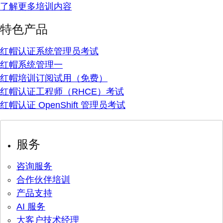
了解更多培训内容
特色产品
红帽认证系统管理员考试
红帽系统管理一
红帽培训订阅试用（免费）
红帽认证工程师（RHCE）考试
红帽认证 OpenShift 管理员考试
服务
咨询服务
合作伙伴培训
产品支持
AI 服务
大客户技术经理