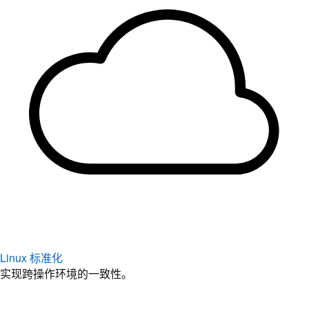
Linux 标准化
实现跨操作环境的一致性。