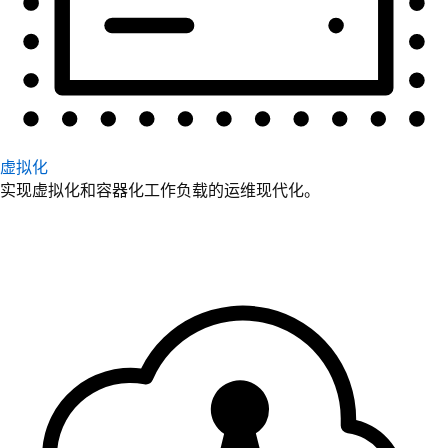
虚拟化
实现虚拟化和容器化工作负载的运维现代化。