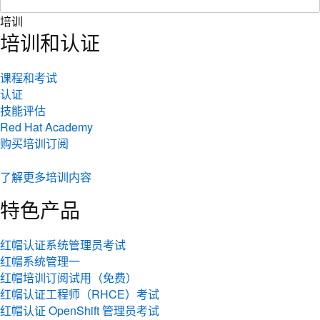
培训
培训和认证
课程和考试
认证
技能评估
Red Hat Academy
购买培训订阅
了解更多培训内容
特色产品
红帽认证系统管理员考试
红帽系统管理一
红帽培训订阅试用（免费）
红帽认证工程师（RHCE）考试
红帽认证 OpenShift 管理员考试