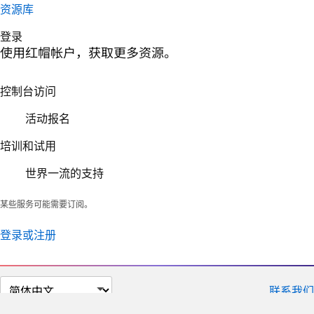
资源库
登录
使用红帽帐户，获取更多资源。
控制台访问
活动报名
培训和试用
世界一流的支持
某些服务可能需要订阅。
登录或注册
切
联系我们
换