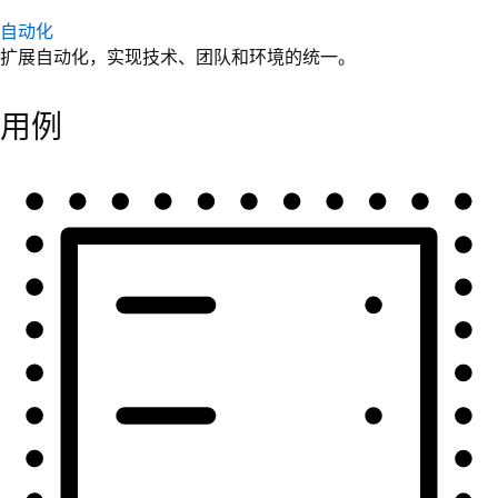
自动化
扩展自动化，实现技术、团队和环境的统一。
用例