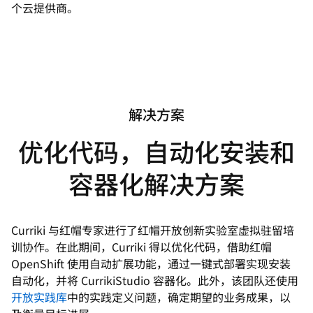
个云提供商。
解决方案
优化代码，自动化安装和
容器化解决方案
Curriki 与红帽专家进行了红帽开放创新实验室虚拟驻留培
训协作。在此期间，Curriki 得以优化代码，借助红帽
OpenShift 使用自动扩展功能，通过一键式部署实现安装
自动化，并将 CurrikiStudio 容器化。此外，该团队还使用
开放实践库
中的实践定义问题，确定期望的业务成果，以