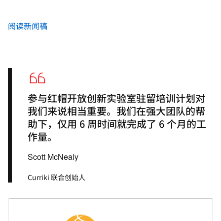
阅读新闻稿
参与红帽开放创新实验室驻留培训计划对
我们来说相当重要。我们在强大团队的帮
助下，仅用 6 周时间就完成了 6 个月的工
作量。
Scott McNealy
Curriki 联合创始人