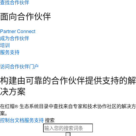
查找合作伙伴
面向合作伙伴
Partner Connect
成为合作伙伴
培训
服务支持
访问合作伙伴门户
构建由可靠的合作伙伴提供支持的解
决方案
在红帽® 生态系统目录中查找来自专家和技术协作社区的解决方
案。
控制台
文档
服务支持
搜索