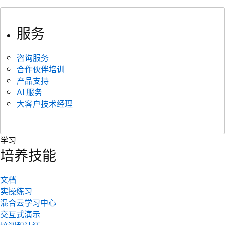
服务
咨询服务
合作伙伴培训
产品支持
AI 服务
大客户技术经理
学习
培养技能
文档
实操练习
混合云学习中心
交互式演示