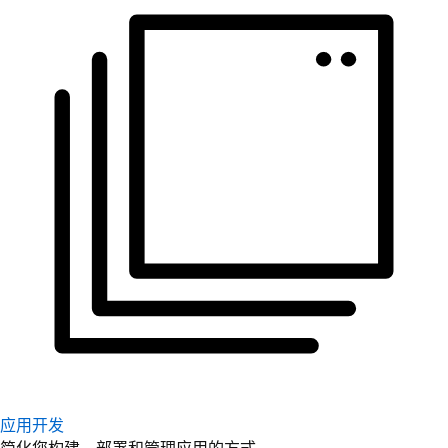
应用开发
简化您构建、部署和管理应用的方式。