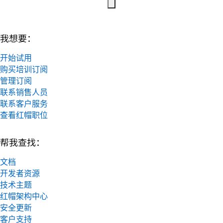
我想要：
开始试用
购买培训订阅
管理订阅
联系销售人员
联系客户服务
查看红帽职位
帮我查找：
文档
开发者资源
技术主题
红帽架构中心
安全更新
客户支持