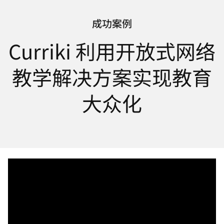
页
面
成功案例
语
言
Curriki 利用开放式网络
教学解决方案实现教育
大众化