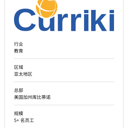
行业
教育
区域
亚太地区
总部
美国加州库比蒂诺
规模
5+ 名员工