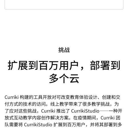
挑战
扩展到百万用户，部署到
多个云
Curriki 构建的工具开放对可改变教育体验设计、创建和交
付方式的技术的访问。线上教学带来了很多教学挑战，为
了应对这些挑战，Curriki 推出了 CurrikiStudio——一种开
放式互动教学内容创作解决方案。在疫情期间，Curriki 团
队需要将 CurrikiStudio 扩展到百万用户，并将其部署到多