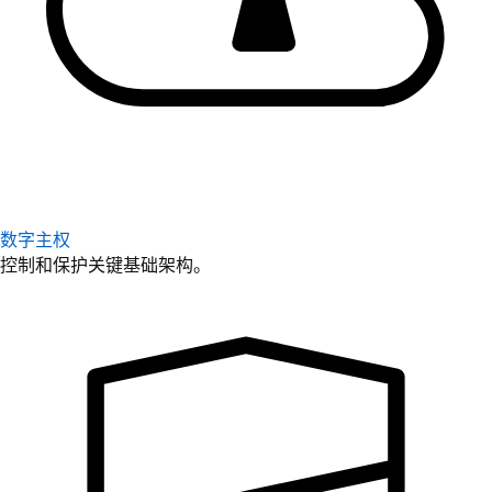
数字主权
控制和保护关键基础架构。