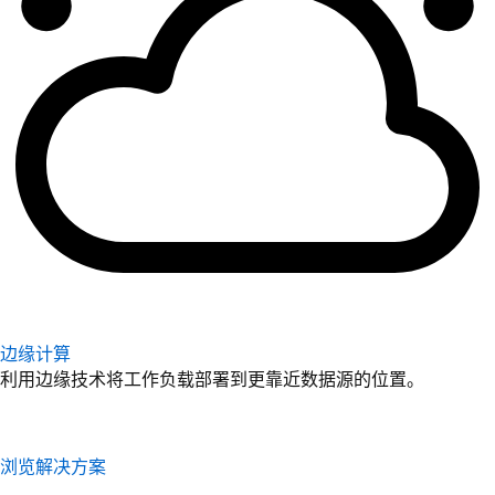
边缘计算
利用边缘技术将工作负载部署到更靠近数据源的位置。
浏览解决方案