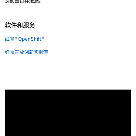
及衡量目标进展。
软件和服务
红帽® OpenShift®
红帽开放创新实验室