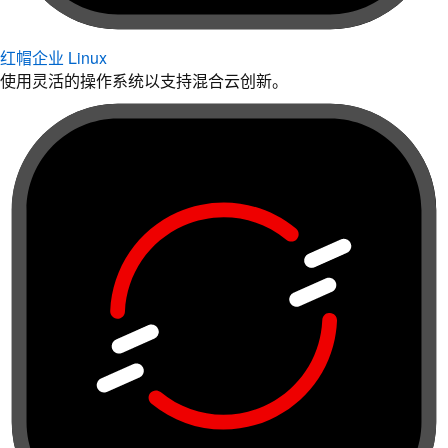
红帽企业 Linux
使用灵活的操作系统以支持混合云创新。