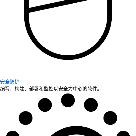
安全防护
编写、构建、部署和监控以安全为中心的软件。