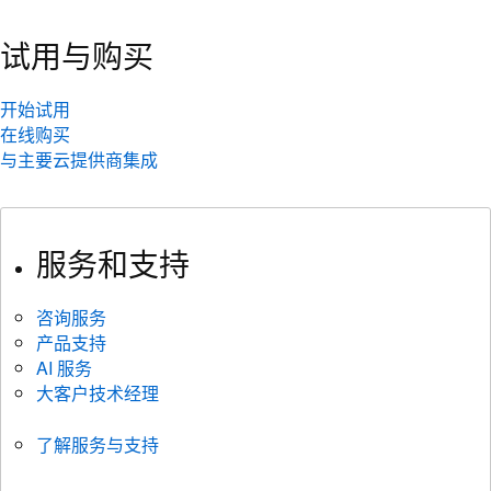
试用与购买
开始试用
在线购买
与主要云提供商集成
服务和支持
咨询服务
产品支持
AI 服务
大客户技术经理
了解服务与支持