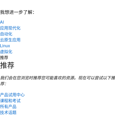
我想进一步了解：
AI
应用现代化
自动化
云原生应用
Linux
虚拟化
推荐
推荐
我们会在您浏览时推荐您可能喜欢的资源。现在可以尝试以下推
荐：
产品试用中心
课程和考试
所有产品
技术话题