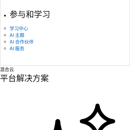
参与和学习
学习中心
AI 主题
AI 合作伙伴
AI 服务
混合云
平台解决方案