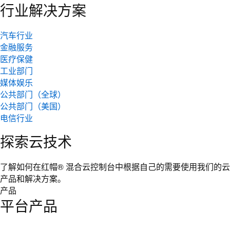
行业解决方案
汽车行业
金融服务
医疗保健
工业部门
媒体娱乐
公共部门（全球）
公共部门（美国）
电信行业
探索云技术
了解如何在红帽® 混合云控制台中根据自己的需要使用我们的云
产品和解决方案。
产品
平台产品