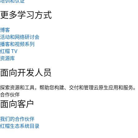
培训和认证
更多学习方式
博客
活动和网络研讨会
播客和视频系列
红帽 TV
资源库
面向开发人员
探索资源和工具，帮助您构建、交付和管理云原生应用和服务。
合作伙伴
面向客户
我们的合作伙伴
红帽生态系统目录