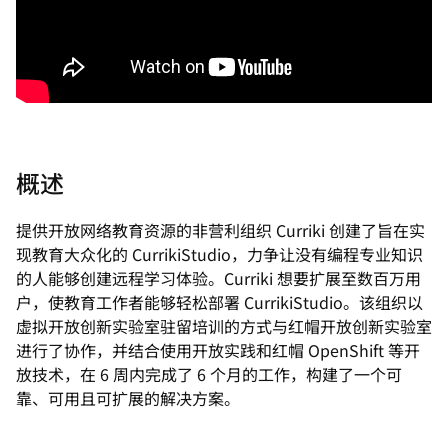
概述
提供开放网络教育资源的非营利组织 Curriki 创建了旨在实
现教育大众化的 CurrikiStudio，力争让没有编程专业知识
的人能够创建远程学习体验。Curriki 想要扩展至数百万用
户，使教育工作者能够轻松部署 CurrikiStudio。该组织以
虚拟开放创新实验室驻留培训的方式与红帽开放创新实验室
进行了协作，并结合使用开放实践和红帽 OpenShift 等开
放技术，在 6 周内完成了 6 个月的工作，构建了一个可
靠、可用且可扩展的解决方案。