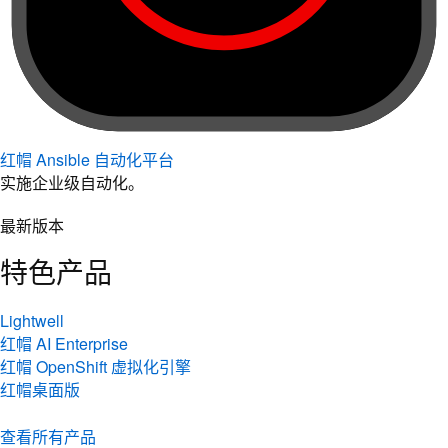
红帽 Ansible 自动化平台
实施企业级自动化。
最新版本
特色产品
Lightwell
红帽 AI Enterprise
红帽 OpenShift 虚拟化引擎
红帽桌面版
查看所有产品