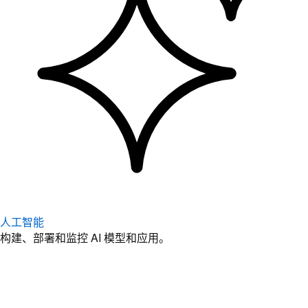
人工智能
构建、部署和监控 AI 模型和应用。