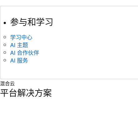
参与和学习
学习中心
AI 主题
AI 合作伙伴
AI 服务
混合云
平台解决方案