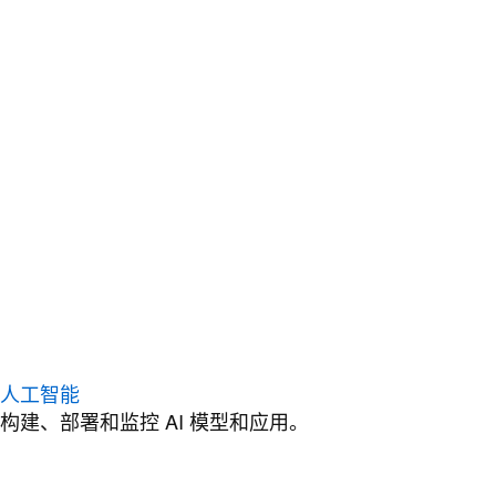
人工智能
构建、部署和监控 AI 模型和应用。