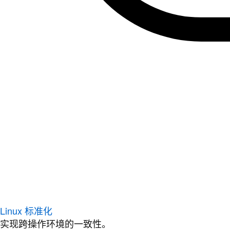
Linux 标准化
实现跨操作环境的一致性。